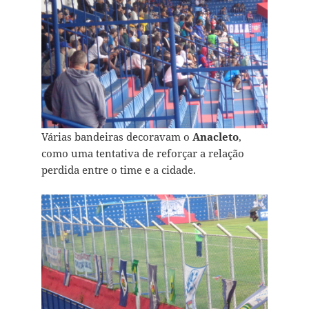
Várias bandeiras decoravam o
Anacleto
,
como uma tentativa de reforçar a relação
perdida entre o time e a cidade.