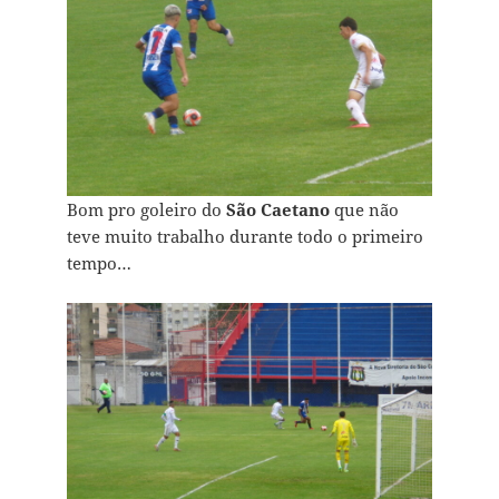
Bom pro goleiro do
São Caetano
que não
teve muito trabalho durante todo o primeiro
tempo…