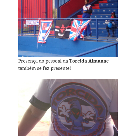
Presença do pessoal da
Torcida Almanac
também se fez presente!