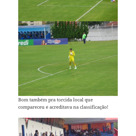
Bom também pra torcida local que
compareceu e acreditava na classificação!