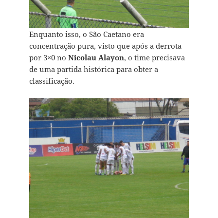
Enquanto isso, o São Caetano era
concentração pura, visto que após a derrota
por 3×0 no
Nicolau Alayon
, o time precisava
de uma partida histórica para obter a
classificação.