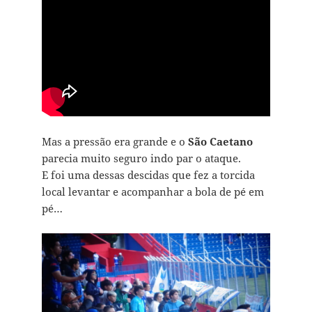
Mas a pressão era grande e o
São Caetano
parecia muito seguro indo par o ataque.
E foi uma dessas descidas que fez a torcida
local levantar e acompanhar a bola de pé em
pé…