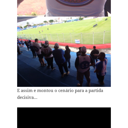
E assim e montou o cenário para a partida
decisiva…