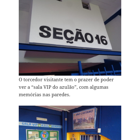
O torcedor visitante tem o prazer de poder
ver a “sala VIP do azulão”, com algumas
memórias nas paredes.