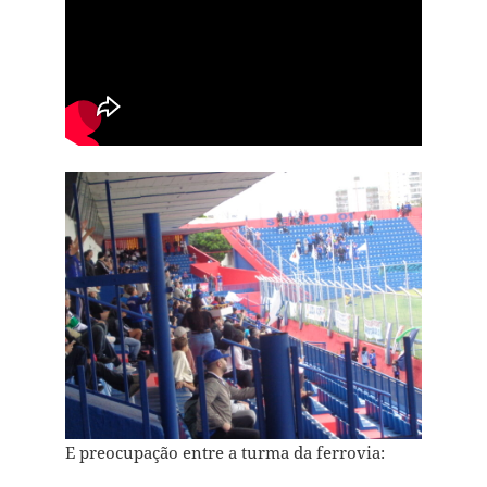
E preocupação entre a turma da ferrovia: