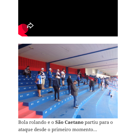
Bola rolando e o
São Caetano
partiu para o
ataque desde o primeiro momento…