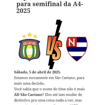
para semifinal da A4-
2025
Sábado, 5 de abril de 2025.
Estamos novamente em São Caetano, para
mais uma decisão.
Você sabia que o nome do time não é mais
AD São Caetano
? Eles até iam mudar de
distintivo pra uma coisa nada a ver, mas