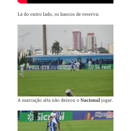
Lá do outro lado, os bancos de reserva:
A marcação alta não deixou o
Nacional
jogar.