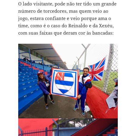
O lado visitante, pode não ter tido um grande
número de torcedores, mas quem veio ao
jogo, estava confiante e veio porque ama o
time, como é o caso do Reinaldo e da Xexéu,
com suas faixas que deram cor às bancadas: