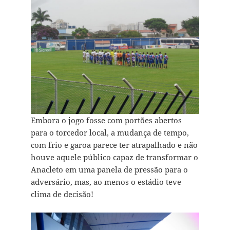
Embora o jogo fosse com portões abertos
para o torcedor local, a mudança de tempo,
com frio e garoa parece ter atrapalhado e não
houve aquele público capaz de transformar o
Anacleto em uma panela de pressão para o
adversário, mas, ao menos o estádio teve
clima de decisão!