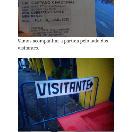
Vamos acompanhar a partida pelo lado dos
visitantes.