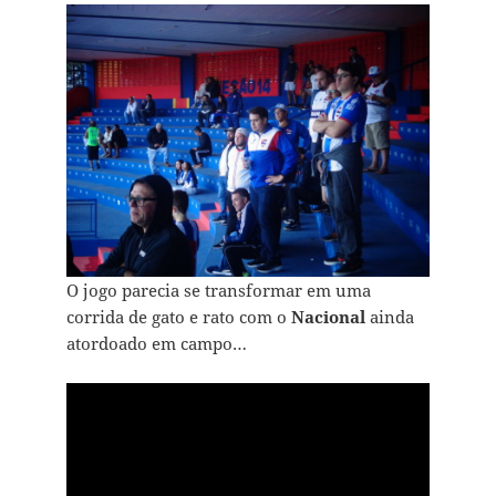
O jogo parecia se transformar em uma
corrida de gato e rato com o
Nacional
ainda
atordoado em campo…