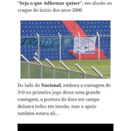
“
Seja o que Adhemar quiser
“, em alusão ao
craque do início dos anos 2000:
Do lado do
Nacional
, embora a vantagem de
3×0 no primeiro jogo desse uma grande
vantagem, a postura do time em campo
deixava todos em tensão, mas o apoio
também estava ali…