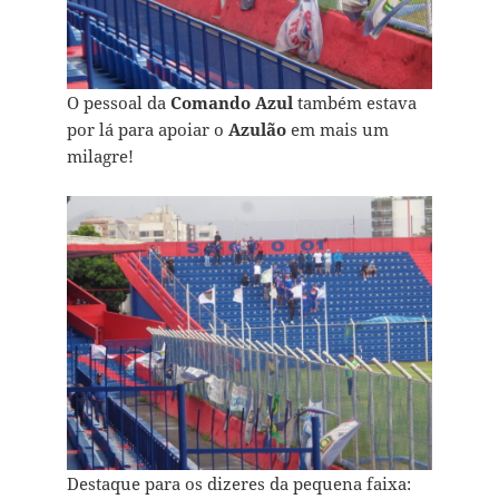
O pessoal da
Comando Azul
também estava
por lá para apoiar o
Azulão
em mais um
milagre!
Destaque para os dizeres da pequena faixa: