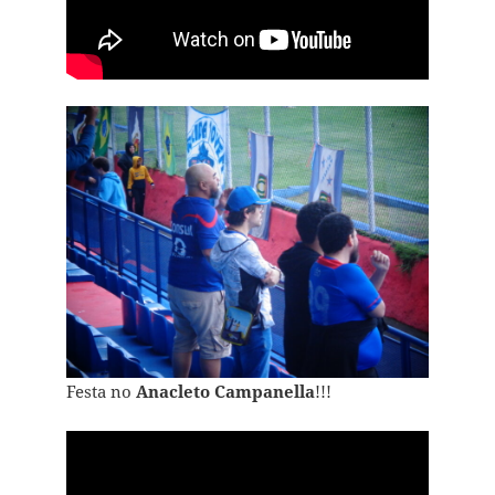
Festa no
Anacleto Campanella
!!!