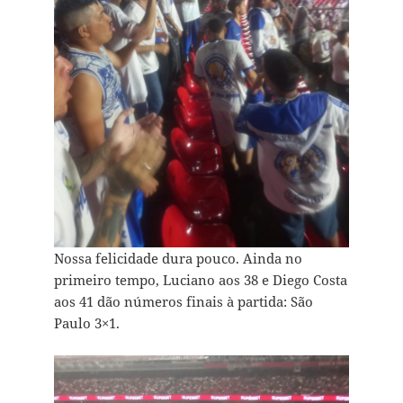
Nossa felicidade dura pouco. Ainda no
primeiro tempo, Luciano aos 38 e Diego Costa
aos 41 dão números finais à partida: São
Paulo 3×1.