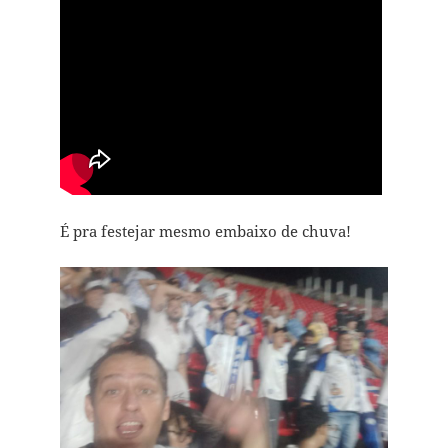
É pra festejar mesmo embaixo de chuva!