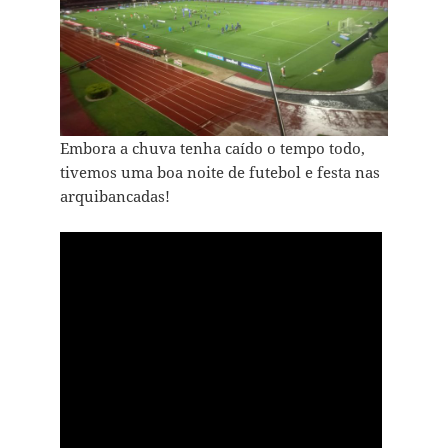
Embora a chuva tenha caído o tempo todo,
tivemos uma boa noite de futebol e festa nas
arquibancadas!