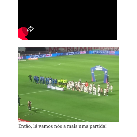
Então, lá vamos nós a mais uma partida!