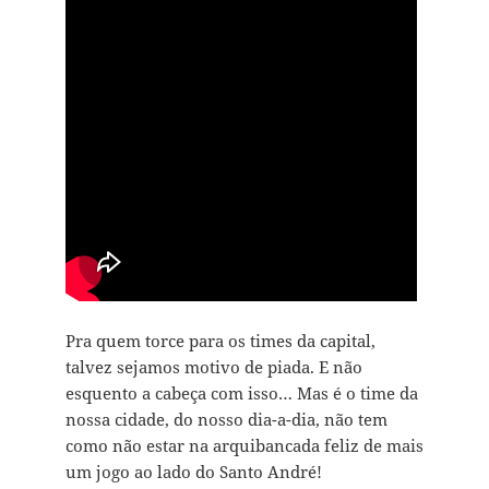
Pra quem torce para os times da capital,
talvez sejamos motivo de piada. E não
esquento a cabeça com isso… Mas é o time da
nossa cidade, do nosso dia-a-dia, não tem
como não estar na arquibancada feliz de mais
um jogo ao lado do Santo André!