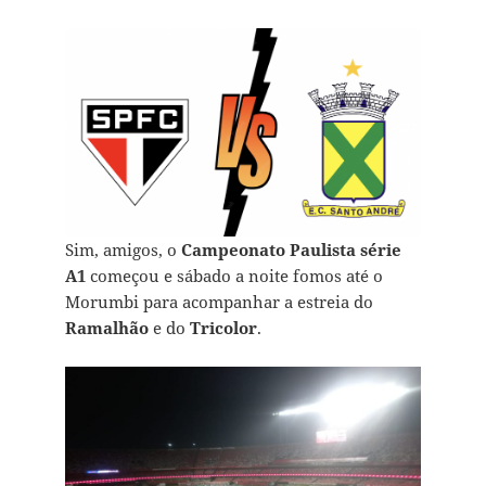
Sim, amigos, o
Campeonato Paulista
série
A1
começou e sábado a noite fomos até o
Morumbi para acompanhar a estreia do
Ramalhão
e do
Tricolor
.