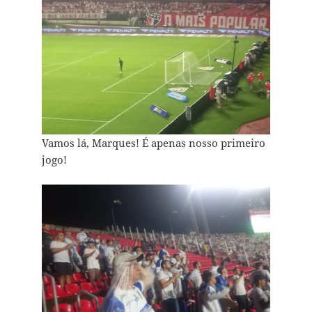
Vamos lá, Marques! É apenas nosso primeiro
jogo!