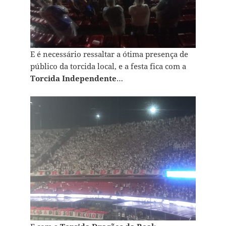
E é necessário ressaltar a ótima presença de
público da torcida local, e a festa fica com a
Torcida Independente
…