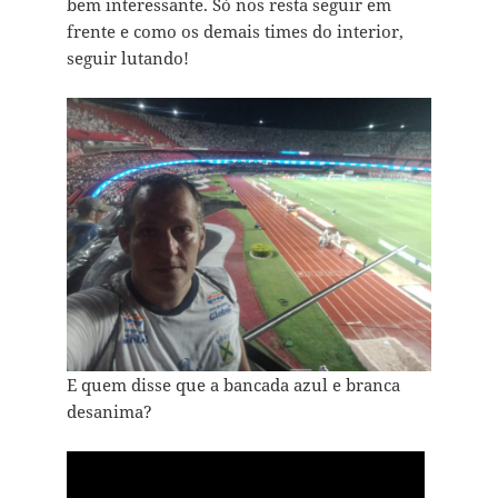
bem interessante. Só nos resta seguir em
frente e como os demais times do interior,
seguir lutando!
E quem disse que a bancada azul e branca
desanima?