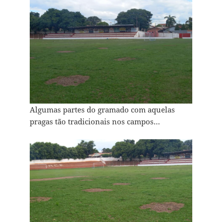
Algumas partes do gramado com aquelas
pragas tão tradicionais nos campos…