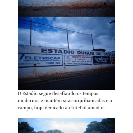
O Estádio segue desafiando os tempos
modernos e mantém suas arquibancadas e o
campo, hoje dedicado ao futebol amador.