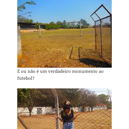
É ou não é um verdadeiro monumento ao
futebol?