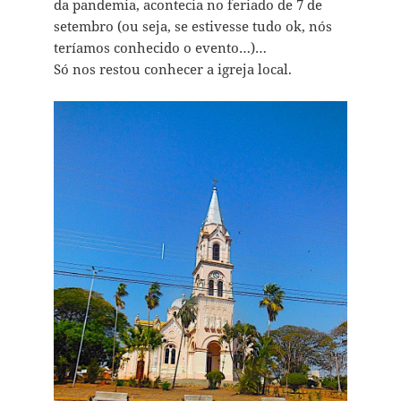
da pandemia, acontecia no feriado de 7 de
setembro (ou seja, se estivesse tudo ok, nós
teríamos conhecido o evento…)…
Só nos restou conhecer a igreja local.