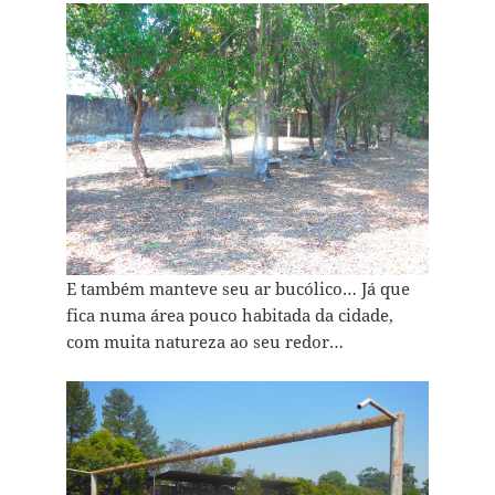
E também manteve seu ar bucólico… Já que
fica numa área pouco habitada da cidade,
com muita natureza ao seu redor…