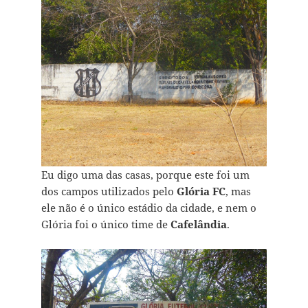
Eu digo uma das casas, porque este foi um
dos campos utilizados pelo
Glória FC
, mas
ele não é o único estádio da cidade, e nem o
Glória foi o único time de
Cafelândia
.