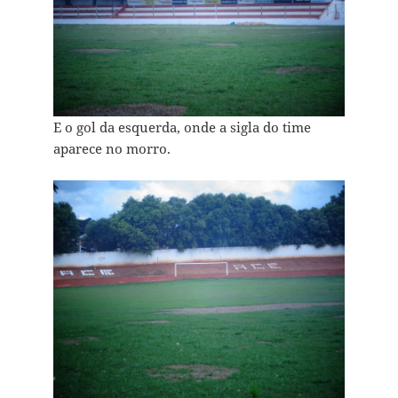
E o gol da esquerda, onde a sigla do time
aparece no morro.