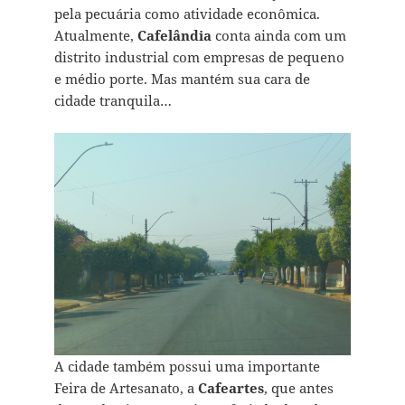
pela pecuária como atividade econômica.
Atualmente,
Cafelândia
conta ainda com um
distrito industrial com empresas de pequeno
e médio porte. Mas mantém sua cara de
cidade tranquila…
A cidade também possui uma importante
Feira de Artesanato, a
Cafeartes
, que antes