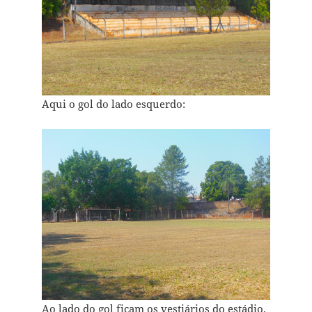
Aqui o gol do lado esquerdo:
Ao lado do gol ficam os vestiários do estádio.