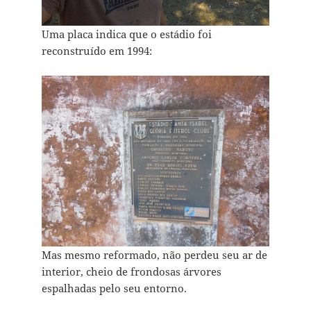
Uma placa indica que o estádio foi
reconstruído em 1994:
Mas mesmo reformado, não perdeu seu ar de
interior, cheio de frondosas árvores
espalhadas pelo seu entorno.