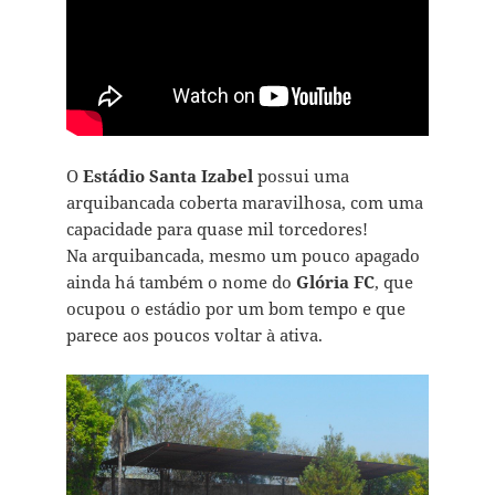
O
Estádio Santa Izabel
possui uma
arquibancada coberta maravilhosa, com uma
capacidade para quase mil torcedores!
Na arquibancada, mesmo um pouco apagado
ainda há também o nome do
Glória FC
, que
ocupou o estádio por um bom tempo e que
parece aos poucos voltar à ativa.