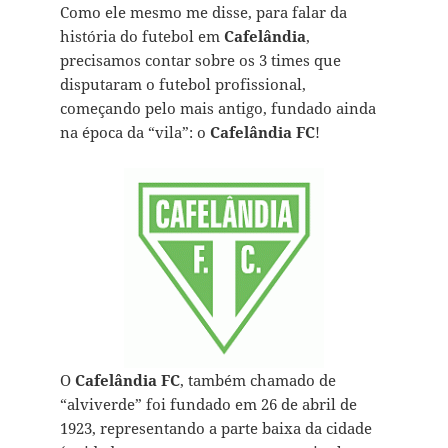
Como ele mesmo me disse, para falar da
história do futebol em
Cafelândia
,
precisamos contar sobre os 3 times que
disputaram o futebol profissional,
começando pelo mais antigo, fundado ainda
na época da “vila”: o
Cafelândia FC
!
O
Cafelândia FC
, também chamado de
“alviverde” foi fundado em 26 de abril de
1923, representando a parte baixa da cidade