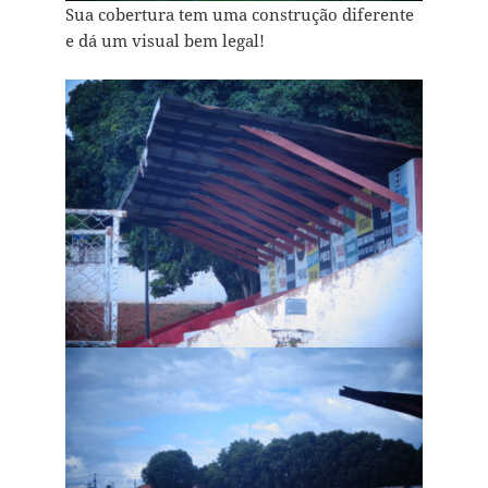
Sua cobertura tem uma construção diferente
e dá um visual bem legal!