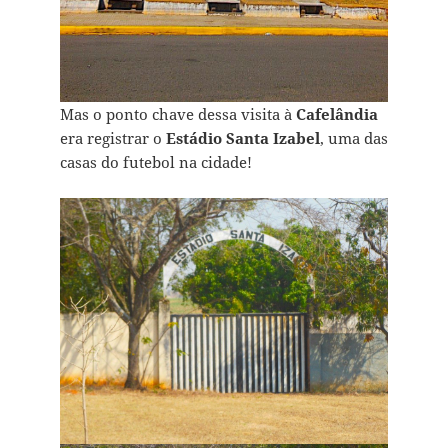
Mas o ponto chave dessa visita à
Cafelândia
era registrar o
Estádio Santa Izabel
, uma das
casas do futebol na cidade!