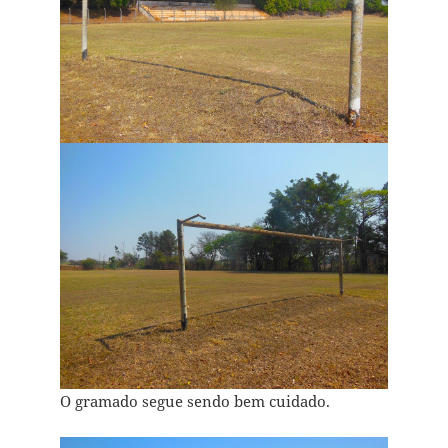
O gramado segue sendo bem cuidado.