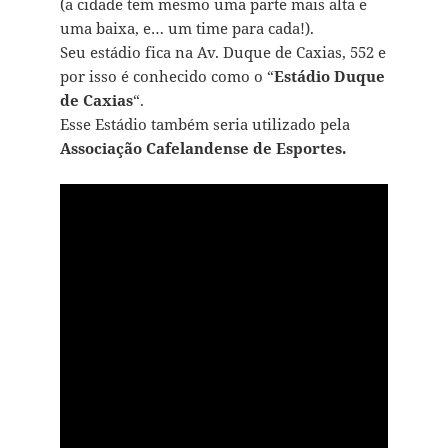
(a cidade tem mesmo uma parte mais alta e
uma baixa, e… um time para cada!).
Seu estádio fica na Av. Duque de Caxias, 552 e
por isso é conhecido como o “
Estádio Duque
de Caxias
“.
Esse Estádio também seria utilizado pela
Associação Cafelandense de Esportes.