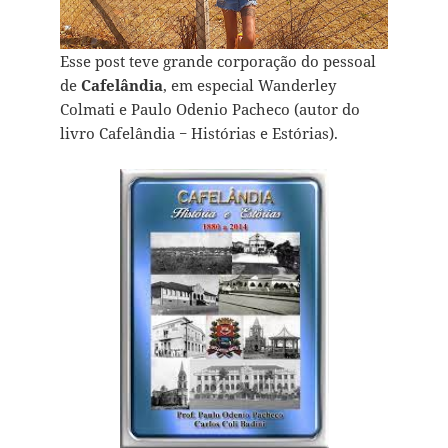
Esse post teve grande corporação do pessoal
de
Cafelândia
, em especial Wanderley
Colmati e Paulo Odenio Pacheco (autor do
livro Cafelândia − Histórias e Estórias).