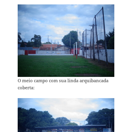
O meio campo com sua linda arquibancada
coberta: