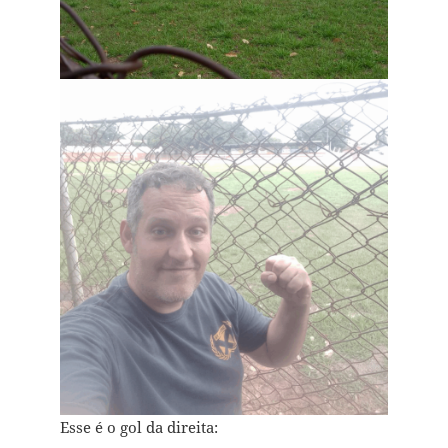
Esse é o gol da direita: