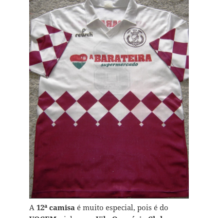
A
12ª camisa
é muito especial, pois é do