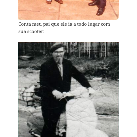
Conta meu pai que ele ia a todo lugar com
sua scooter!