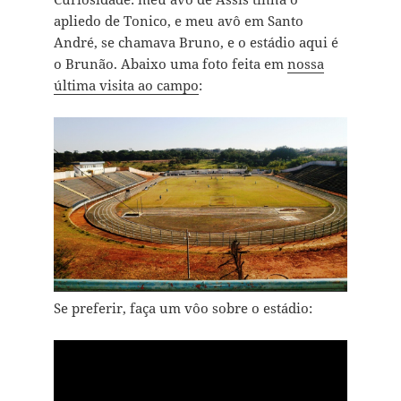
apliedo de Tonico, e meu avô em Santo
André, se chamava Bruno, e o estádio aqui é
o Brunão. Abaixo uma foto feita em
nossa
última visita ao campo
:
Se preferir, faça um vôo sobre o estádio: