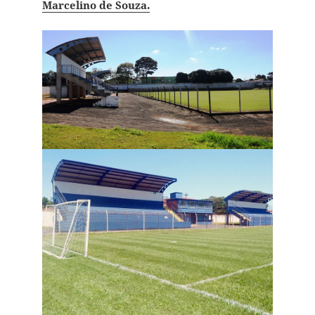
Marcelino de Souza.