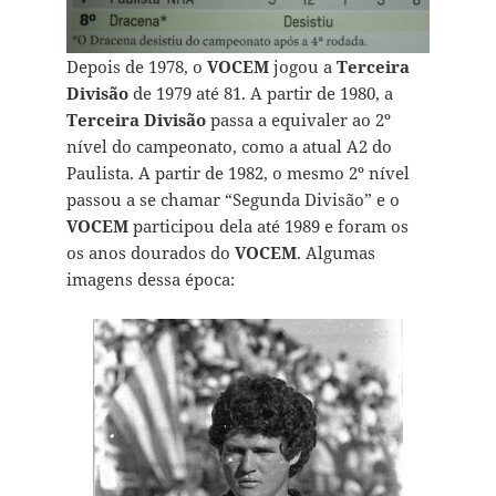
Depois de 1978, o
VOCEM
jogou a
Terceira
Divisão
de 1979 até 81. A partir de 1980, a
Terceira Divisão
passa a equivaler ao 2º
nível do campeonato, como a atual A2 do
Paulista. A partir de 1982, o mesmo 2º nível
passou a se chamar “Segunda Divisão” e o
VOCEM
participou dela até 1989 e foram os
os anos dourados do
VOCEM
. Algumas
imagens dessa época: