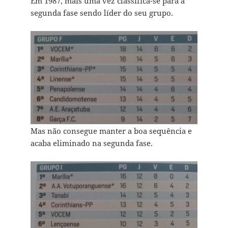
Em 1987, mais uma vez classifica-se para a
segunda fase sendo líder do seu grupo.
Mas não consegue manter a boa sequência e
acaba eliminado na segunda fase.