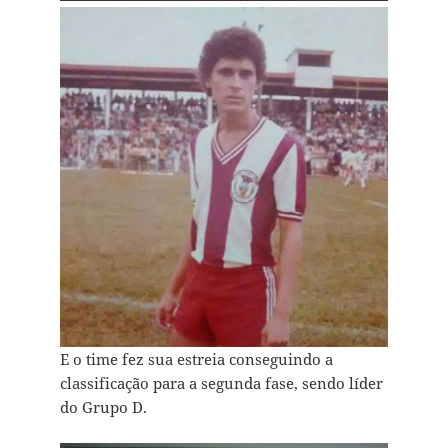
E o time fez sua estreia conseguindo a
classificação para a segunda fase, sendo líder
do Grupo D.