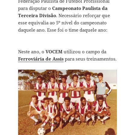
Federação Paulista de Futebol Profissional
para disputar o
Campeonato Paulista da
Terceira Divisão
. Necessário reforçar que
esse equivalia ao 5º nível do campeonato
daquele ano. Esse foi o time daquele ano:
Neste ano, o
VOCEM
utilizou o campo da
Ferroviária de Assis
para seus treinamentos.