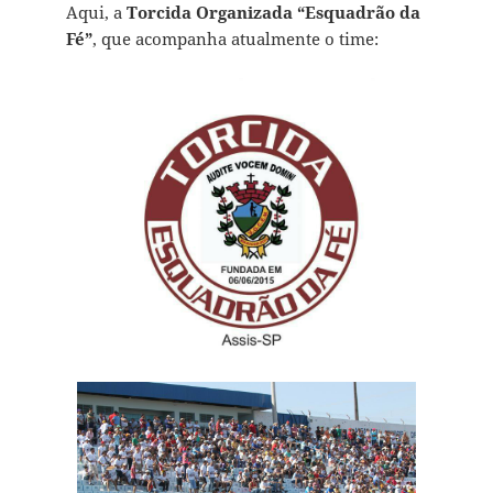
Aqui, a
Torcida Organizada “Esquadrão da
Fé”
, que acompanha atualmente o time: