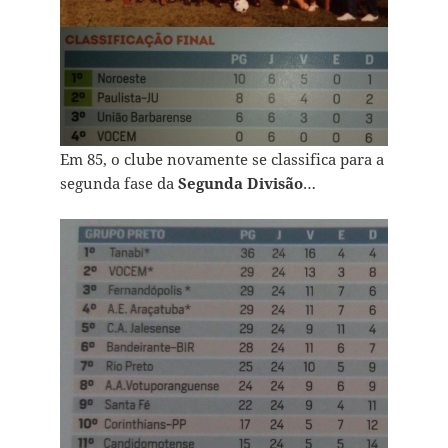
Em 85, o clube novamente se classifica para a
segunda fase da
Segunda Divisão
…