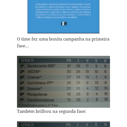
O time fez uma bonita campanha na primeira
fase…
Também brilhou na segunda fase: