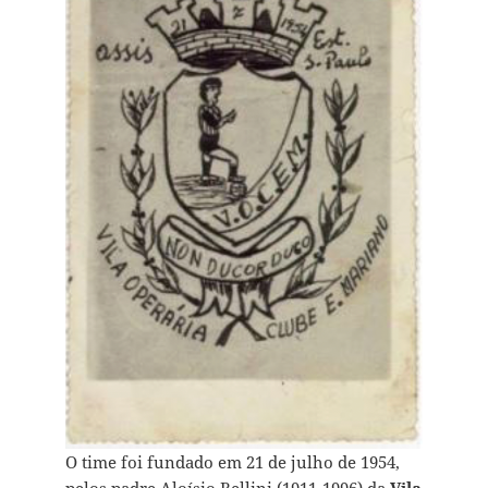
O time foi fundado em 21 de julho de 1954,