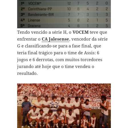
Tendo vencido a série H, o
VOCEM
teve que
enfrentar o
CA Jalesense
, vencedor da série
G e classificando-se para a fase final, que
teria final trágico para o time de Assis: 6
jogos e 6 derrotas, com muitos torcedores
jurando até hoje que o time vendeu o
resultado.