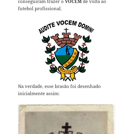
conseguiram trazer o
VOCEM
de volta ao
futebol profissional.
Na verdade, esse brasão foi desenhado
inicialmente assim: