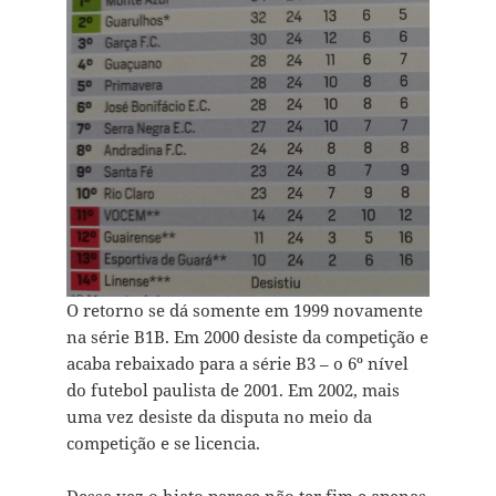
O retorno se dá somente em 1999 novamente
na série B1B. Em 2000 desiste da competição e
acaba rebaixado para a série B3 – o 6º nível
do futebol paulista de 2001. Em 2002, mais
uma vez desiste da disputa no meio da
competição e se licencia.