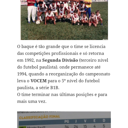
O baque é tão grande que o time se licencia
das competições profissionais e só retorna
em 1992, na
Segunda Divisão
(terceiro nível
do futebol paulista). onde permanece até
1994, quando a reorganização do campeonato
leva o
VOCEM
para o 5º nível do futebol
paulista, a série B1B.
O time terminar nas últimas posições e para
mais uma vez.