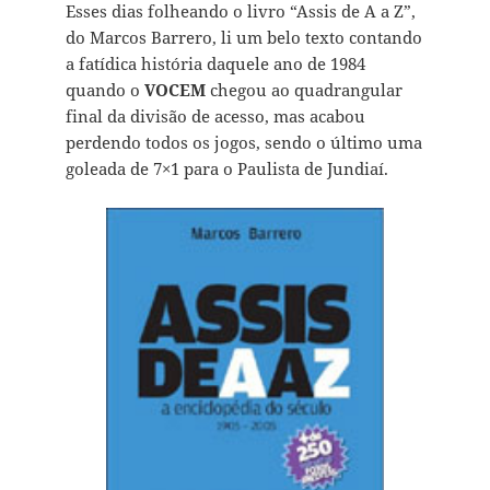
Esses dias folheando o livro “Assis de A a Z”,
do Marcos Barrero, li um belo texto contando
a fatídica história daquele ano de 1984
quando o
VOCEM
chegou ao quadrangular
final da divisão de acesso, mas acabou
perdendo todos os jogos, sendo o último uma
goleada de 7×1 para o Paulista de Jundiaí.