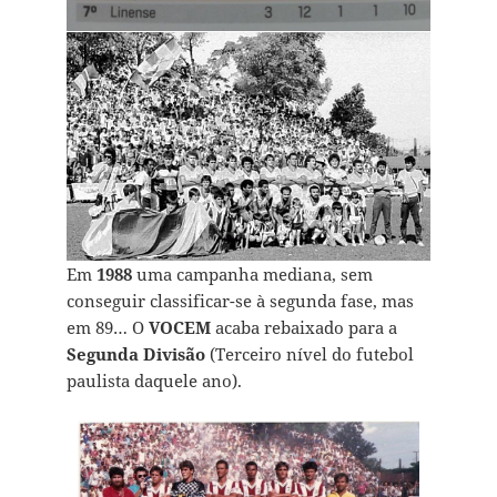
Em
1988
uma campanha mediana, sem
conseguir classificar-se à segunda fase, mas
em 89… O
VOCEM
acaba rebaixado para a
Segunda Divisão
(Terceiro nível do futebol
paulista daquele ano).