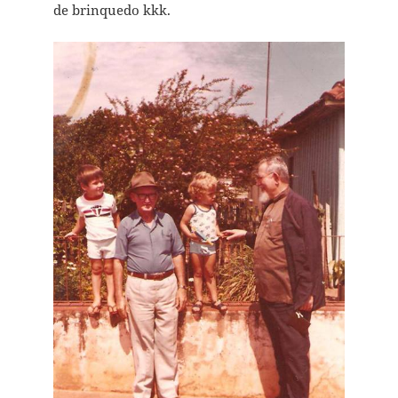
de brinquedo kkk.