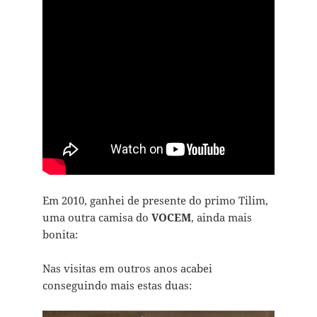
Em 2010, ganhei de presente do primo Tilim,
uma outra camisa do
VOCEM
, ainda mais
bonita:
Nas visitas em outros anos acabei
conseguindo mais estas duas: