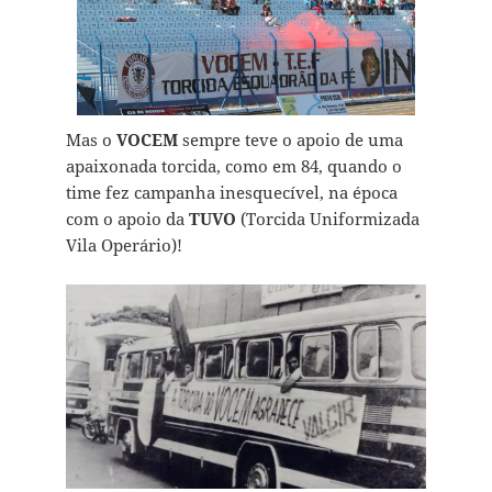
Mas o
VOCEM
sempre teve o apoio de uma
apaixonada torcida, como em 84, quando o
time fez campanha inesquecível, na época
com o apoio da
TUVO
(Torcida Uniformizada
Vila Operário)!