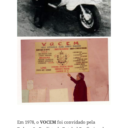
Em 1978, o
VOCEM
foi convidado pela