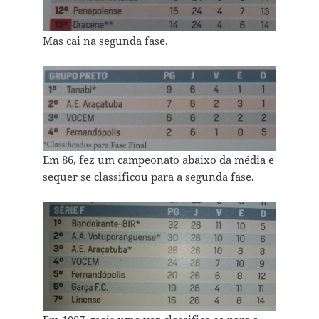
Mas cai na segunda fase.
Em 86, fez um campeonato abaixo da média e
sequer se classificou para a segunda fase.