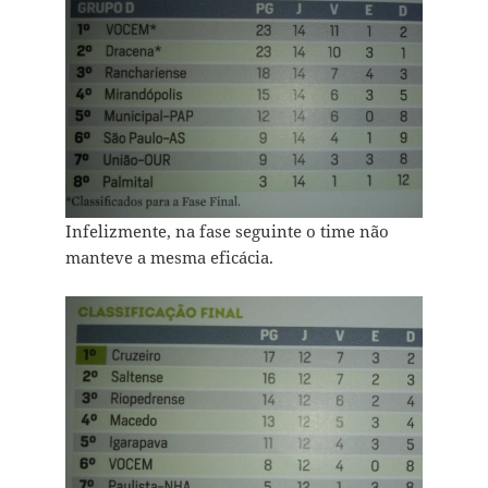
Infelizmente, na fase seguinte o time não
manteve a mesma eficácia.