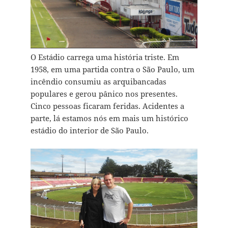
O Estádio carrega uma história triste. Em
1958, em uma partida contra o São Paulo, um
incêndio consumiu as arquibancadas
populares e gerou pânico nos presentes.
Cinco pessoas ficaram feridas. Acidentes a
parte, lá estamos nós em mais um histórico
estádio do interior de São Paulo.