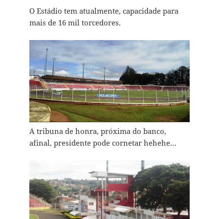
O Estádio tem atualmente, capacidade para
mais de 16 mil torcedores.
A tribuna de honra, próxima do banco,
afinal, presidente pode cornetar hehehe…