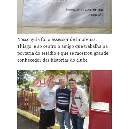
Nosso guia foi o assessor de imprensa,
Thiago, e ao centro o amigo que trabalha na
portaria do estádio e que se mostrou grande
conhecedor das histórias do clube.