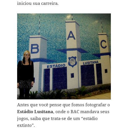
iniciou sua carreira.
Antes que você pense que fomos fotografar o
Estádio Lusitana
, onde o BAC mandava seus
jogos, saiba que trata-se de um “estádio
extinto”.