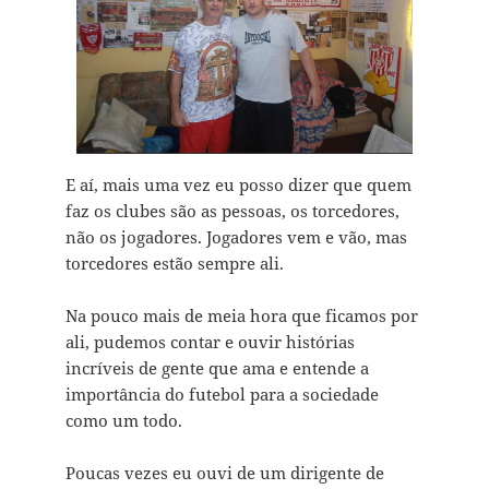
E aí, mais uma vez eu posso dizer que quem
faz os clubes são as pessoas, os torcedores,
não os jogadores. Jogadores vem e vão, mas
torcedores estão sempre ali.
Na pouco mais de meia hora que ficamos por
ali, pudemos contar e ouvir histórias
incríveis de gente que ama e entende a
importância do futebol para a sociedade
como um todo.
Poucas vezes eu ouvi de um dirigente de