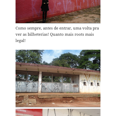
Como sempre, antes de entrar, uma volta pra
ver as bilheterias! Quanto mais roots mais
legal!