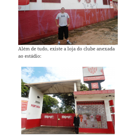
Além de tudo, existe a loja do clube anexada
ao estádio: