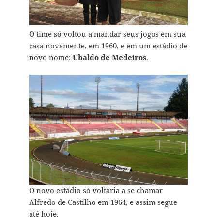
O time só voltou a mandar seus jogos em sua
casa novamente, em 1960, e em um estádio de
novo nome:
Ubaldo de Medeiros
.
O novo estádio só voltaria a se chamar
Alfredo de Castilho em 1964, e assim segue
até hoje.