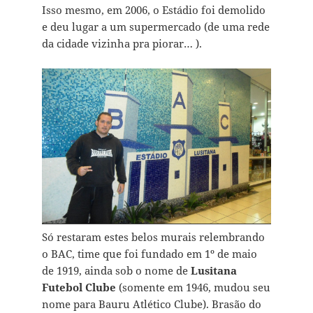
Isso mesmo, em 2006, o Estádio foi demolido
e deu lugar a um supermercado (de uma rede
da cidade vizinha pra piorar… ).
Só restaram estes belos murais relembrando
o BAC, time que foi fundado em 1º de maio
de 1919, ainda sob o nome de
Lusitana
Futebol Clube
(somente em 1946, mudou seu
nome para Bauru Atlético Clube). Brasão do