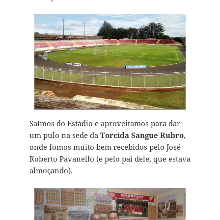
Saímos do Estádio e aproveitamos para dar
um pulo na sede da
Torcida Sangue Rubro
,
onde fomos muito bem recebidos pelo José
Roberto Pavanello (e pelo pai dele, que estava
almoçando).