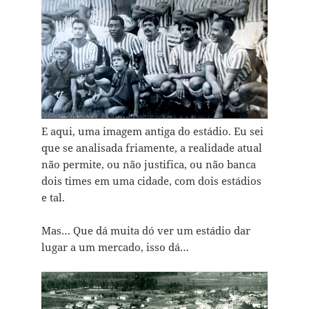
E aqui, uma imagem antiga do estádio. Eu sei
que se analisada friamente, a realidade atual
não permite, ou não justifica, ou não banca
dois times em uma cidade, com dois estádios
e tal.
Mas… Que dá muita dó ver um estádio dar
lugar a um mercado, isso dá…