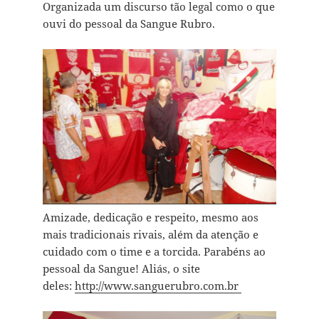
Organizada um discurso tão legal como o que
ouvi do pessoal da Sangue Rubro.
Amizade, dedicação e respeito, mesmo aos
mais tradicionais rivais, além da atenção e
cuidado com o time e a torcida. Parabéns ao
pessoal da Sangue! Aliás, o site
deles:
http://www.sanguerubro.com.br