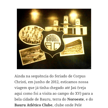
Ainda na sequência do feriado de Corpus
Christi, em junho de 2012, esticamos nossa
viagem que já tinha chegado até Jaú (veja
aqui como foi a visita ao campo do XV) para a
bela cidade de Bauru, terra do
Noroeste
, e do
Bauru Atlético Clube
, clube onde Pelé