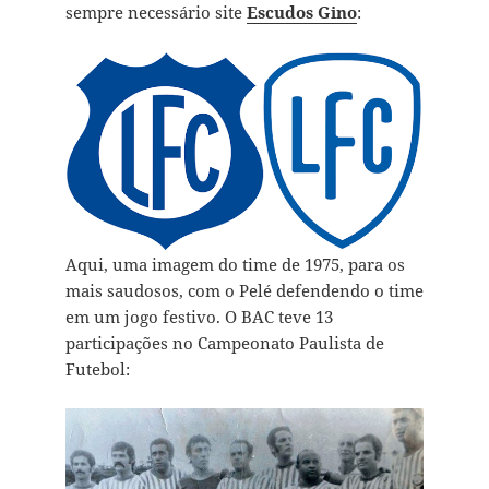
sempre necessário site
Escudos Gino
:
Aqui, uma imagem do time de 1975, para os
mais saudosos, com o Pelé defendendo o time
em um jogo festivo. O BAC teve 13
participações no Campeonato Paulista de
Futebol: