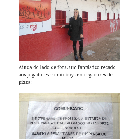
Ainda do lado de fora, um fantástico recado
aos jogadores e motoboys entregadores de
pizza: