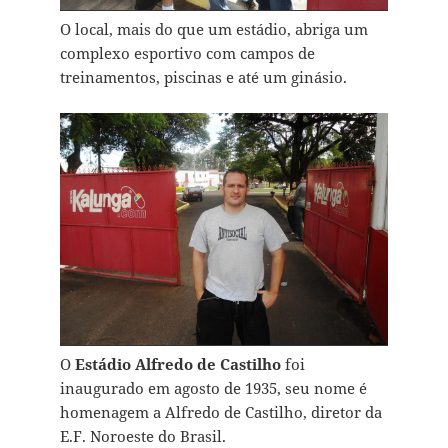
O local, mais do que um estádio, abriga um
complexo esportivo com campos de
treinamentos, piscinas e até um ginásio.
O
Estádio Alfredo de Castilho
foi
inaugurado em agosto de 1935, seu nome é
homenagem a Alfredo de Castilho, diretor da
E.F. Noroeste do Brasil.