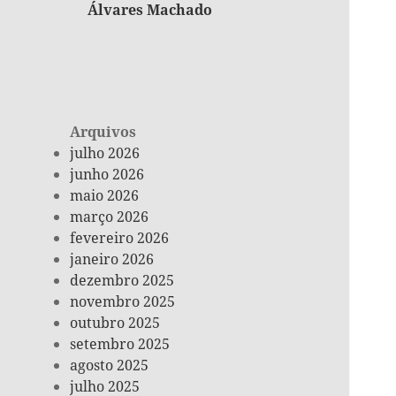
Álvares Machado
Arquivos
julho 2026
junho 2026
maio 2026
março 2026
fevereiro 2026
janeiro 2026
dezembro 2025
novembro 2025
outubro 2025
setembro 2025
agosto 2025
julho 2025