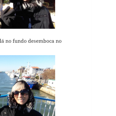
e lá no fundo desemboca no