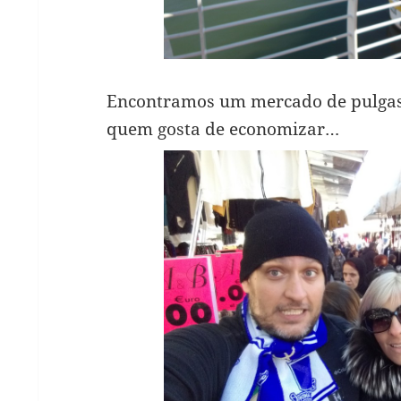
Encontramos um mercado de pulgas 
quem gosta de economizar…