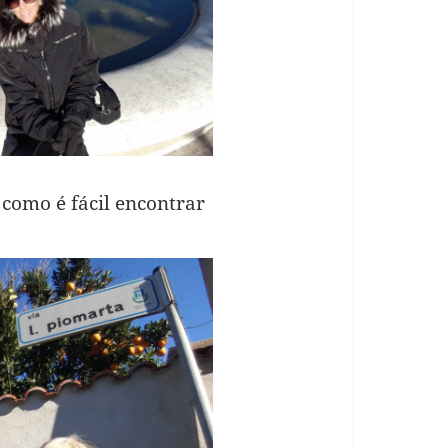
 como é fácil encontrar