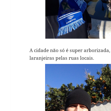
A cidade não só é super arborizada,
laranjeiras pelas ruas locais.