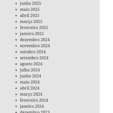
junho 2025
maio 2025
abril 2025
março 2025
fevereiro 2025
janeiro 2025
dezembro 2024
novembro 2024
outubro 2024
setembro 2024
agosto 2024
julho 2024
junho 2024
maio 2024
abril 2024
março 2024
fevereiro 2024
janeiro 2024
dezembro 2023