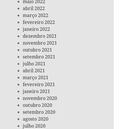
maio 2022
abril 2022
março 2022
fevereiro 2022
janeiro 2022
dezembro 2021
novembro 2021
outubro 2021
setembro 2021
julho 2021
abril 2021
março 2021
fevereiro 2021
janeiro 2021
novembro 2020
outubro 2020
setembro 2020
agosto 2020
julho 2020