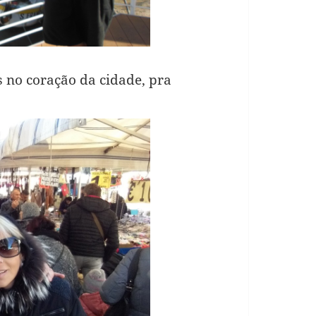
no coração da cidade, pra