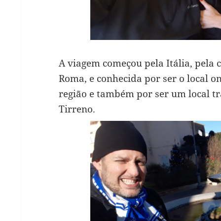
A viagem começou pela Itália, pela 
Roma, e conhecida por ser o local o
região e também por ser um local tr
Tirreno.