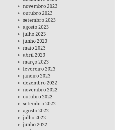
novembro 2023
outubro 2023
setembro 2023
agosto 2023
julho 2023
junho 2023
maio 2023
abril 2023
março 2023
fevereiro 2023
janeiro 2023
dezembro 2022
novembro 2022
outubro 2022
setembro 2022
agosto 2022
julho 2022
junho 2022