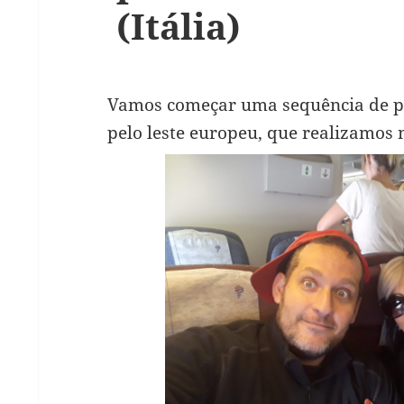
(Itália)
Vamos começar uma sequência de po
pelo leste europeu, que realizamos n