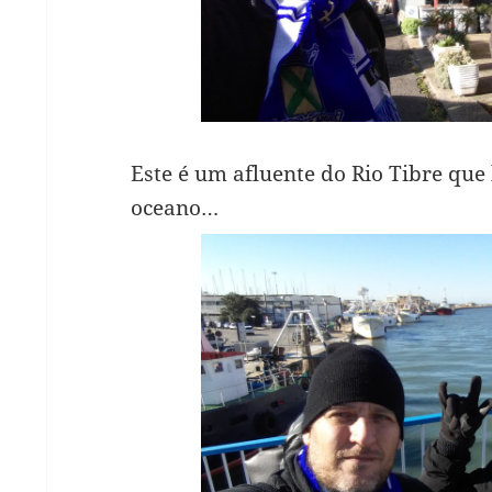
Este é um afluente do Rio Tibre qu
oceano…