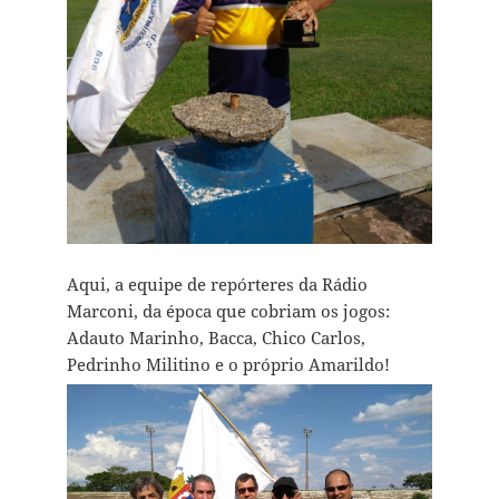
Aqui, a equipe de repórteres da Rádio
Marconi, da época que cobriam os jogos:
Adauto Marinho, Bacca, Chico Carlos,
Pedrinho Militino e o próprio Amarildo!