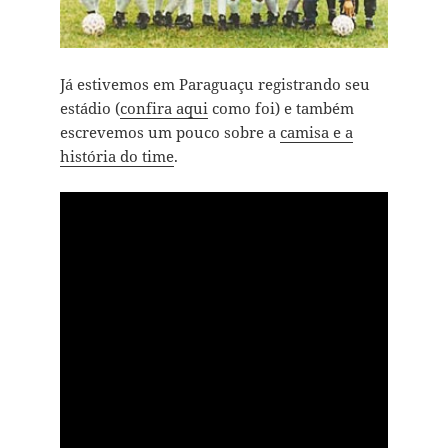
Já estivemos em Paraguaçu registrando seu
estádio (
confira aqui
como foi) e também
escrevemos um pouco sobre a
camisa e a
história do time
.