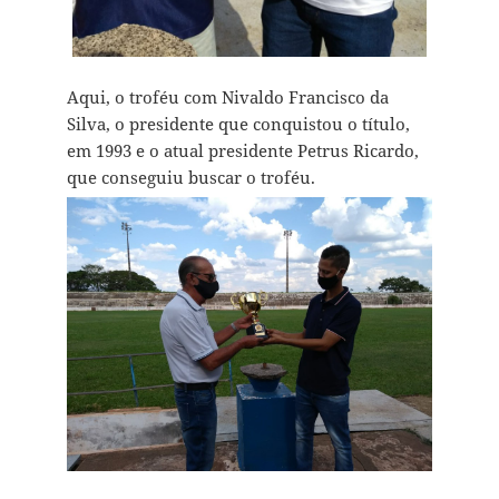
Aqui, o troféu com Nivaldo Francisco da
Silva, o presidente que conquistou o título,
em 1993 e o atual presidente Petrus Ricardo,
que conseguiu buscar o troféu.