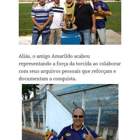
Aliás, o amigo Amarildo acabou
representando a força da torcida ao colaborar
com seus arquivos pessoais que reforçam e
documentam a conquista.