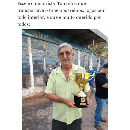
Esse é o motorista Tonanha, que
transportava o time nos treinos, jogos por
todo interior, e que é muito querido por
todos: