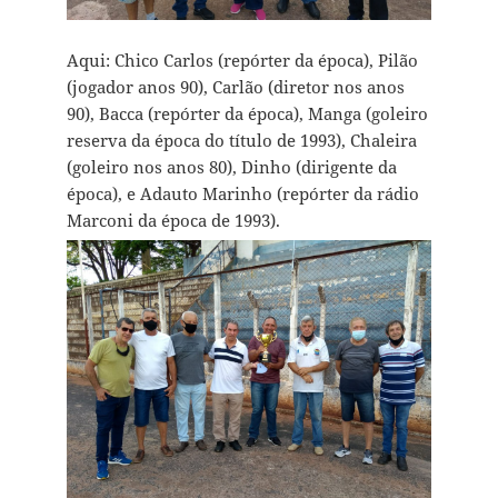
Aqui: Chico Carlos (repórter da época), Pilão
(jogador anos 90), Carlão (diretor nos anos
90), Bacca (repórter da época), Manga (goleiro
reserva da época do título de 1993), Chaleira
(goleiro nos anos 80), Dinho (dirigente da
época), e Adauto Marinho (repórter da rádio
Marconi da época de 1993).