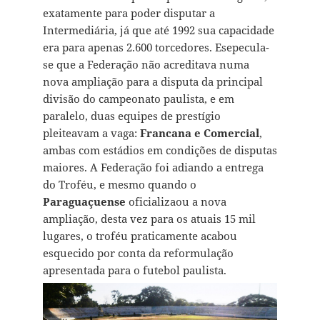
exatamente para poder disputar a
Intermediária, já que até 1992 sua capacidade
era para apenas 2.600 torcedores. Esepecula-
se que a Federação não acreditava numa
nova ampliação para a disputa da principal
divisão do campeonato paulista, e em
paralelo, duas equipes de prestígio
pleiteavam a vaga:
Francana e Comercial
,
ambas com estádios em condições de disputas
maiores. A Federação foi adiando a entrega
do Troféu, e mesmo quando o
Paraguaçuense
oficializaou a nova
ampliação, desta vez para os atuais 15 mil
lugares, o troféu praticamente acabou
esquecido por conta da reformulação
apresentada para o futebol paulista.