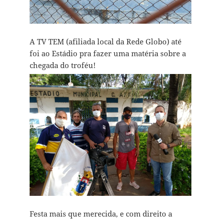
A TV TEM (afiliada local da Rede Globo) até
foi ao Estádio pra fazer uma matéria sobre a
chegada do troféu!
Festa mais que merecida, e com direito a