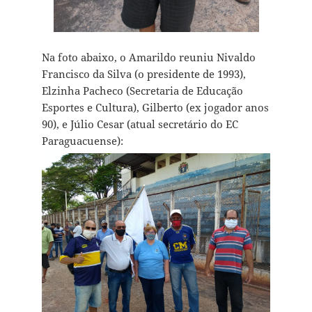
Na foto abaixo, o Amarildo reuniu Nivaldo
Francisco da Silva (o presidente de 1993),
Elzinha Pacheco (Secretaria de Educação
Esportes e Cultura), Gilberto (ex jogador anos
90), e Júlio Cesar (atual secretário do EC
Paraguacuense):