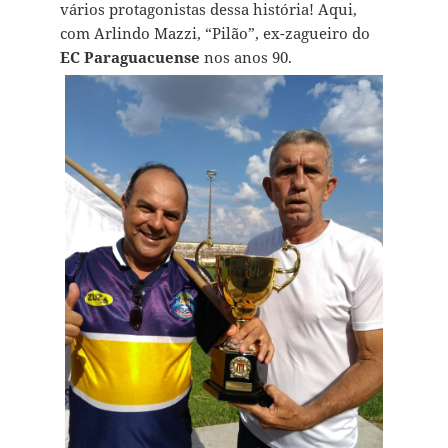
vários protagonistas dessa história! Aqui,
com Arlindo Mazzi, “Pilão”, ex-zagueiro do
EC Paraguacuense
nos anos 90.