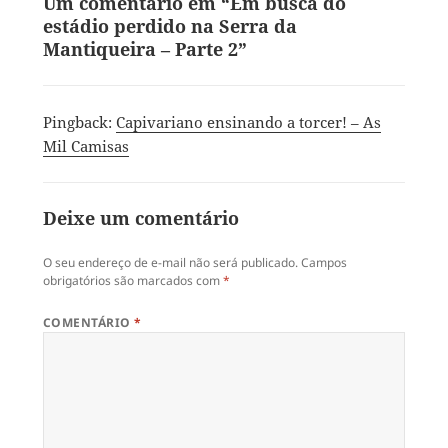
Um comentário em “Em busca do
estádio perdido na Serra da
Mantiqueira – Parte 2”
Pingback:
Capivariano ensinando a torcer! – As
Mil Camisas
Deixe um comentário
O seu endereço de e-mail não será publicado.
Campos
obrigatórios são marcados com
*
COMENTÁRIO
*