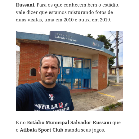
Russani
. Para os que conhecem bem o estádio,
vale dizer que estamos misturando fotos de
duas visitas, uma em 2010 e outra em 2019.
É no
Estádio Municipal Salvador Russani
que
o
Atibaia Sport Club
manda seus jogos.