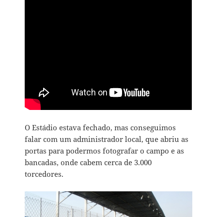
O Estádio estava fechado, mas conseguimos
falar com um administrador local, que abriu as
portas para podermos fotografar o campo e as
bancadas, onde cabem cerca de 3.000
torcedores.