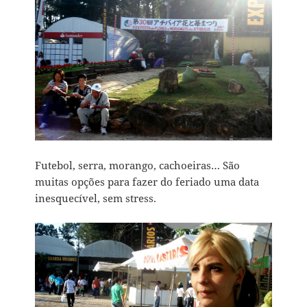
Futebol, serra, morango, cachoeiras… São
muitas opções para fazer do feriado uma data
inesquecível, sem stress.