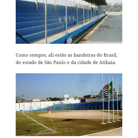
Como sempre, ali estão as bandeiras do Brasil,
do estado de São Paulo e da cidade de Atibaia.