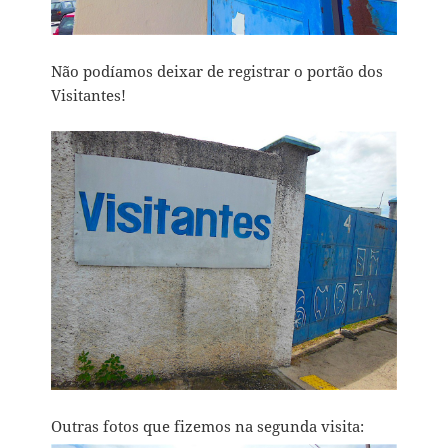
Não podíamos deixar de registrar o portão dos
Visitantes!
Outras fotos que fizemos na segunda visita: