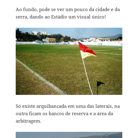
Ao fundo, pode se ver um pouco da cidade e da
serra, dando ao Estádio um visual único!
Só existe arquibancada em uma das laterais, na
outra ficam os bancos de reserva e a área da
arbitragem.