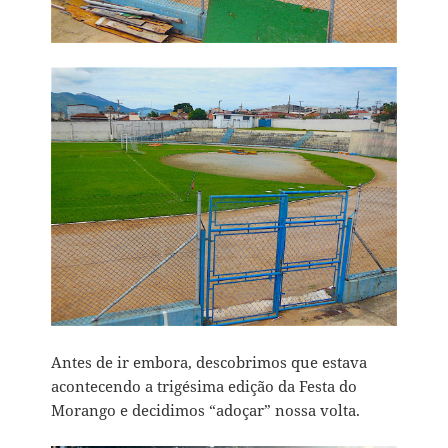
Antes de ir embora, descobrimos que estava
acontecendo a trigésima edição da Festa do
Morango e decidimos “adoçar” nossa volta.