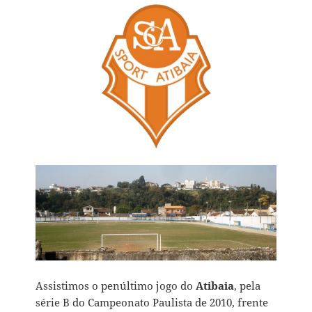
Assistimos o penúltimo jogo do
Atibaia
, pela
série B do Campeonato Paulista de 2010, frente