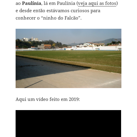
ao
Paulínia
, lá em Paulínia (
veja aqui as fotos
)
e desde então estávamos curiosos para
conhecer o “ninho do Falcão”.
Aqui um vídeo feito em 2019: