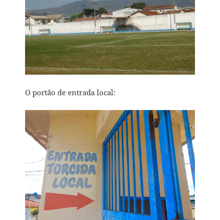
O portão de entrada local: