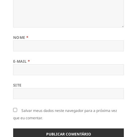
NOME
*
E-MAIL
*
SITE
Salvar meus dados neste navegador para a próxima vez
que eu comentar.