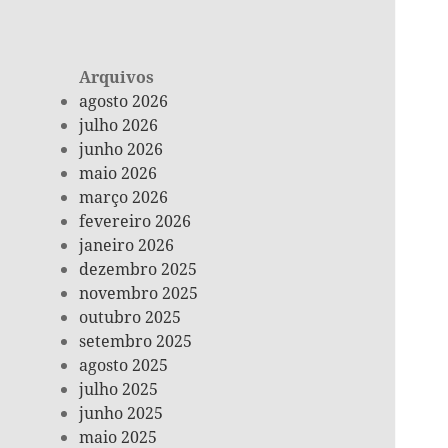
Arquivos
agosto 2026
julho 2026
junho 2026
maio 2026
março 2026
fevereiro 2026
janeiro 2026
dezembro 2025
novembro 2025
outubro 2025
setembro 2025
agosto 2025
julho 2025
junho 2025
maio 2025