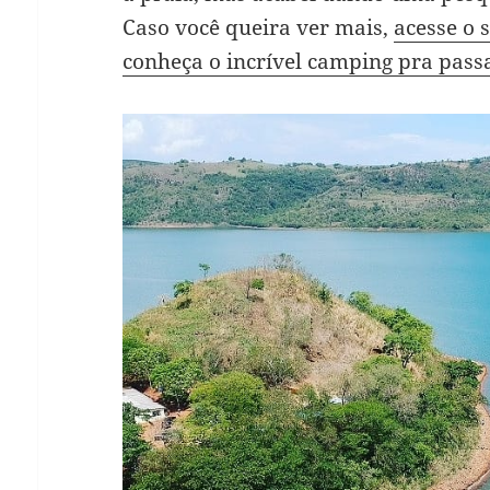
Caso você queira ver mais,
acesse o 
conheça o incrível camping pra pass