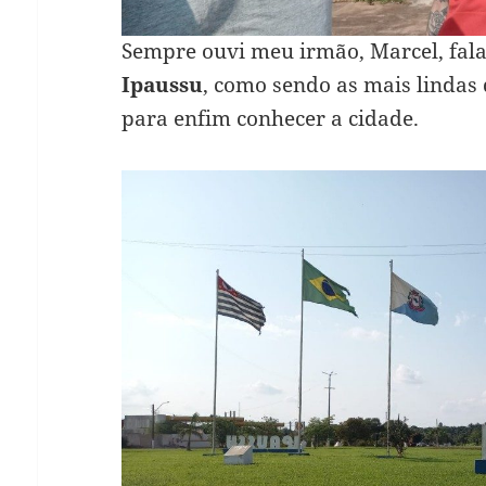
Sempre ouvi meu irmão, Marcel, falar
Ipaussu
, como sendo as mais lindas
para enfim conhecer a cidade.