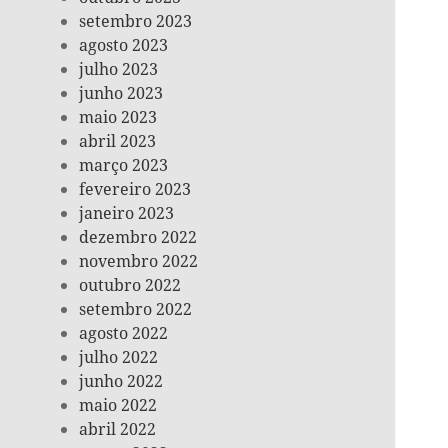
setembro 2023
agosto 2023
julho 2023
junho 2023
maio 2023
abril 2023
março 2023
fevereiro 2023
janeiro 2023
dezembro 2022
novembro 2022
outubro 2022
setembro 2022
agosto 2022
julho 2022
junho 2022
maio 2022
abril 2022