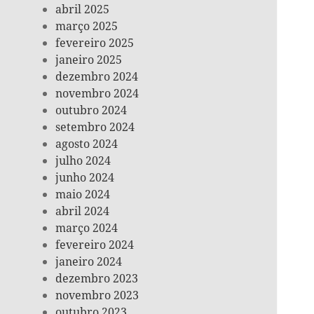
abril 2025
março 2025
fevereiro 2025
janeiro 2025
dezembro 2024
novembro 2024
outubro 2024
setembro 2024
agosto 2024
julho 2024
junho 2024
maio 2024
abril 2024
março 2024
fevereiro 2024
janeiro 2024
dezembro 2023
novembro 2023
outubro 2023