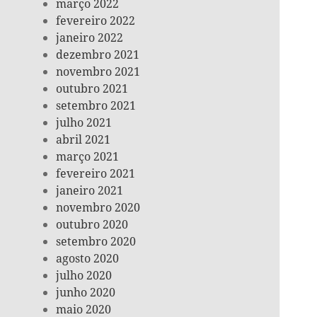
março 2022
fevereiro 2022
janeiro 2022
dezembro 2021
novembro 2021
outubro 2021
setembro 2021
julho 2021
abril 2021
março 2021
fevereiro 2021
janeiro 2021
novembro 2020
outubro 2020
setembro 2020
agosto 2020
julho 2020
junho 2020
maio 2020