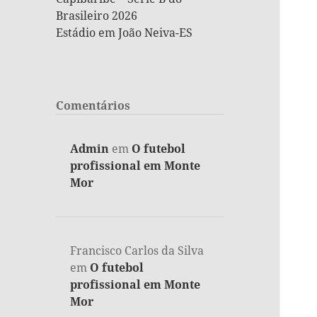
Brasileiro 2026
Estádio em João Neiva-ES
Comentários
Admin
em
O futebol
profissional em Monte
Mor
Francisco Carlos da Silva
em
O futebol
profissional em Monte
Mor