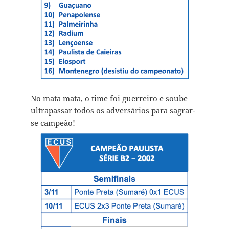
No mata mata, o time foi guerreiro e soube
ultrapassar todos os adversários para sagrar-
se campeão!