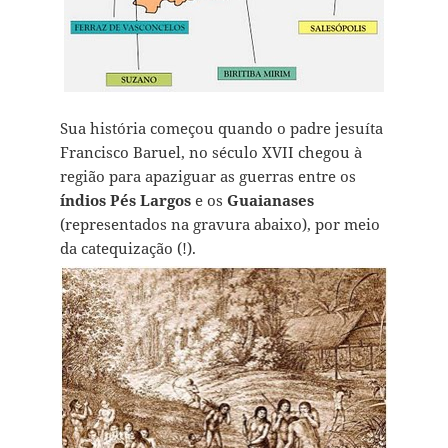
Sua história começou quando o padre jesuíta
Francisco Baruel, no século XVII chegou à
região para apaziguar as guerras entre os
índios Pés Largos
e os
Guaianases
(representados na gravura abaixo), por meio
da catequização (!).