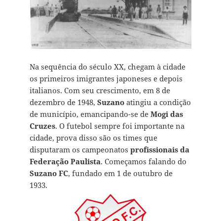
Na sequência do século XX, chegam à cidade
os primeiros imigrantes japoneses e depois
italianos. Com seu crescimento, em 8 de
dezembro de 1948,
Suzano
atingiu a condição
de município, emancipando-se de
Mogi das
Cruzes
. O futebol sempre foi importante na
cidade, prova disso são os times que
disputaram os campeonatos
profissionais da
Federação Paulista
. Começamos falando do
Suzano FC
, fundado em 1 de outubro de
1933.