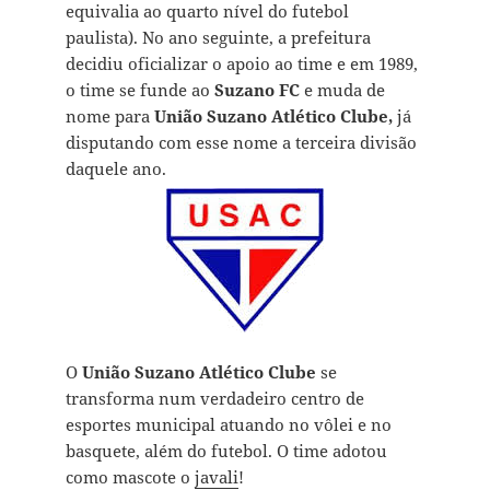
equivalia ao quarto nível do futebol
paulista). No ano seguinte, a prefeitura
decidiu oficializar o apoio ao time e em 1989,
o time se funde ao
Suzano FC
e muda de
nome para
União Suzano Atlético Clube,
já
disputando com esse nome a terceira divisão
daquele ano.
O
União Suzano Atlético Clube
se
transforma num verdadeiro centro de
esportes municipal atuando no vôlei e no
basquete, além do futebol. O time adotou
como mascote o
javali
!