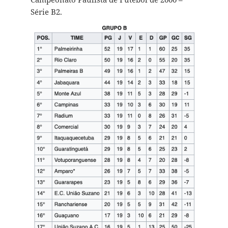
Série B2.