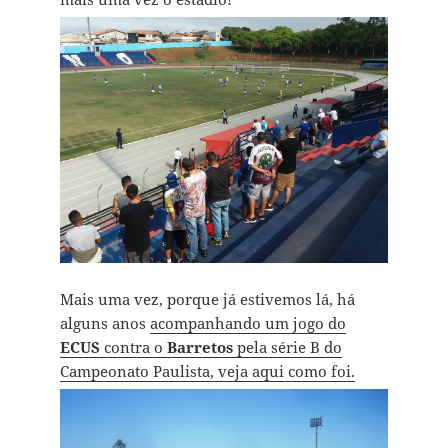
Mais uma vez, porque já estivemos lá, há
alguns anos
acompanhando um jogo do
ECUS
contra o
Barretos
pela série B do
Campeonato Paulista, veja aqui como foi.