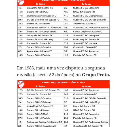
Em 1983, mais uma vez disputou a segunda
divisão (a série A2 da época) no
Grupo Preto.