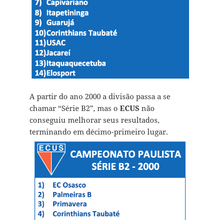
A partir do ano 2000 a divisão passa a se
chamar “Série B2”, mas o
ECUS
não
conseguiu melhorar seus resultados,
terminando em décimo-primeiro lugar.