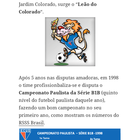
Jardim Colorado
, surge o “
Leão do
Colorado
“.
Após 5 anos nas disputas amadoras, em 1998
o time profissionbaliza-se e disputa o
Campeonato Paulista da Série B1B
(quinto
nível do futebol paulista daquele ano),
fazendo um bom campeonato no seu
primeiro ano, como mostram os números do
RSSS Brasil
.