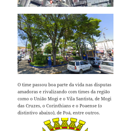
O time passou boa parte da vida nas disputas
amadoras e rivalizando com times da região
como o União Mogi e o Vila Santista, de Mogi
das Cruzes, o Corinthians e o Poaense (o
distintivo abaixo), de Poá, entre outros.