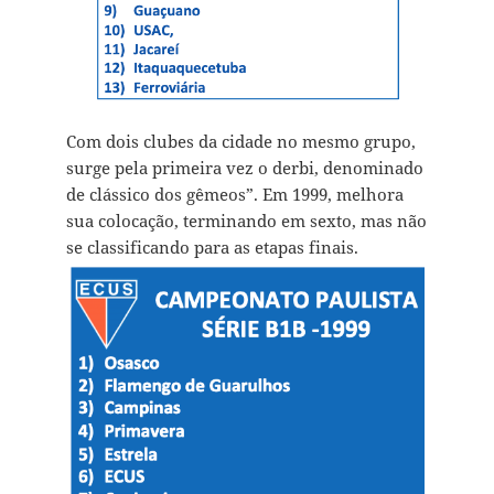
Com dois clubes da cidade no mesmo grupo,
surge pela primeira vez o derbi, denominado
de clássico dos gêmeos”. Em 1999, melhora
sua colocação, terminando em sexto, mas não
se classificando para as etapas finais.