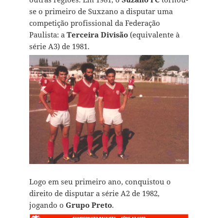
se o primeiro de Suxzano a disputar uma
competição profissional da Federação
Paulista: a
Terceira Divisão
(equivalente à
série A3) de 1981.
Logo em seu primeiro ano, conquistou o
direito de disputar a série A2 de 1982,
jogando o
Grupo Preto
.