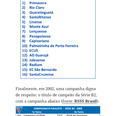
Finalmente, em 2002, uma campanha digna
de respeito: o título de campeão da Série B2,
com a campanha abaixo (
fonte:
RSSS Brasil
):