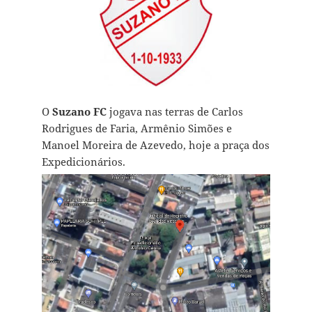
O
Suzano FC
jogava nas terras de Carlos
Rodrigues de Faria, Armênio Simões e
Manoel Moreira de Azevedo, hoje a praça dos
Expedicionários.