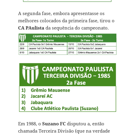
A segunda fase, embora apresentasse os
melhores colocados da primeira fase, tirou o
CA PAulista
da sequência do campeonato.
Em 1988, o
Suzano FC
disputou a, então
chamada Terceira Divisão (que na verdade