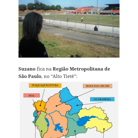
Suzano
fica na
Região Metropolitana de
São Paulo
, no “Alto Tietê”: