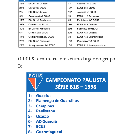
O
ECUS
terminaria em sétimo lugar do grupo
B: