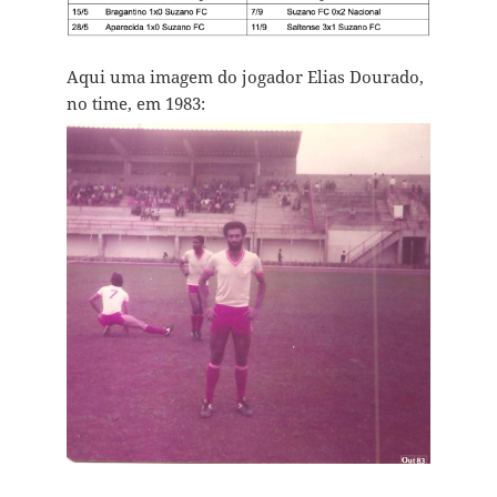
Aqui uma imagem do jogador Elias Dourado,
no time, em 1983: