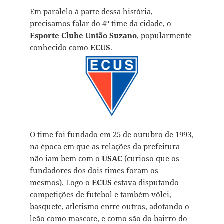
Em paralelo à parte dessa história,
precisamos falar do
4º
time da cidade, o
Esporte Clube União Suzano
, popularmente
conhecido como
ECUS
.
O time foi fundado em 25 de outubro de 1993,
na época em que as relações da prefeitura
não iam bem com o
USAC
(curioso que os
fundadores dos dois times foram os
mesmos). Logo o
ECUS
estava disputando
competições de futebol e também vôlei,
basquete, atletismo entre outros, adotando o
leão como mascote, e como são do
bairro do