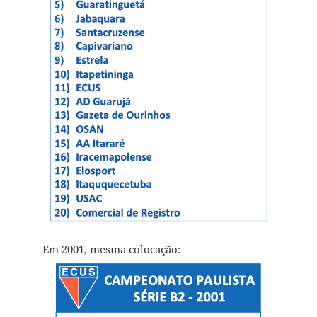
Em 2001, mesma colocação: