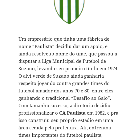
Um empresário que tinha uma fábrica de
nome “Paulista” decidiu dar um apoio, e
ainda resolveuo nome do time, que passou a
disputar a Liga Municipal de Futebol de
Suzano, levando seu primeiro título em 1974.
O alvi verde de Suzano ainda ganharia
respeito jogando contra grandes times do
futebol amador dos anos 70 e 80, entre eles,
ganhando o tradicional “Desafio ao Galo”.
Com tamanho sucesso, a diretoria decidiu
profissionalizar o
CA Paulista
em 1982, e pra
isso construiu seu próprio estádio em uma
área cedida pela prefeitura. Ali, enfrentou
times importantes do futebol paulista,