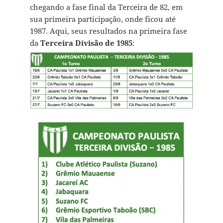
chegando a fase final da Terceira de 82, em
sua primeira participação, onde ficou até
1987. Aqui, seus resultados na primeira fase
da
Terceira Divisão de 1985
: