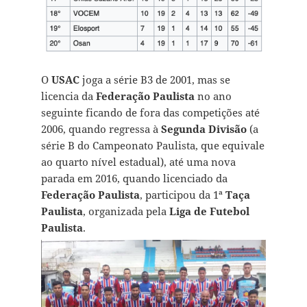
O
USAC
joga a série B3 de 2001, mas se
licencia da
Federação Paulista
no ano
seguinte ficando de fora das competições até
2006, quando regressa à
Segunda Divisão
(a
série B do Campeonato Paulista, que equivale
ao quarto nível estadual), até uma nova
parada em 2016, quando licenciado da
Federação Paulista
, participou da 1ª
Taça
Paulista
, organizada pela
Liga de Futebol
Paulista
.