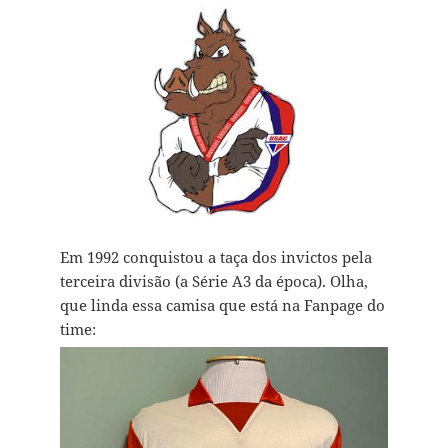
Em 1992 conquistou a taça dos invictos pela
terceira divisão (a Série A3 da época). Olha,
que linda essa camisa que está na Fanpage do
time: