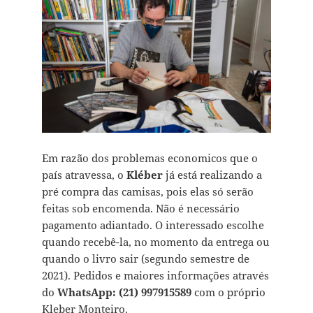
Em razão dos problemas economicos que o
país atravessa, o
Kléber
já está realizando a
pré compra das camisas, pois elas só serão
feitas sob encomenda. Não é necessário
pagamento adiantado. O interessado escolhe
quando recebê-la, no momento da entrega ou
quando o livro sair (segundo semestre de
2021). Pedidos e maiores informações através
do
WhatsApp: (21) 997915589
com o próprio
Kleber Monteiro.