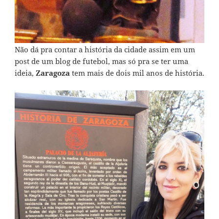
Não dá pra contar a história da cidade assim em um
post de um blog de futebol, mas só pra se ter uma
ideia,
Zaragoza
tem mais de dois mil anos de história.