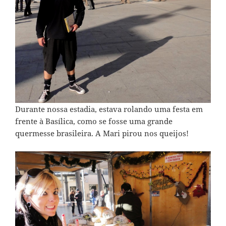
Durante nossa estadia, estava rolando uma festa em
frente à Basílica, como se fosse uma grande
quermesse brasileira. A Mari pirou nos queijos!