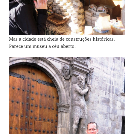
Mas a cidade está cheia de construções históricas.
Parece um museu a céu aberto.