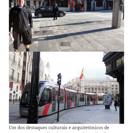
Um dos destaques culturais e arquitetônicos de