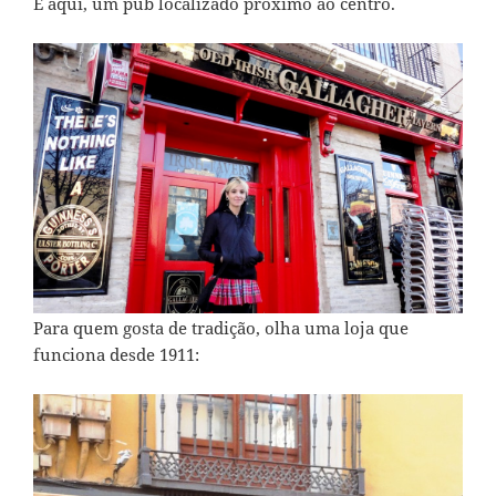
E aqui, um pub localizado próximo ao centro.
Para quem gosta de tradição, olha uma loja que
funciona desde 1911: