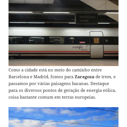
Como a cidade está no meio do caminho entre
Barcelona e Madrid, fomos para
Zaragoza
de trem, e
passamos por várias paisagens bacanas. Destaque
para os diversos pontos de geração de energia eólica,
coisa bastante comum em terras europeias.