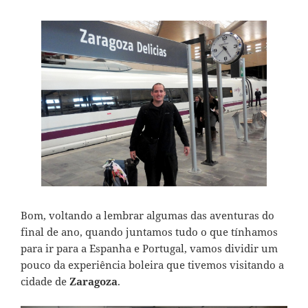
Bom, voltando a lembrar algumas das aventuras do
final de ano, quando juntamos tudo o que tínhamos
para ir para a Espanha e Portugal, vamos dividir um
pouco da experiência boleira que tivemos visitando a
cidade de
Zaragoza
.