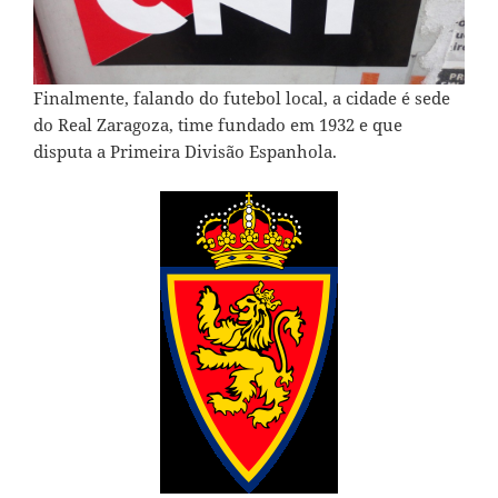
Finalmente, falando do futebol local, a cidade é sede
do Real Zaragoza, time fundado em 1932 e que
disputa a Primeira Divisão Espanhola.