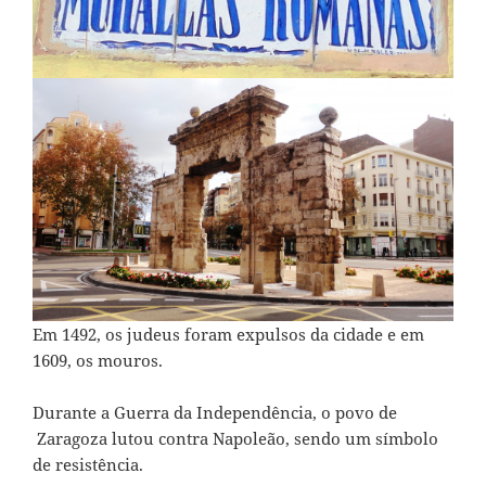
Em 1492, os judeus foram expulsos da cidade e em
1609, os mouros.
Durante a Guerra da Independência, o povo de
Zaragoza lutou contra Napoleão, sendo um símbolo
de resistência.