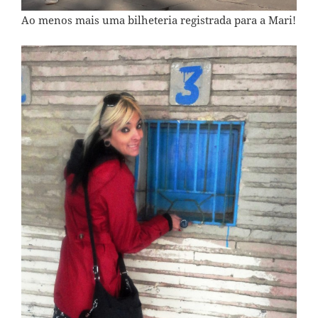
Ao menos mais uma bilheteria registrada para a Mari!