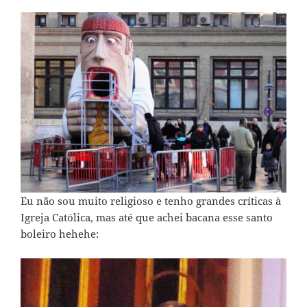
Eu não sou muito religioso e tenho grandes críticas à
Igreja Católica, mas até que achei bacana esse santo
boleiro hehehe: