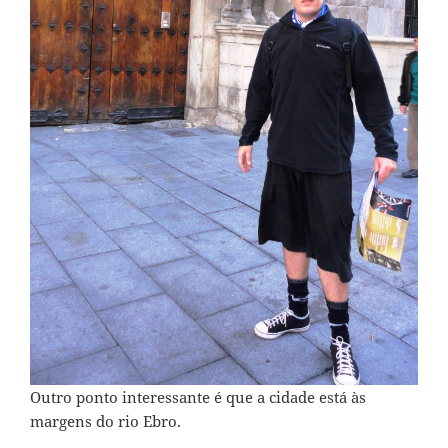
Outro ponto interessante é que a cidade está às
margens do rio Ebro.