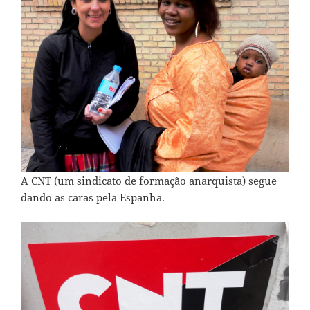
A CNT (um sindicato de formação anarquista) segue
dando as caras pela Espanha.