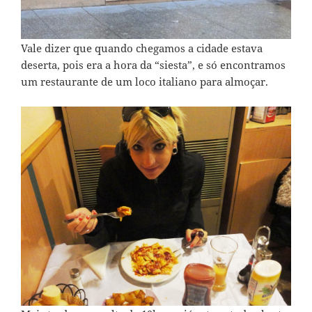
Vale dizer que quando chegamos a cidade estava
deserta, pois era a hora da “siesta”, e só encontramos
um restaurante de um loco italiano para almoçar.