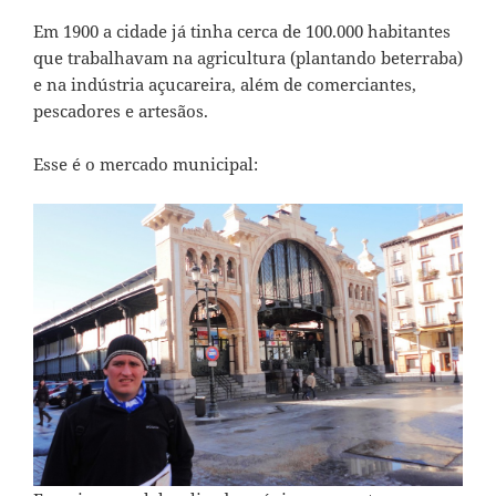
Em 1900 a cidade já tinha cerca de 100.000 habitantes
que trabalhavam na agricultura (plantando beterraba)
e na indústria açucareira, além de comerciantes,
pescadores e artesãos.
Esse é o mercado municipal: