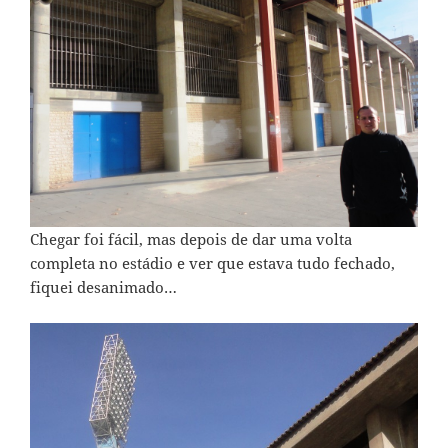
Chegar foi fácil, mas depois de dar uma volta
completa no estádio e ver que estava tudo fechado,
fiquei desanimado…