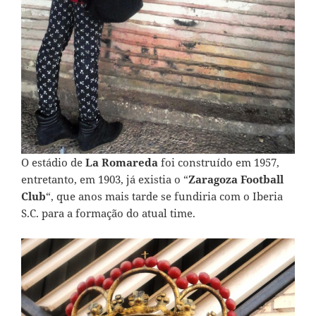
O estádio de
La Romareda
foi construído em 1957,
entretanto, em 1903, já existia o “
Zaragoza Football
Club
“, que anos mais tarde se fundiria com o Iberia
S.C. para a formação do atual time.