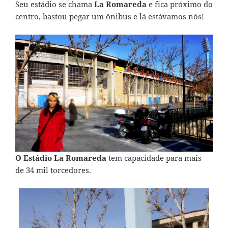
Seu estádio se chama
La Romareda
e fica próximo do
centro, bastou pegar um ônibus e lá estávamos nós!
O Estádio La Romareda
tem capacidade para mais
de 34 mil torcedores.