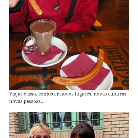
Viajar é isso, conhecer novos lugares, novas culturas,
novas pessoas…