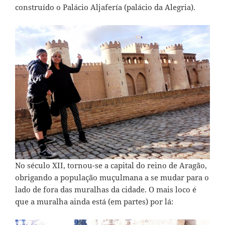
construído o Palácio Aljafería (palácio da Alegria).
No século XII, tornou-se a capital do reino de Aragão,
obrigando a população muçulmana a se mudar para o
lado de fora das muralhas da cidade. O mais loco é
que a muralha ainda está (em partes) por lá: