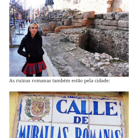
As ruínas romanas também estão pela cidade: