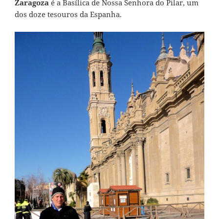
Zaragoza
é a Basílica de Nossa Senhora do Pilar, um
dos doze tesouros da Espanha.