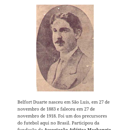
Belfort Duarte nasceu em São Luís, em 27 de
novembro de 1883 e faleceu em 27 de
novembro de 1918. Foi um dos precursores
do futebol aqui no Brasil. Participou da
fundação da
Associação Atlética Mackenzie