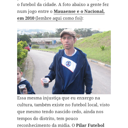
o futebol da cidade. A foto abaixo a gente fez
num jogo entre o
Mauaense e o Nacional,
em 2010
(lembre aqui como foi)
:
Essa mesma injustiça que eu enxergo na
cultura, também existe no futebol local, visto
que mesmo tendo nascido cedo, ainda nos
tempos do distrito, tem pouco
reconhecimento da mídia. O
Pilar Futebol