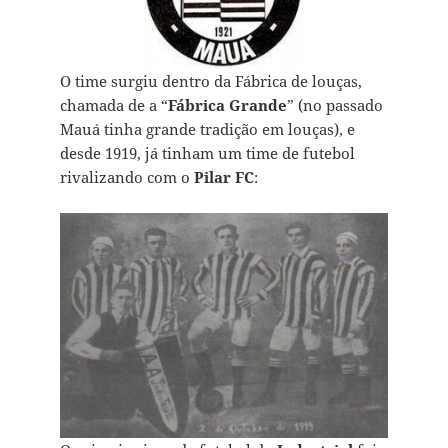
O time surgiu
dentro da Fábrica de louças,
chamada de a “
Fábrica Grande
” (no passado
Mauá tinha grande tradição em louças),
e
desde 1919, já tinham um time de futebol
rivalizando com o
Pilar FC
: