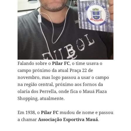
Falando sobre o
Pilar FC
, o time usava o
campo próximo da atual Praça 22 de
novembro, mas logo passou a usar o campo
na região central, próximo aos fornos da
olaria dos Perrella, onde fica o Mauá Plaza
Shopping, atualmente.
Em 1938, o
Pilar FC
mudou de nome e passou
a chamar
Associação Esportiva Mauá
.