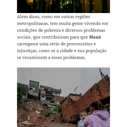
Além disso, como em outras regiões
metropolitanas, tem muita gente vivendo em
condições de pobreza e diversos problemas
sociais, que contribuiram para que
Mauá
carregasse uma série de preconceitos e
injustiças, como se a cidade e sua população
se resumissem a esses problemas.