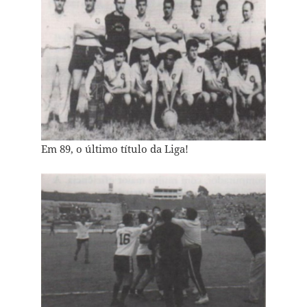
Em 89, o último título da Liga!