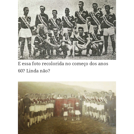
E essa foto recolorida no começo dos anos
60? Linda não?