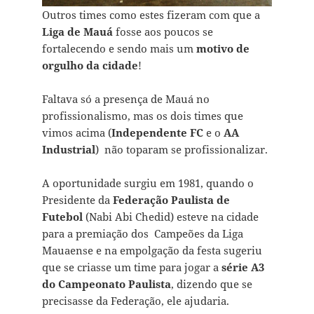
Outros times como estes fizeram com que a
Liga de Mauá
fosse aos poucos se
fortalecendo e sendo mais um
motivo de
orgulho da cidade
!
Faltava só a presença de Mauá no
profissionalismo, mas os dois times que
vimos acima (
Independente FC
e o
AA
Industrial
) não toparam se profissionalizar.
A oportunidade surgiu em 1981, quando o
Presidente da
Federação Paulista de
Futebol
(Nabi Abi Chedid) esteve na cidade
para a premiação dos Campeões da Liga
Mauaense e na empolgação da festa sugeriu
que se criasse um time para jogar a
série A3
do Campeonato Paulista
, dizendo que se
precisasse da Federação, ele ajudaria.