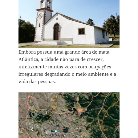
Embora possua uma grande área de mata
Atlântica, a cidade não para de crescer,
infelizmente muitas vezes com ocupações
irregulares degradando o meio ambiente e a
vida das pessoas.