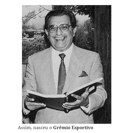
Assim, nasceu o
Grêmio Esportivo