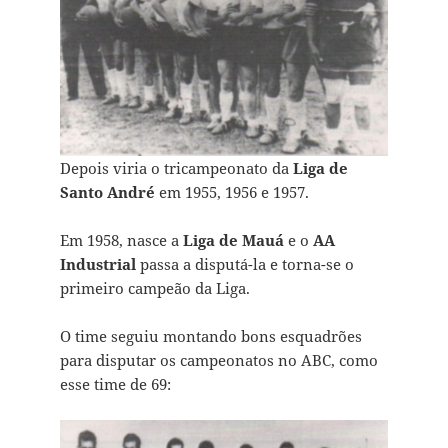
Depois viria o tricampeonato da
Liga de
Santo André
em 1955, 1956 e 1957.
Em 1958, nasce a
Liga de Mauá
e o
AA
Industrial
passa a disputá-la e torna-se o
primeiro campeão da Liga.
O time seguiu montando bons esquadrões
para disputar os campeonatos no ABC, como
esse time de 69: