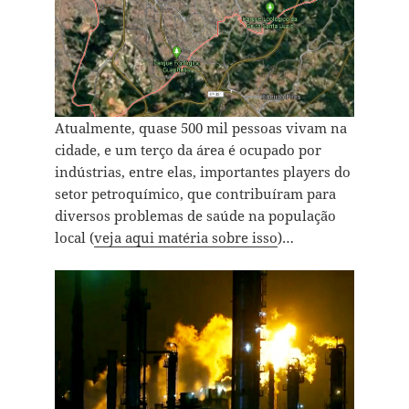
Atualmente, quase 500 mil pessoas vivam na
cidade, e um terço da área é ocupado por
indústrias, entre elas, importantes players do
setor petroquímico, que contribuíram para
diversos problemas de saúde na população
local (
veja aqui matéria sobre isso
)…