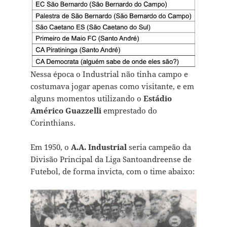
Nessa época o Industrial não tinha campo e
costumava jogar apenas como visitante, e em
alguns momentos utilizando o
Estádio
Américo Guazzelli
emprestado do
Corinthians.
Em
1950, o
A.A. Industrial
seria campeão da
Divisão Principal da Liga Santoandreense de
Futebol, de forma invicta, com o time abaixo: