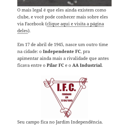
O mais legal é que eles ainda existem como
clube, e você pode conhecer mais sobre eles
via Facebook (
clique aqui e visita a página
deles
).
Em 17 de abril de 1945, nasce um outro time
na cidade: o
Independente FC
, pra
apimentar ainda mais a rivalidade que antes
ficava entre o
Pilar FC
e o
AA Industrial
.
Seu campo fica no Jardim Independência.