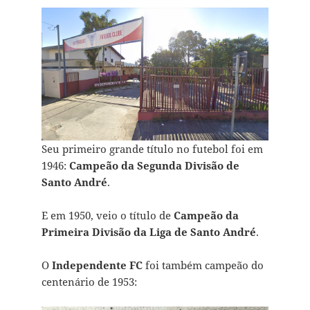
Seu primeiro grande título no futebol foi em
1946:
Campeão da Segunda Divisão de
Santo André
.
E em 1950, veio o título de
Campeão da
Primeira Divisão da Liga de Santo André
.
O
Independente FC
foi também campeão do
centenário de 1953: