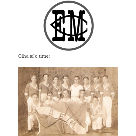
Olha aí o time: