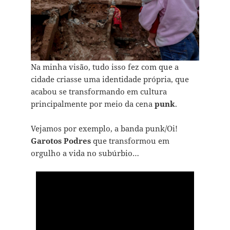
Na minha visão, tudo isso fez com que a
cidade criasse uma identidade própria, que
acabou se transformando em cultura
principalmente por meio da cena
punk
.
Vejamos por exemplo, a banda punk/Oi!
Garotos Podres
que transformou em
orgulho a vida no subúrbio…