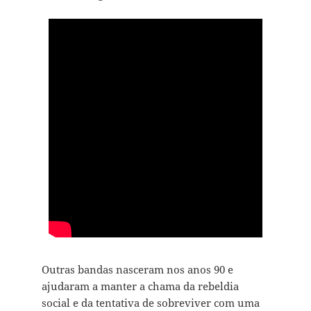
Outras bandas nasceram nos anos 90 e
ajudaram a manter a chama da rebeldia
social e da tentativa de sobreviver com uma