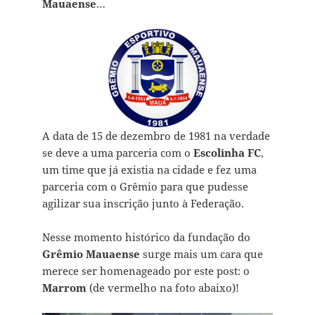
Mauaense
…
A data de 15 de dezembro de 1981 na verdade
se deve a uma parceria com o
Escolinha FC
,
um time que já existia na cidade e fez uma
parceria com o Grêmio para que pudesse
agilizar sua inscrição junto à Federação.
Nesse momento histórico da fundação do
Grêmio Mauaense
surge mais um cara que
merece ser homenageado por este post: o
Marrom
(de vermelho na foto abaixo)!