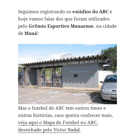
Seguimos registrando os
estádios do ABC
e
hoje vamos falar dos que foram utilizados
pelo
Grêmio Esportivo Mauaense
, na cidade
de
Mauá
!
Mas o futebol do ABC tem outros times e
outras histórias, caso queira conhecer mais,
veja aqui o Mapa do Futebol no ABC,
desenhado pelo Victor Nadal
.