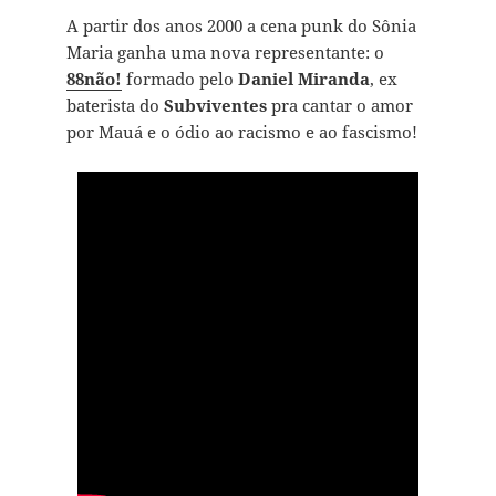
A partir dos anos 2000 a cena punk do Sônia
Maria ganha uma nova representante: o
88não!
formado pelo
Daniel Miranda
, ex
baterista do
Subviventes
pra cantar o amor
por Mauá e o ódio ao racismo e ao fascismo!