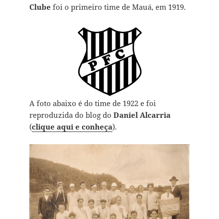
Clube
foi o primeiro time de Mauá, em 1919.
A foto abaixo é do time de 1922 e foi
reproduzida do blog do
Daniel Alcarria
(
clique aqui e conheça
).