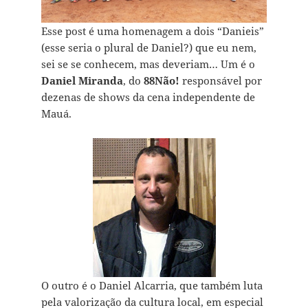
Esse post é uma homenagem a dois “Danieis”
(esse seria o plural de Daniel?) que eu nem,
sei se se conhecem, mas deveriam… Um é o
Daniel Miranda
, do
88Não!
responsável por
dezenas de shows da cena independente de
Mauá.
O outro é o Daniel Alcarria, que também luta
pela valorização da cultura local, em especial