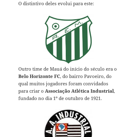
O distintivo deles evolui para este:
Outro time de Mauá do início do século era o
Belo Horizonte FC
, do bairro
Pavoeiro
, do
qual muitos jogadores foram convidados
para criar o
Associação Atlética Industrial
,
fundado no dia
1º de outubro de 1921.