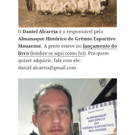
O
Daniel Alcarria
é o responsável pelo
Almanaque Histórico do Grêmio Esportivo
Mauaense
. A gente esteve no
lançamento do
livro
(lembre-se aqui como foi)
. Pra quem
quiser adquirir, fale com ele:
daniel.alcarria@gmail.com .