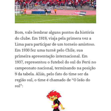
Bom, vale lembrar alguns pontos da história
do clube. Em 1919, viaja pela primera vez a
Lima para participar de um torneio amistoso.
Em 1930 fez uma turnê pelo Chile, sua
primeira apresentação internacional. Em
1937, representou o futebol do sul do Perú no
campeonato nacional, terminando na posição
9 da tabela. Aliás, pelo fato do time ser da
região sul, o time é chamado de “O leão do
sul”: