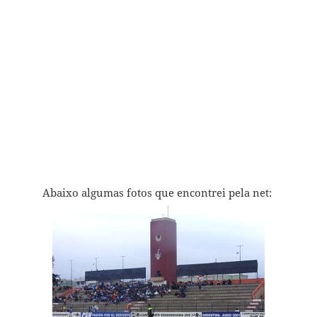
Abaixo algumas fotos que encontrei pela net: