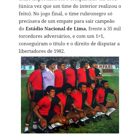
(única vez que um time do interior realizou o
feito). No jogo final, o time rubronegro só
precisava de um empate para sair campeão
do
Estádio Nacional de Lima
, frente a 35 mil
torcedores adversários, e com um 1×1,
conseguiram o título e o direito de disputar a
libertadores de 1982.