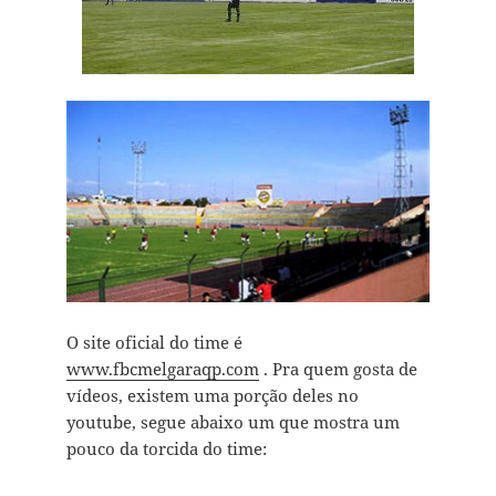
O site oficial do time é
www.fbcmelgaraqp.com
. Pra quem gosta de
vídeos, existem uma porção deles no
youtube, segue abaixo um que mostra um
pouco da torcida do time: