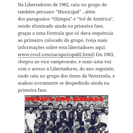
Na Libertadores de 1982, caiu no grupo do
também peruano “Municipal” , além
dos paraguaios “Olímpia” e “Sol de América”,
sendo eliminado ainda na primeira fase,
graças a uma fórmula que só dava sequência
ao primeiro colocado do grupo. (veja mais
informações sobre esta libertadores aqui:
www.rsssf.com/sacups/copa82.html
) Em 1983,
chegou ao vice campeonato, e mais uma vez
com o acesso à Libertadores, do ano seguinte,
onde caiu no grupo dos times da Venezuela, e
acabou novamente se despedindo ainda na
primeira fase.