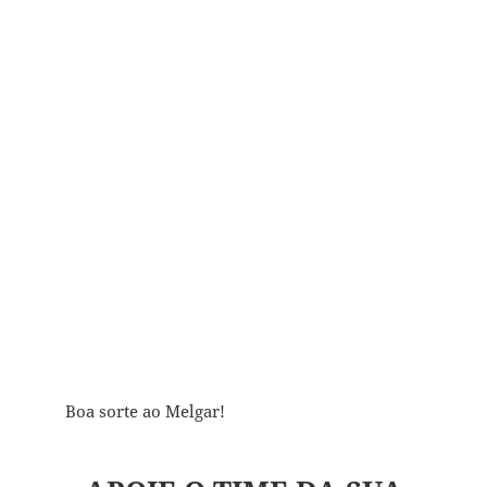
Boa sorte ao Melgar!