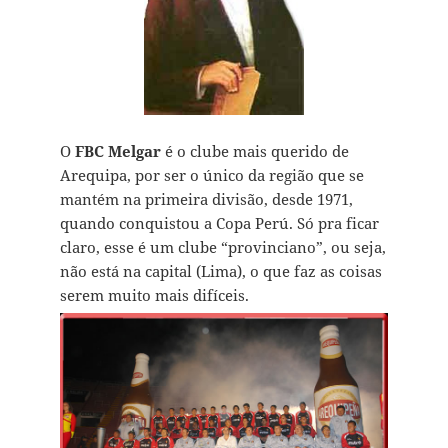
O
FBC Melgar
é o clube mais querido de
Arequipa, por ser o único da região que se
mantém na primeira divisão, desde 1971,
quando conquistou a Copa Perú. Só pra ficar
claro, esse é um clube “provinciano”, ou seja,
não está na capital (Lima), o que faz as coisas
serem muito mais difíceis.