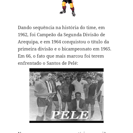
Dando sequência na história do time, em
1962, foi Campeão da Segunda Divisão de
Arequipa, e em 1964 conquistou o título da
primeira divisão e o bicampeonato em 1965.
Em 66, o fato que mais marcou foi terem
enfrentado o Santos de Pelé: