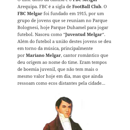
Arequipa. FBC é a sigla de
FootBall Club
. O
FBC Melgar
foi fundado em 1915, por um
grupo de jovens que se reuniam no Parque
Bolognesi, hoje Parque Duhamel para jogar
futebol. Nasceu como “
Juventud Melgar
“.
Além do futebol a união destes jovens se deu
em torno da música, principalmente
por
Mariano Melgar
, cantor romântico que
deu origem ao nome do time. Eram tempos
de boemia juvenil, que não tem mais o
mesmo valor hoje em dia, mas que ainda
ressoam como ecos distantes pela cidade…