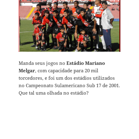
Manda seus jogos no
Estádio Mariano
Melgar
, com capacidade para 20 mil
torcedores, e foi um dos estádios utilizados
no Campeonato Sulamericano Sub 17 de 2001.
Que tal uma olhada no estádio?