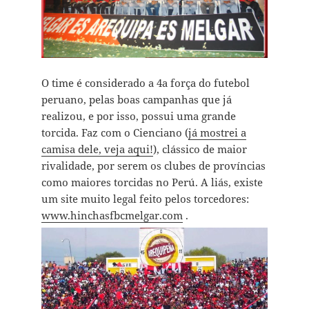
O time é considerado a 4a força do futebol
peruano, pelas boas campanhas que já
realizou, e por isso, possui uma grande
torcida. Faz com o Cienciano (
já mostrei a
camisa dele, veja aqui!
), clássico de maior
rivalidade, por serem os clubes de províncias
como maiores torcidas no Perú. A liás, existe
um site muito legal feito pelos torcedores:
www.hinchasfbcmelgar.com
.