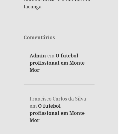
Iacanga
Comentários
Admin
em
O futebol
profissional em Monte
Mor
Francisco Carlos da Silva
em
O futebol
profissional em Monte
Mor