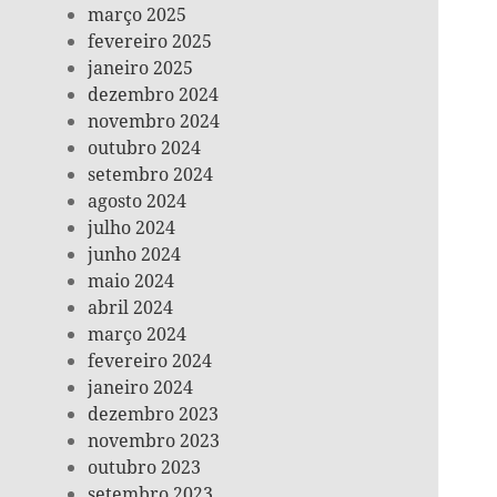
março 2025
fevereiro 2025
janeiro 2025
dezembro 2024
novembro 2024
outubro 2024
setembro 2024
agosto 2024
julho 2024
junho 2024
maio 2024
abril 2024
março 2024
fevereiro 2024
janeiro 2024
dezembro 2023
novembro 2023
outubro 2023
setembro 2023