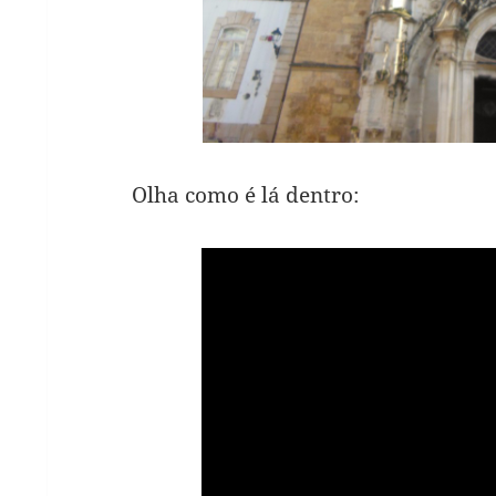
Olha como é lá dentro: