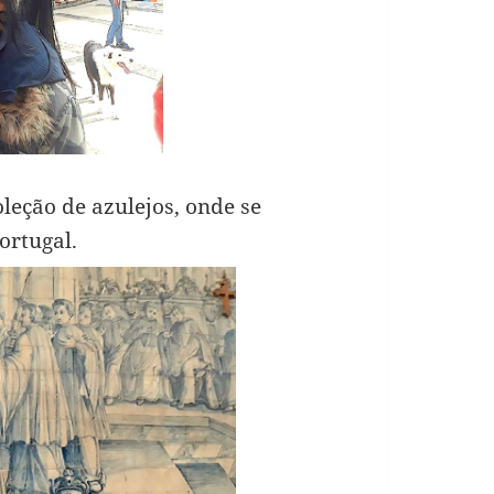
leção de azulejos, onde se
ortugal.