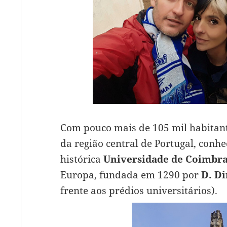
Com pouco mais de 105 mil habitan
da região central de Portugal, conh
histórica
Universidade de Coimbr
Europa, fundada em 1290 por
D. Di
frente aos prédios universitários).