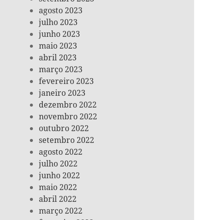
agosto 2023
julho 2023
junho 2023
maio 2023
abril 2023
março 2023
fevereiro 2023
janeiro 2023
dezembro 2022
novembro 2022
outubro 2022
setembro 2022
agosto 2022
julho 2022
junho 2022
maio 2022
abril 2022
março 2022