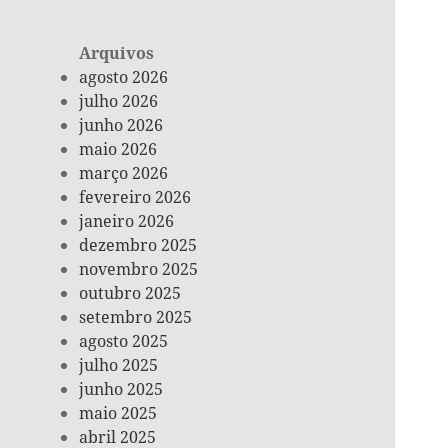
Arquivos
agosto 2026
julho 2026
junho 2026
maio 2026
março 2026
fevereiro 2026
janeiro 2026
dezembro 2025
novembro 2025
outubro 2025
setembro 2025
agosto 2025
julho 2025
junho 2025
maio 2025
abril 2025