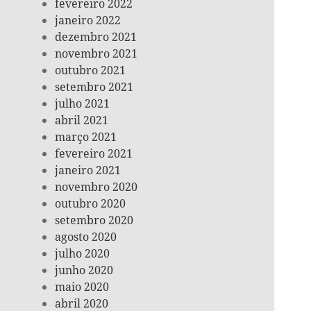
fevereiro 2022
janeiro 2022
dezembro 2021
novembro 2021
outubro 2021
setembro 2021
julho 2021
abril 2021
março 2021
fevereiro 2021
janeiro 2021
novembro 2020
outubro 2020
setembro 2020
agosto 2020
julho 2020
junho 2020
maio 2020
abril 2020