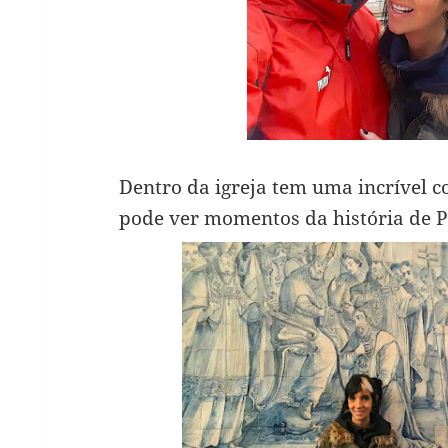
Dentro da igreja tem uma incrível co
pode ver momentos da história de P