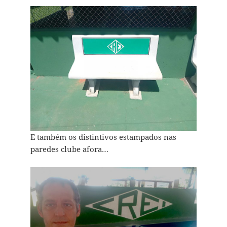
E também os distintivos estampados nas
paredes clube afora…