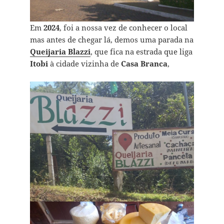
Em
2024
, foi a nossa vez de conhecer o local
mas antes de chegar lá, demos uma parada na
Queijaria Blazzi
, que fica na estrada que liga
Itobi
à cidade vizinha de
Casa Branca
,