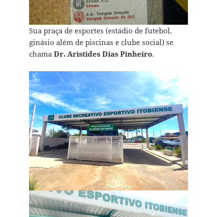
Sua praça de esportes (estádio de futebol,
ginásio além de piscinas e clube social) se
chama
Dr. Aristides Dias Pinheiro
.