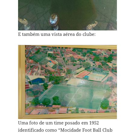
E também uma vista aérea do clube:
Uma foto de um time posado em 1952
identificado como “Mocidade Foot Ball Club