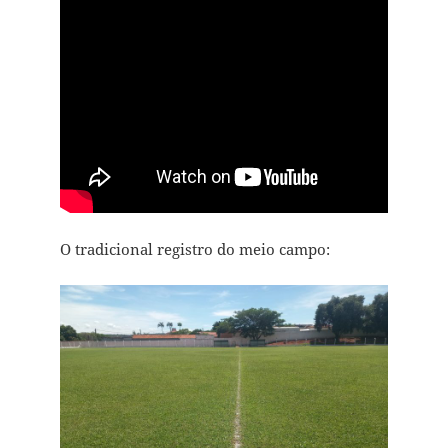
O tradicional registro do meio campo: