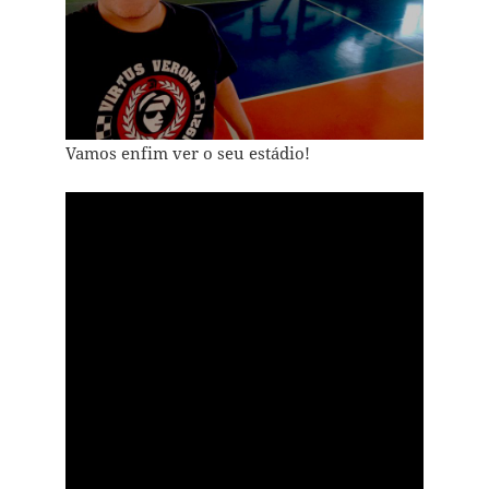
Vamos enfim ver o seu estádio!