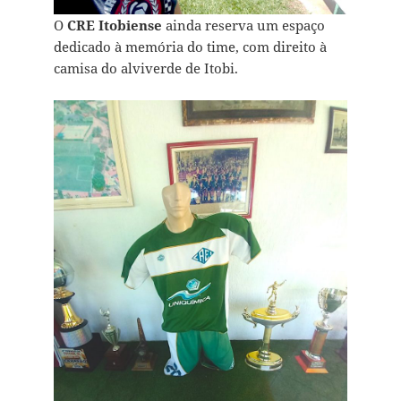
O
CRE Itobiense
ainda reserva um espaço
dedicado à memória do time, com direito à
camisa do alviverde de Itobi.