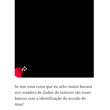
Se tem uma coisa que eu acho muito bacana
nos estádios de clubes do interior são esses
bancos com a identificação do escudo do
time!