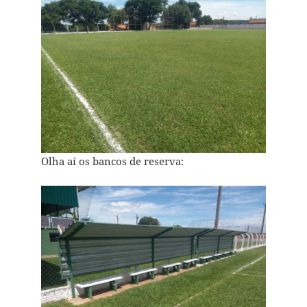
Olha aí os bancos de reserva: