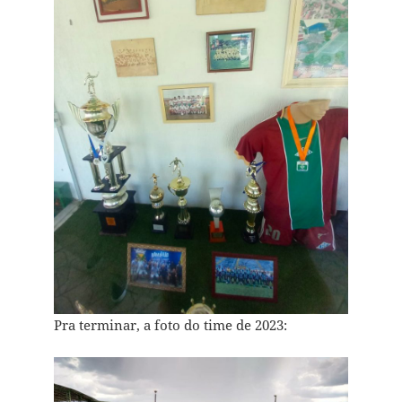
Pra terminar, a foto do time de 2023: