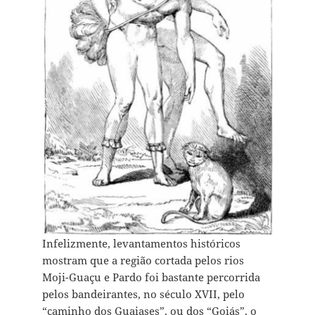
Infelizmente, levantamentos históricos
mostram que a região cortada pelos rios
Moji-Guaçu e Pardo foi bastante percorrida
pelos bandeirantes, no século XVII, pelo
“caminho dos Guaiases”, ou dos “Goiás”, o