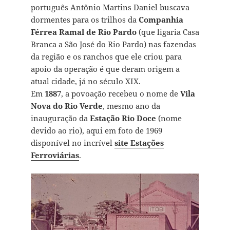
português Antônio Martins Daniel buscava
dormentes para os trilhos da
Companhia
Férrea Ramal de Rio Pardo
(que ligaria Casa
Branca a São José do Rio Pardo) nas fazendas
da região e os ranchos que ele criou para
apoio da operação é que deram origem a
atual cidade, já no século XIX.
Em
1887
, a povoação recebeu o nome de
Vila
Nova do Rio Verde
, mesmo ano da
inauguração da
Estação Rio Doce
(nome
devido ao rio), aqui em foto de 1969
disponível no incrível
site Estações
Ferroviárias
.