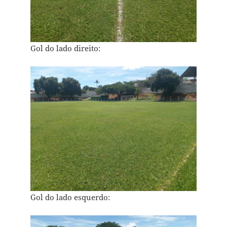
Gol do lado direito:
Gol do lado esquerdo: