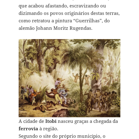
que acabou afastando, escravizando ou
dizimando os povos originários destas terras,
como retratou a pintura “Guerrilhas”, do
alemão Johann Moritz Rugendas.
A cidade de
Itobi
nasceu graças a chegada da
ferrovia
à região.
Segundo o site do próprio município, o