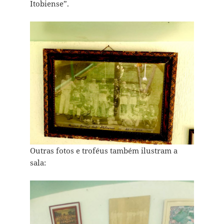
Itobiense”.
Outras fotos e troféus também ilustram a
sala: