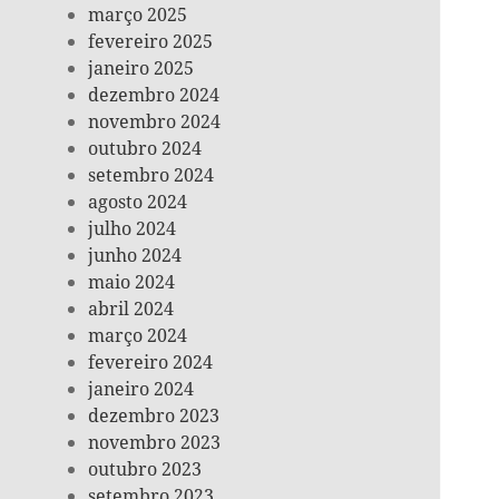
março 2025
fevereiro 2025
janeiro 2025
dezembro 2024
novembro 2024
outubro 2024
setembro 2024
agosto 2024
julho 2024
junho 2024
maio 2024
abril 2024
março 2024
fevereiro 2024
janeiro 2024
dezembro 2023
novembro 2023
outubro 2023
setembro 2023