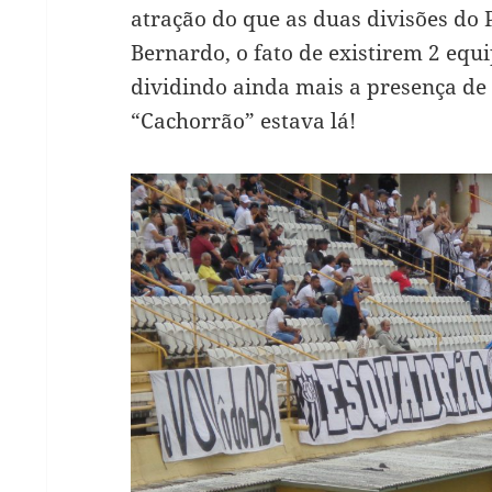
atração do que as duas divisões do 
Bernardo, o fato de existirem 2 equ
dividindo ainda mais a presença de 
“Cachorrão” estava lá!