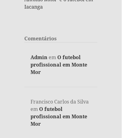
Iacanga
Comentários
Admin
em
O futebol
profissional em Monte
Mor
Francisco Carlos da Silva
em
O futebol
profissional em Monte
Mor