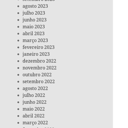
agosto 2023
julho 2023
junho 2023
maio 2023
abril 2023
março 2023
fevereiro 2023
janeiro 2023
dezembro 2022
novembro 2022
outubro 2022
setembro 2022
agosto 2022
julho 2022
junho 2022
maio 2022
abril 2022
março 2022