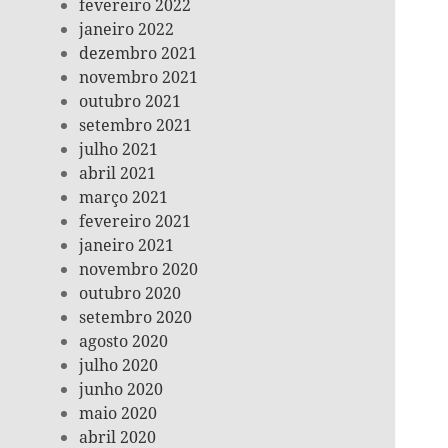
fevereiro 2022
janeiro 2022
dezembro 2021
novembro 2021
outubro 2021
setembro 2021
julho 2021
abril 2021
março 2021
fevereiro 2021
janeiro 2021
novembro 2020
outubro 2020
setembro 2020
agosto 2020
julho 2020
junho 2020
maio 2020
abril 2020