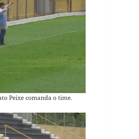
ato Peixe comanda o time.