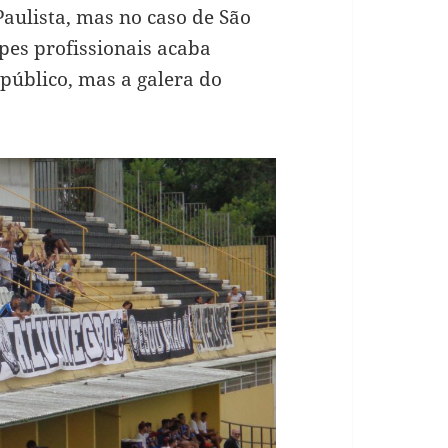
Paulista, mas no caso de São
ipes profissionais acaba
público, mas a galera do