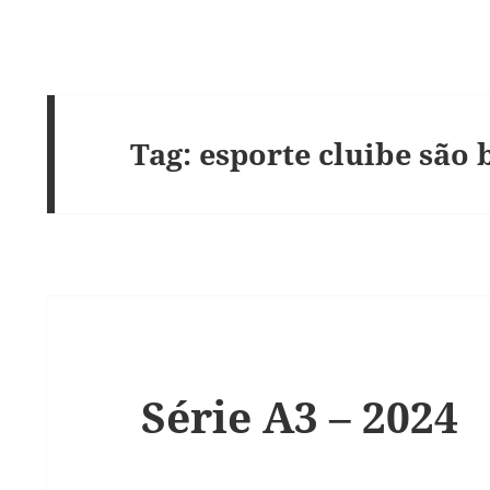
Tag:
esporte cluibe são
Série A3 – 2024