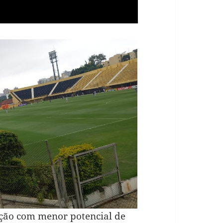
ão com menor potencial de