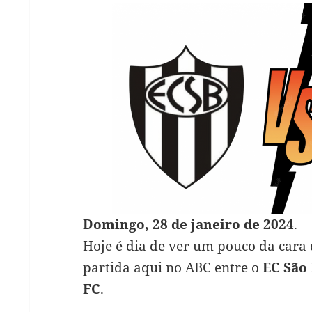
Domingo, 28 de janeiro de 2024
.
Hoje é dia de ver um pouco da cara 
partida aqui no ABC entre o
EC São
FC
.