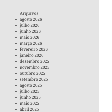
Arquivos
agosto 2026
julho 2026
junho 2026
maio 2026
março 2026
fevereiro 2026
janeiro 2026
dezembro 2025
novembro 2025
outubro 2025
setembro 2025
agosto 2025
julho 2025
junho 2025
maio 2025
abril 2025