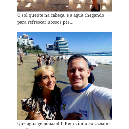
O sol quente na cabeça, e a água chegando
para refrescar nossos pés…
Que água geladaaaa!!!! Bem vindo ao Oceano