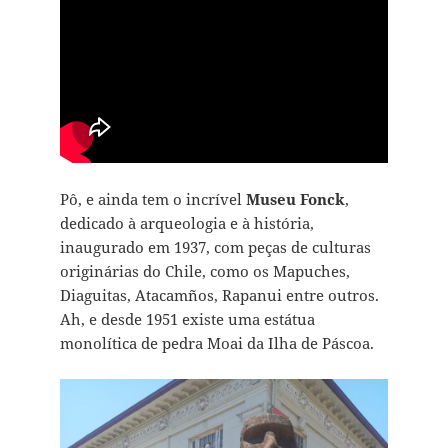
Pô, e ainda tem o incrível
Museu Fonck
,
dedicado à arqueologia e à história,
inaugurado em 1937, com peças de culturas
originárias do Chile, como os Mapuches,
Diaguitas, Atacamños, Rapanui entre outros.
Ah, e desde 1951 existe uma estátua
monolítica de pedra Moai da Ilha de Páscoa.