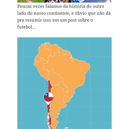
Poucas vezes falamos da história do outro
lado do nosso continente, e óbvio que não dá
pra resumir isso em um post sobre o
futebol…