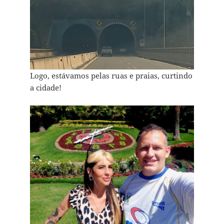
Logo, estávamos pelas ruas e praias, curtindo
a cidade!