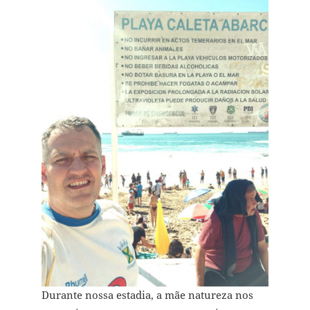
Durante nossa estadia, a mãe natureza nos