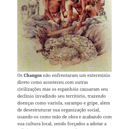
Os
Changos
não enfrentaram um extermínio
direto como aconteceu com outras
civilizações mas os espanhóis causaram seu
declínio invadindo seu território, trazendo
doenças como varíola, sarampo e gripe, além
de desestruturar sua organização social,
usando-os como mão de obra e acabando com
sua cultura local, sendo forçados a adotar a