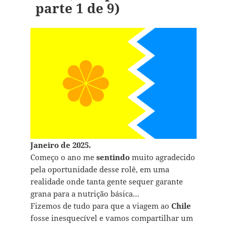
parte 1 de 9)
Janeiro de 2025.
Começo o ano me
sentindo
muito agradecido
pela oportunidade desse rolê, em uma
realidade onde tanta gente sequer garante
grana para a nutrição básica…
Fizemos de tudo para que a viagem ao
Chile
fosse inesquecível e vamos compartilhar um