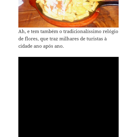
Ah, e tem também o tradicionalíssimo relógio
de flores, que traz milhares de turistas à
cidade ano após ano.