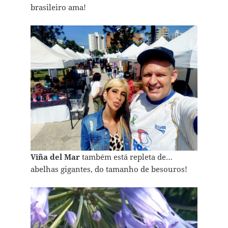
brasileiro ama!
Viña del Mar
também está repleta de…
abelhas gigantes, do tamanho de besouros!