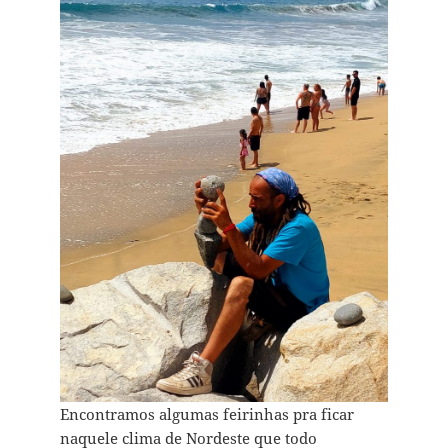
Encontramos algumas feirinhas pra ficar
naquele clima de Nordeste que todo