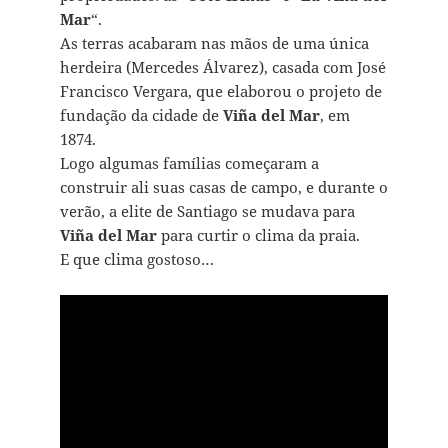
Mar
“.
As terras acabaram nas mãos de uma única
herdeira (Mercedes Álvarez), casada com José
Francisco Vergara, que elaborou o projeto de
fundação da cidade de
Viña del Mar
, em
1874.
Logo algumas famílias começaram a
construir ali suas casas de campo, e durante o
verão, a elite de Santiago se mudava para
Viña del Mar
para curtir o clima da praia.
E que clima gostoso…