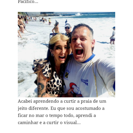
Pacífico…
Acabei aprendendo a curtir a praia de um
jeito diferente. Eu que sou acostumado a
ficar no mar o tempo todo, aprendi a
caminhar e a curtir o visual…