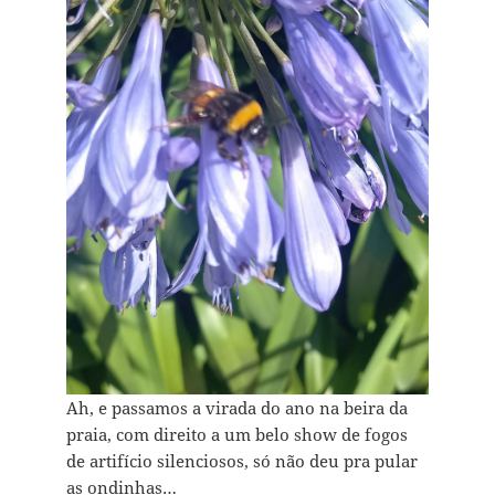
Ah, e passamos a virada do ano na beira da
praia, com direito a um belo show de fogos
de artifício silenciosos, só não deu pra pular
as ondinhas…