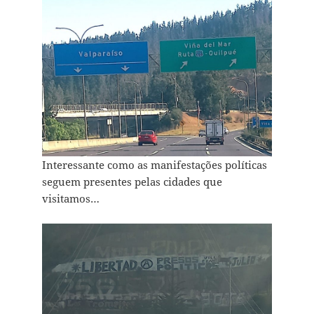
Interessante como as manifestações políticas
seguem presentes pelas cidades que
visitamos…