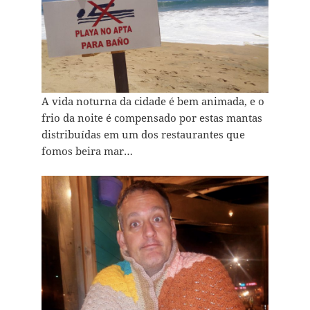
A vida noturna da cidade é bem animada, e o
frio da noite é compensado por estas mantas
distribuídas em um dos restaurantes que
fomos beira mar…