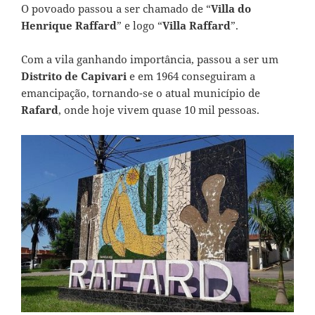
O povoado passou a ser chamado de “
Villa do
Henrique Raffard
” e logo “
Villa Raffard
”.
Com a vila ganhando importância, passou a ser um
Distrito de Capivari
e em 1964 conseguiram a
emancipação, tornando-se o atual município de
Rafard
, onde hoje vivem quase 10 mil pessoas.