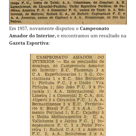
Em 1957, novamente disputou o
Campeonato
Amador do Interior,
e encontramos um resultado na
Gazeta Esportiva
: