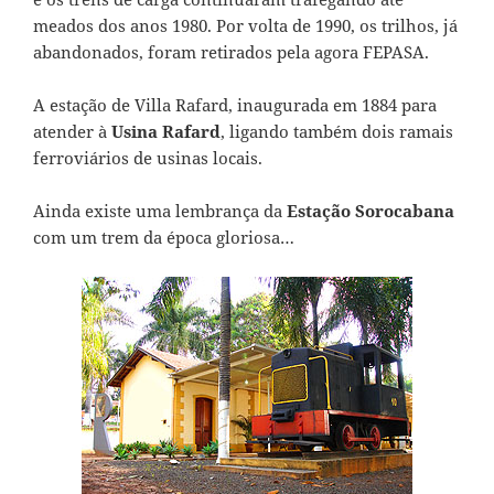
meados dos anos 1980. Por volta de 1990, os trilhos, já
abandonados, foram retirados pela agora FEPASA.
A estação de Villa Rafard, inaugurada em 1884 para
atender à
Usina Rafard
, ligando também dois ramais
ferroviários de usinas locais.
Ainda existe uma lembrança da
Estação Sorocabana
com um trem da época gloriosa…