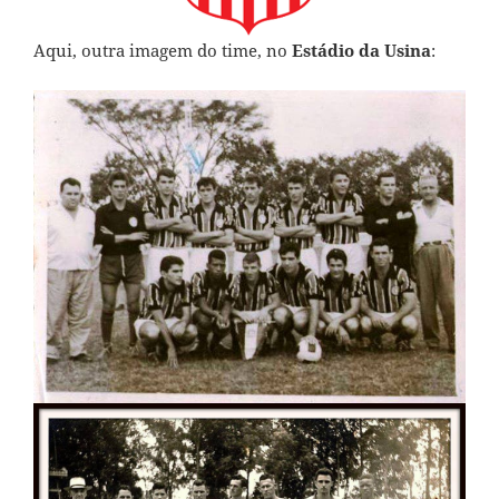
Aqui, outra imagem do time, no
Estádio da Usina
: