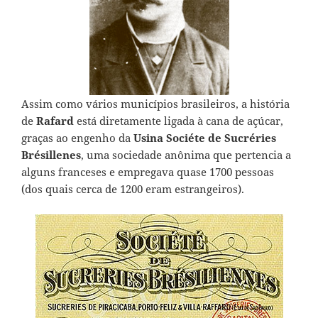
Assim como vários municípios brasileiros, a história
de
Rafard
está diretamente ligada à cana de açúcar,
graças ao engenho da
Usina Sociéte de Sucréries
Brésillenes
, uma sociedade anônima que pertencia a
alguns franceses e empregava quase 1700 pessoas
(dos quais cerca de 1200 eram estrangeiros).