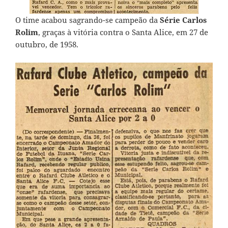
O time acabou sagrando-se campeão da
Série Carlos
Rolim
, graças à vitória contra o Santa Alice, em 27 de
outubro, de 1958.