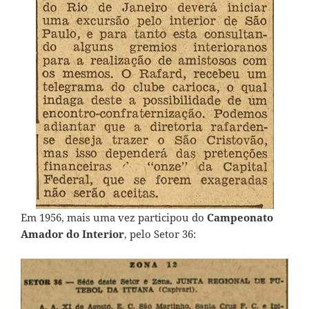
Em 1956, mais uma vez participou do
Campeonato
Amador do Interior
, pelo Setor 36: