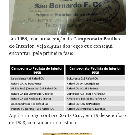
Em
1958
, mais uma edição do
Campeonato Paulista
do Interior
, veja alguns dos jogos que consegui
encontrar, pela primeira fase:
Aqui, um jogo contra o Santa Cruz, em 19 de setembro
de 1958, pelo amador do estado: