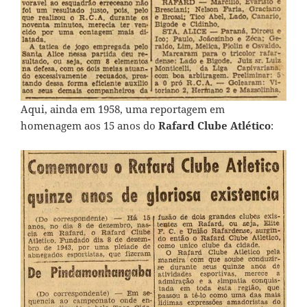
Aqui, ainda em 1958, uma reportagem em
homenagem aos 15 anos do
Rafard Clube Atlético
: