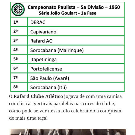
O
Rafard Clube Atlético
jogava de com uma camisa
com listras verticais paralelas nas cores do clube,
como pode se ver nessa foto celebrando a conquista
de mais uma taça!