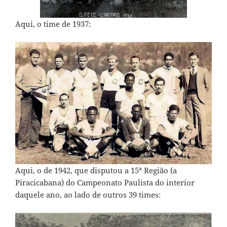
Aqui, o time de 1937:
Aqui, o de 1942, que disputou a 15
ª
Região (a
Piracicabana) do Campeonato Paulista do interior
daquele ano, ao lado de outros 39 times: