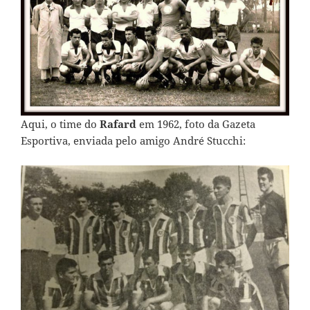
Aqui, o time do
Rafard
em 1962, foto da Gazeta
Esportiva, enviada pelo amigo André Stucchi: