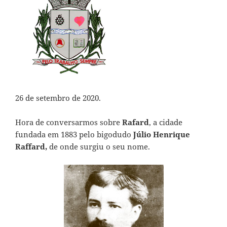
26 de setembro de 2020.
Hora de conversarmos sobre
Rafard
, a cidade
fundada em 1883 pelo bigodudo
Júlio Henrique
Raffard,
de onde surgiu o seu nome.