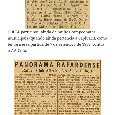
O
RCA
participou ainda de muitos campeonatos
municipais (quando ainda pertencia a Capivari), como
lembra essa partida de 7 de setembro de 1958, contra
o AA Cillo: