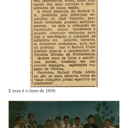
E esse é o time de 1959: