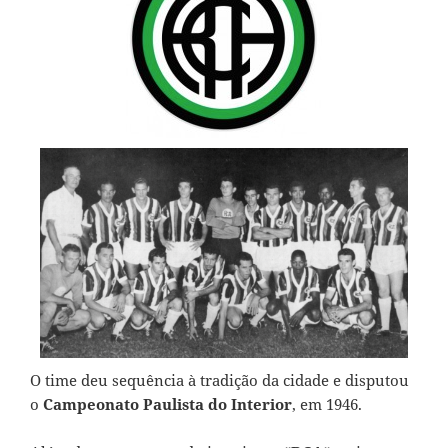
O time deu sequência à tradição da cidade e disputou
o
Campeonato Paulista do Interior
, em 1946.