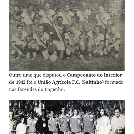
Outro time que disputou o
Campeonato do Interior
de 1942
foi o
União Agrícola F.C. (Saltinho)
formado
nas fazendas do Engenho.