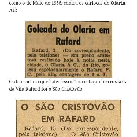
como o de Maio de 1956, contra os cariocas do
Olaria
AC
:
Outro carioca que “aterrissou” na estaçao ferrroviária
da Vila Rafard foi o São Cristóvão: