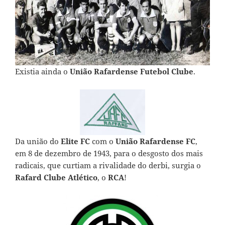
Existia ainda o
União Rafardense Futebol Clube
.
Da união do
Elite FC
com o
União Rafardense FC
,
em 8 de dezembro de 1943, para o desgosto dos mais
radicais, que curtiam a rivalidade do derbi, surgia o
Rafard Clube Atlético
, o
RCA
!