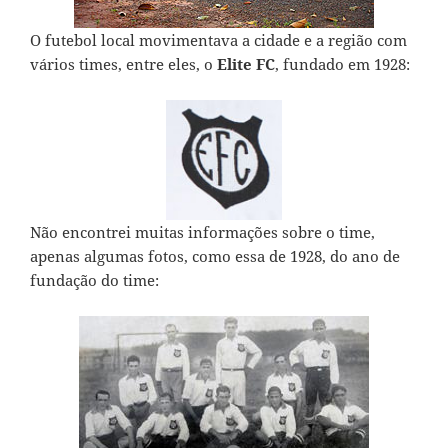
O futebol local movimentava a cidade e a região com
vários times, entre eles, o
Elite FC
, fundado em 1928:
Não encontrei muitas informações sobre o time,
apenas algumas fotos, como essa de 1928, do ano de
fundação do time: