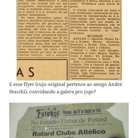
E esse flyer (cujo original pertence ao amigo André
Stucchi), convidando a galera pro jogo?