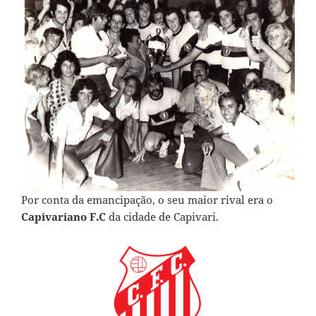
Por conta da emancipação, o seu maior rival era o
Capivariano F.C
da cidade de Capivari.