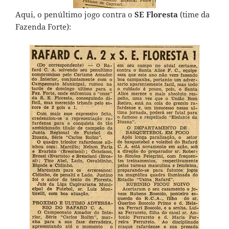
Aqui, o penúltimo jogo contra o
SE Floresta
(time da
Fazenda Forte):