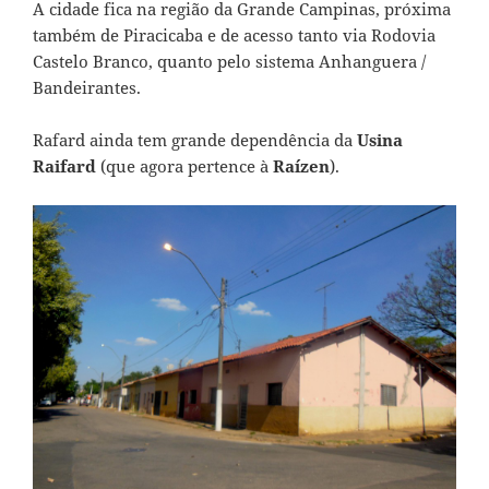
A cidade fica na região da Grande Campinas, próxima
também de Piracicaba e de acesso tanto via Rodovia
Castelo Branco, quanto pelo sistema Anhanguera /
Bandeirantes.
Rafard ainda tem grande dependência da
Usina
Raifard
(que agora pertence à
Raízen
).