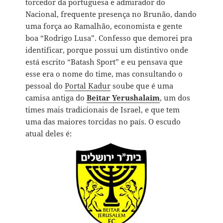
torcedor da portuguesa e admirador do
Nacional, frequente presença no Brunão, dando
uma força ao Ramalhão, economista e gente
boa “Rodrigo Lusa”. Confesso que demorei pra
identificar, porque possui um distintivo onde
está escrito “Batash Sport” e eu pensava que
esse era o nome do time, mas consultando o
pessoal do
Portal Kadur
soube que é uma
camisa antiga do
Beitar Yerushalaim
, um dos
times mais tradicionais de Israel, e que tem
uma das maiores torcidas no país. O escudo
atual deles é: