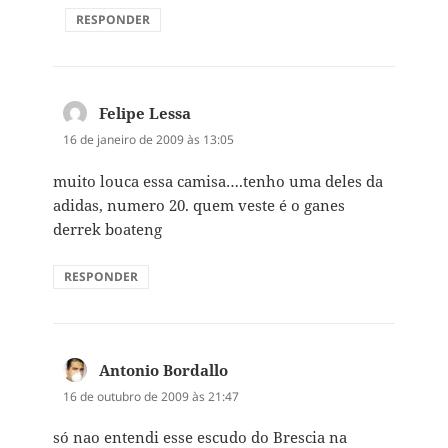
RESPONDER
Felipe Lessa
disse:
16 de janeiro de 2009 às 13:05
muito louca essa camisa….tenho uma deles da
adidas, numero 20. quem veste é o ganes
derrek boateng
RESPONDER
Antonio Bordallo
disse:
16 de outubro de 2009 às 21:47
só nao entendi esse escudo do Brescia na