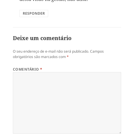
RESPONDER
Deixe um comentário
O seu endereço de e-mail não será publicado.
Campos
obrigatórios são marcados com
*
COMENTÁRIO
*