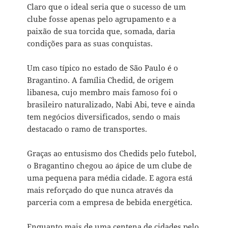
Claro que o ideal seria que o sucesso de um
clube fosse apenas pelo agrupamento e a
paixão de sua torcida que, somada, daria
condições para as suas conquistas.
Um caso típico no estado de São Paulo é o
Bragantino. A família Chedid, de origem
libanesa, cujo membro mais famoso foi o
brasileiro naturalizado, Nabi Abi, teve e ainda
tem negócios diversificados, sendo o mais
destacado o ramo de transportes.
Graças ao entusismo dos Chedids pelo futebol,
o Bragantino chegou ao ápice de um clube de
uma pequena para média cidade. E agora está
mais reforçado do que nunca através da
parceria com a empresa de bebida energética.
Enquanto mais de uma centena de cidades pelo