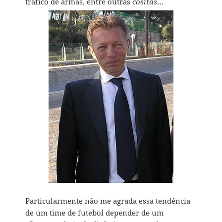
tráfico de armas, entre outras
cositas
…
Particularmente não me agrada essa tendência
de um time de futebol depender de um