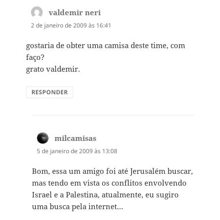
valdemir neri
disse:
2 de janeiro de 2009 às 16:41
gostaria de obter uma camisa deste time, com
faço?
grato valdemir.
RESPONDER
milcamisas
disse:
5 de janeiro de 2009 às 13:08
Bom, essa um amigo foi até Jerusalém buscar,
mas tendo em vista os conflitos envolvendo
Israel e a Palestina, atualmente, eu sugiro
uma busca pela internet…