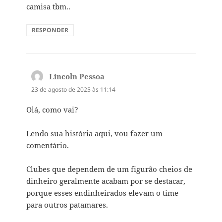
camisa tbm..
RESPONDER
Lincoln Pessoa
disse:
23 de agosto de 2025 às 11:14
Olá, como vai?
Lendo sua história aqui, vou fazer um
comentário.
Clubes que dependem de um figurão cheios de
dinheiro geralmente acabam por se destacar,
porque esses endinheirados elevam o time
para outros patamares.