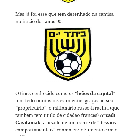
Mas já foi esse que tem desenhado na camisa,
no início dos anos 90:
O time, conhecido como os “
leões da capital
”
tem feito muitos investimentos graças ao seu
“proprietário”, o milionário russo-israelita (que
também tem título de cidadão frances)
Arcadi
Gaydamak
, acusado de uma série de “desvios
comportamentais” coomo envolvimento com o