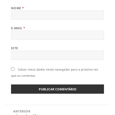
NOME
*
E-MAIL
*
SITE
Salvar meus dados neste navegador para a próxima vez
que eu comentar.
Navegação
ANTERIOR
de