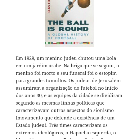
Em 1929, um menino judeu chutou uma bola
em um jardim árabe. Na briga que se seguiu, o
menino foi morto e seu funeral foi o estopim
para grandes tumultos. Os judeus de Jerusalém
assumiram a organização do futebol no início
dos anos 30, e as equipes da cidade se dividiram
segundo as mesmas linhas políticas que
caracterizavam outros aspectos do sionismo
(movimento que defende a existência de um
Estado judeu). Três times caracterizam os
extremos ideológicos, o Hapoel a esquerda, o