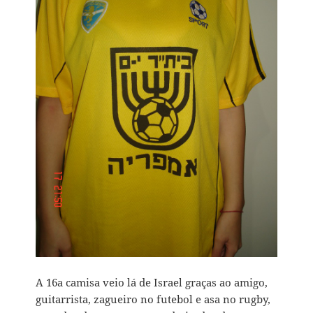
A 16a camisa veio lá de Israel graças ao amigo,
guitarrista, zagueiro no futebol e asa no rugby,