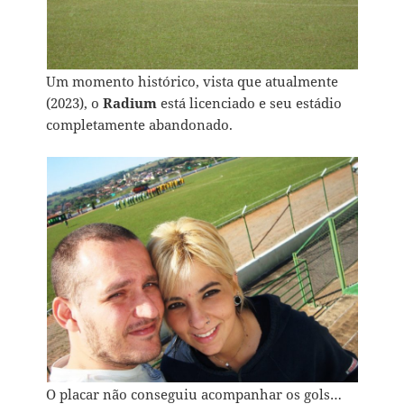
Um momento histórico, vista que atualmente
(2023), o
Radium
está licenciado e seu estádio
completamente abandonado.
O placar não conseguiu acompanhar os gols…