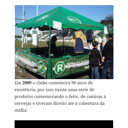
Em
2009
o clube comemora 90 anos de
existência, por isso existe uma série de
produtos comemorando o feito, de camisas à
cervejas e tiveram direito até à cobertura da
mídia: