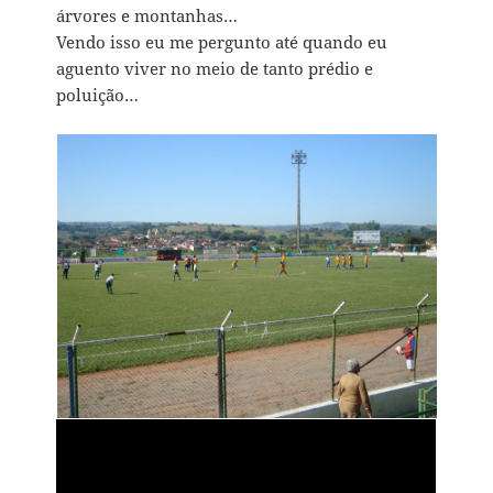
árvores e montanhas…
Vendo isso eu me pergunto até quando eu
aguento viver no meio de tanto prédio e
poluição…