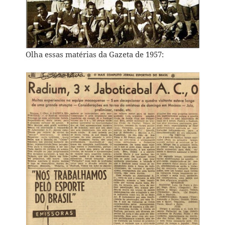
Olha essas matérias da Gazeta de 1957: