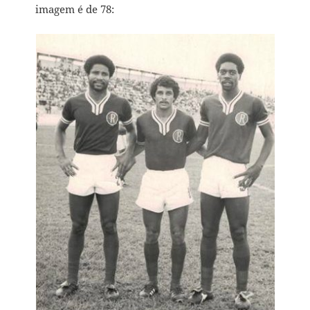
imagem é de 78: