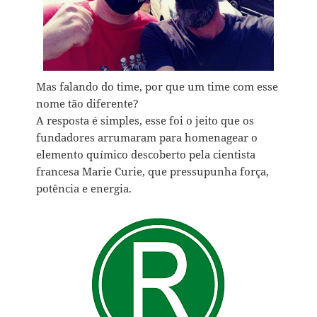
Mas falando do time, por que um time com esse
nome tão diferente?
A resposta é simples, esse foi o jeito que os
fundadores arrumaram para homenagear o
elemento químico descoberto pela cientista
francesa Marie Curie, que pressupunha força,
potência e energia.