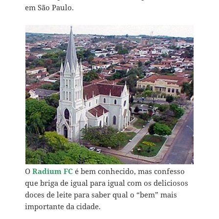
em São Paulo.
O
Radium FC
é bem conhecido, mas confesso
que briga de igual para igual com os deliciosos
doces de leite para saber qual o “bem” mais
importante da cidade.