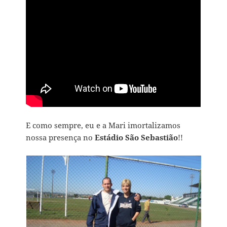
E como sempre, eu e a Mari imortalizamos
nossa presença no
Estádio São Sebastião
!!