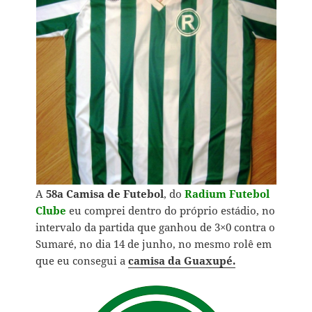
A
58a Camisa de Futebol
, do
Radium Futebol
Clube
eu comprei dentro do próprio estádio, no
intervalo da partida que ganhou de 3×0 contra o
Sumaré, no dia 14 de junho, no mesmo rolê em
que eu consegui a
camisa da Guaxupé.