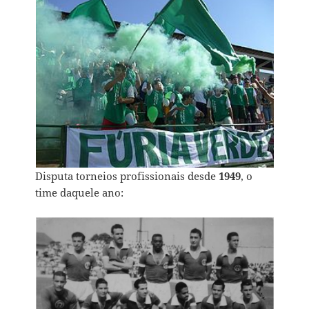
Disputa torneios profissionais desde
1949
, o
time daquele ano: