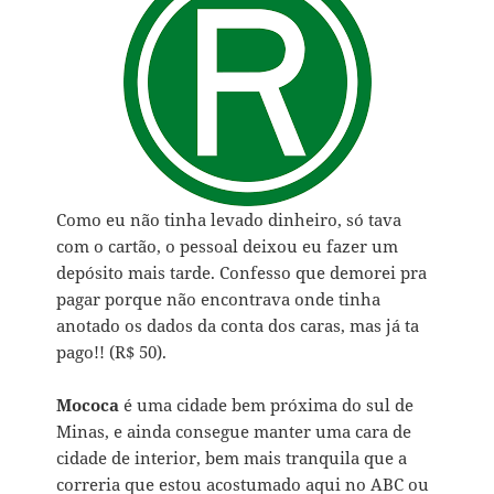
Como eu não tinha levado dinheiro, só tava
com o cartão, o pessoal deixou eu fazer um
depósito mais tarde. Confesso que demorei pra
pagar porque não encontrava onde tinha
anotado os dados da conta dos caras, mas já ta
pago!! (R$ 50).
Mococa
é uma cidade bem próxima do sul de
Minas, e ainda consegue manter uma cara de
cidade de interior, bem mais tranquila que a
correria que estou acostumado aqui no ABC ou