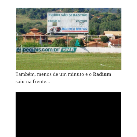
Também, menos de um minuto e o
Radium
saiu na frente…