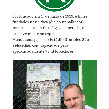
Foi fundado em 1º de maio de 1919, e times
fundados nessa data (dia do trabalhador),
sempre possuem forte ligação operária, e
provavelmente anarquista.
Manda seus jogos no
Estádio Olímpico São
Sebastião
, com capacidade para
aproximadamente 7 mil torcedores.