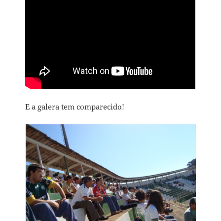
E a galera tem comparecido!