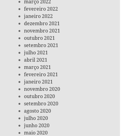
março 2022
fevereiro 2022
janeiro 2022
dezembro 2021
novembro 2021
outubro 2021
setembro 2021
julho 2021
abril 2021
março 2021
fevereiro 2021
janeiro 2021
novembro 2020
outubro 2020
setembro 2020
agosto 2020
julho 2020
junho 2020
maio 2020