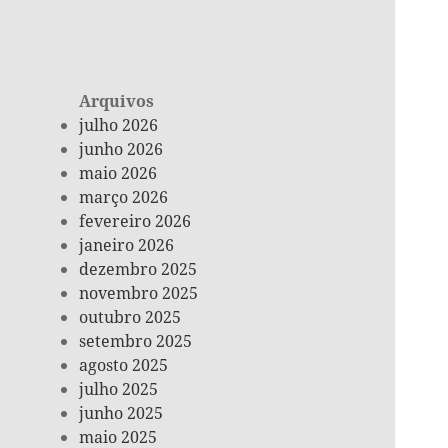
Arquivos
julho 2026
junho 2026
maio 2026
março 2026
fevereiro 2026
janeiro 2026
dezembro 2025
novembro 2025
outubro 2025
setembro 2025
agosto 2025
julho 2025
junho 2025
maio 2025