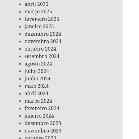
abril 2025
março 2025
fevereiro 2025
janeiro 2025
dezembro 2024
novembro 2024
outubro 2024
setembro 2024
agosto 2024
julho 2024
junho 2024
maio 2024
abril 2024
março 2024
fevereiro 2024
janeiro 2024
dezembro 2023
novembro 2023
outubro 2023