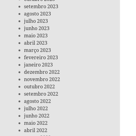
setembro 2023
agosto 2023
julho 2023
junho 2023
maio 2023
abril 2023
março 2023
fevereiro 2023
janeiro 2023
dezembro 2022
novembro 2022
outubro 2022
setembro 2022
agosto 2022
julho 2022
junho 2022
maio 2022
abril 2022