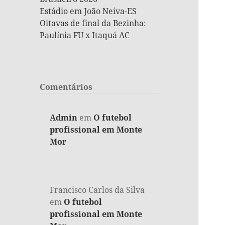
Estádio em João Neiva-ES
Oitavas de final da Bezinha:
Paulínia FU x Itaquá AC
Comentários
Admin
em
O futebol
profissional em Monte
Mor
Francisco Carlos da Silva
em
O futebol
profissional em Monte