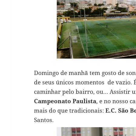
Domingo de manhã tem gosto de sono
de seus únicos momentos de vazio. É
caminhar pelo bairro, ou… Assistir 
Campeonato Paulista
, e no nosso c
mais do que tradicionais:
E.C. São 
Santos.