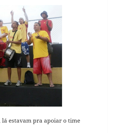
, lá estavam pra apoiar o time