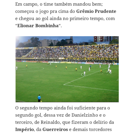
Em campo, o time também mandou bem;
começou o jogo pra cima do
Grêmio Prudente
e chegou ao gol ainda no primeiro tempo, com
“
Elionar Bombinha
“.
O segundo tempo ainda foi suficiente para o
segundo gol, dessa vez de Danielzinho e o
terceiro, de Reinaldo, que fizeram o delírio da
Império
, da
Guerreiros
e demais torcedores