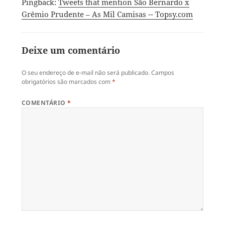
Pingback:
Tweets that mention São Bernardo x
Grêmio Prudente – As Mil Camisas -- Topsy.com
Deixe um comentário
O seu endereço de e-mail não será publicado.
Campos
obrigatórios são marcados com
*
COMENTÁRIO
*