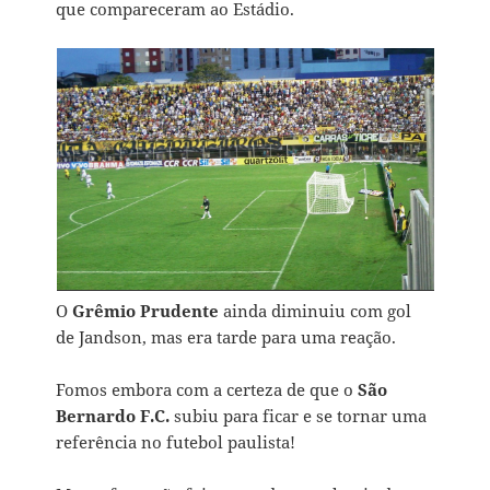
que compareceram ao Estádio.
O
Grêmio Prudente
ainda diminuiu com gol
de Jandson, mas era tarde para uma reação.
Fomos embora com a certeza de que o
São
Bernardo F.C.
subiu para ficar e se tornar uma
referência no futebol paulista!