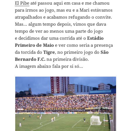
El Pibe
até passou aqui em casa e me chamou
para irmos ao jogo, mas eu e a Mari estávamos
atrapalhados e acabamos refugando o convite.
Mas… algum tempo depois, vimos que dava
tempo de ver ao menos uma parte do jogo
e decidimos dar uma corrida até o
Estádio
Primeiro de Maio
e ver como seria a presença
da torcida do
Tigre
, no primeiro jogo do
São
Bernardo F.C.
na primeira divisão.
A imagem abaixo fala por si só…