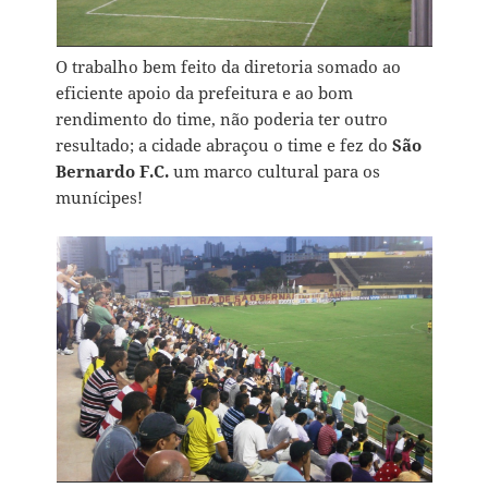
O trabalho bem feito da diretoria somado ao
eficiente apoio da prefeitura e ao bom
rendimento do time, não poderia ter outro
resultado; a cidade abraçou o time e fez do
São
Bernardo F.C.
um marco cultural para os
munícipes!