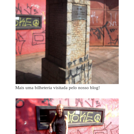
Mais uma bilheteria visitada pelo nosso blog!