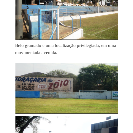
Belo gramado e uma localização privilegiada, em uma
movimentada avenida.