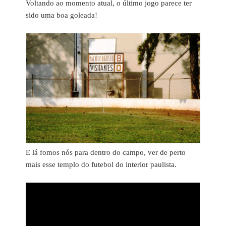
Voltando ao momento atual, o último jogo parece ter
sido uma boa goleada!
E lá fomos nós para dentro do campo, ver de perto
mais esse templo do futebol do interior paulista.