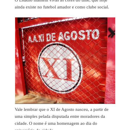
ainda existe no futebol amador e como clube social.
Vale lembrar que o XI de Agosto nasceu, a partir de
uma simples pelada disputada entre moradores da
cidade. O nome é uma homenagem ao dia do