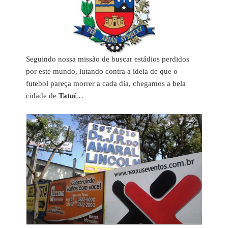
Seguindo nossa missão de buscar estádios perdidos
por este mundo, lutando contra a ideia de que o
futebol pareça morrer a cada dia, chegamos a bela
cidade de
Tatuí
…