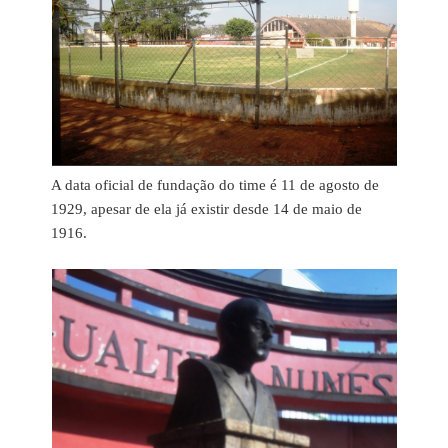
A data oficial de fundação do time é 11 de agosto de
1929, apesar de ela já existir desde 14 de maio de
1916.