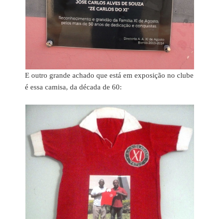
E outro grande achado que está em exposição no clube
é essa camisa, da década de 60: