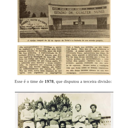
Esse é o time de
1978
, que disputou a terceira divisão: