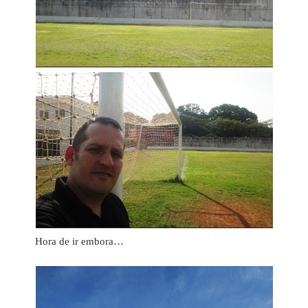
Hora de ir embora…