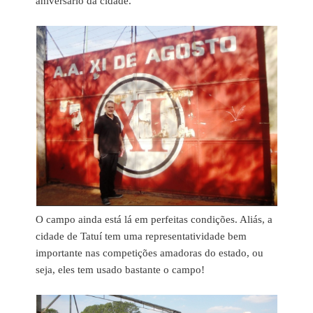
aniversário da cidade.
O campo ainda está lá em perfeitas condições. Aliás, a
cidade de Tatuí tem uma representatividade bem
importante nas competições amadoras do estado, ou
seja, eles tem usado bastante o campo!