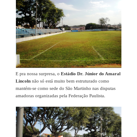
E pra nossa surpresa, o
Estádio Dr. Júnior do Amaral
Lincoln
não só está muito bem estruturado como
mantém-se como sede do São Martinho nas disputas
amadoras organizadas pela Federação Paulista.