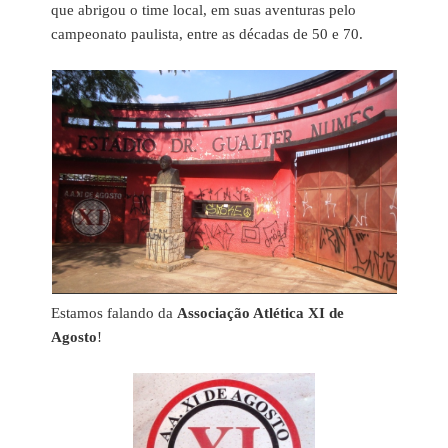
que abrigou o time local, em suas aventuras pelo
campeonato paulista, entre as décadas de 50 e 70.
Estamos falando da
Associação Atlética XI de
Agosto
!