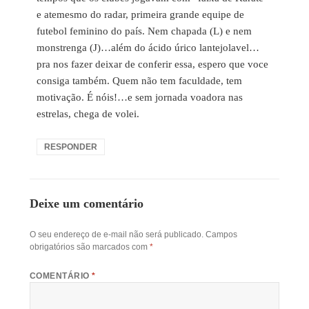
e atemesmo do radar, primeira grande equipe de
futebol feminino do país. Nem chapada (L) e nem
monstrenga (J)…além do ácido úrico lantejolavel…
pra nos fazer deixar de conferir essa, espero que voce
consiga também. Quem não tem faculdade, tem
motivação. É nóis!…e sem jornada voadora nas
estrelas, chega de volei.
RESPONDER
Deixe um comentário
O seu endereço de e-mail não será publicado.
Campos
obrigatórios são marcados com
*
COMENTÁRIO
*