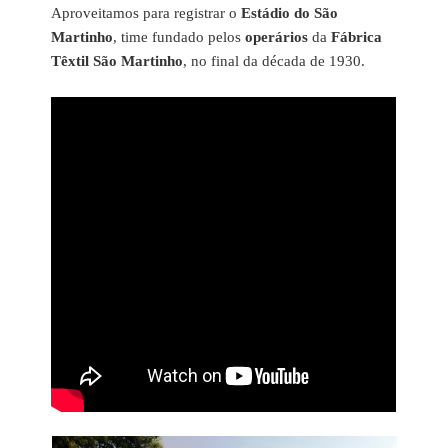
Aproveitamos para registrar o
Estádio do São
Martinho
, time fundado pelos
operários
da
Fábrica
Têxtil São Martinho
, no final da década de 1930.