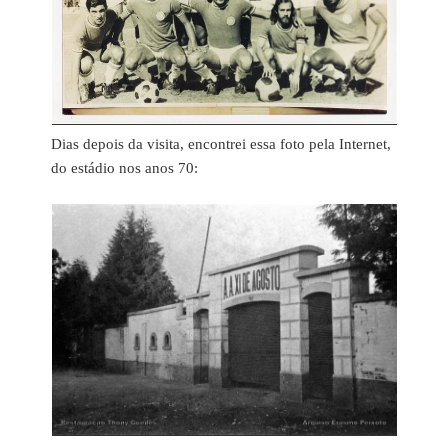
Dias depois da visita, encontrei essa foto pela Internet,
do estádio nos anos 70: