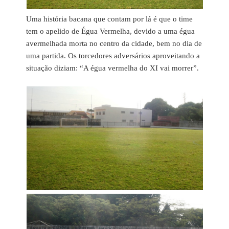
Uma história bacana que contam por lá é que o time
tem o apelido de Égua Vermelha, devido a uma égua
avermelhada morta no centro da cidade, bem no dia de
uma partida. Os torcedores adversários aproveitando a
situação diziam: “A égua vermelha do XI vai morrer”.