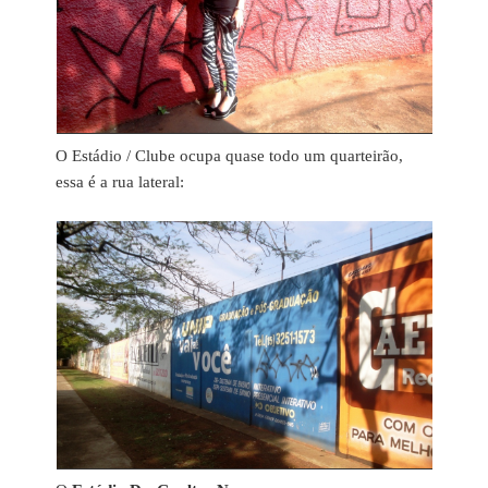
O Estádio / Clube ocupa quase todo um quarteirão,
essa é a rua lateral: