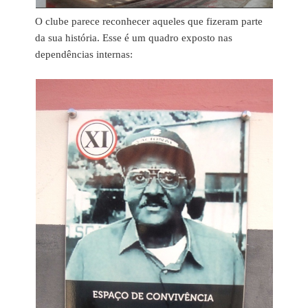
O clube parece reconhecer aqueles que fizeram parte
da sua história. Esse é um quadro exposto nas
dependências internas: