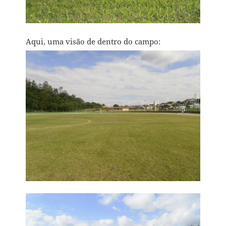
Aqui, uma visão de dentro do campo: