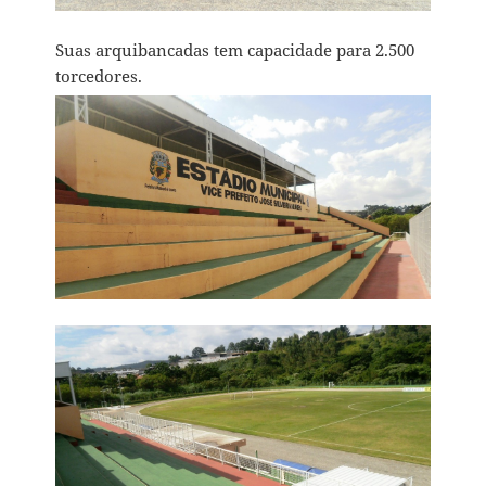
Suas arquibancadas tem capacidade para 2.500
torcedores.