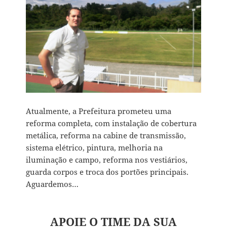
Atualmente, a Prefeitura prometeu uma
reforma completa, com instalação de cobertura
metálica, reforma na cabine de transmissão,
sistema elétrico, pintura, melhoria na
iluminação e campo, reforma nos vestiários,
guarda corpos e troca dos portões principais.
Aguardemos…
APOIE O TIME DA SUA