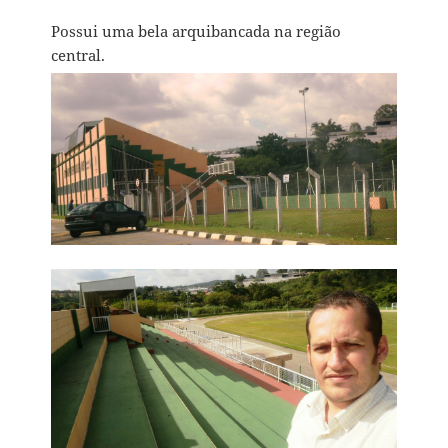
Possui uma bela arquibancada na região
central.