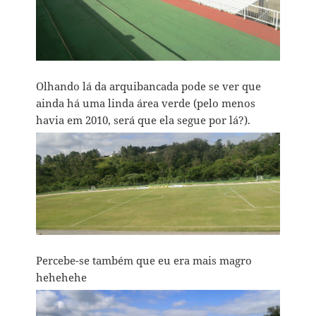
Olhando lá da arquibancada pode se ver que
ainda há uma linda área verde (pelo menos
havia em 2010, será que ela segue por lá?).
Percebe-se também que eu era mais magro
hehehehe