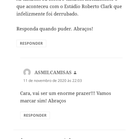
que aconteceu com o Estádio Roberto Clark que
infelizmente foi derrubado.
Responda quando puder. Abraços!
RESPONDER
ASMILCAMISAS
disse:
11 de novembro de 2020 às 22:03
Cara, vai ser um enorme prazer!!! Vamos
marcar sim! Abraços
RESPONDER