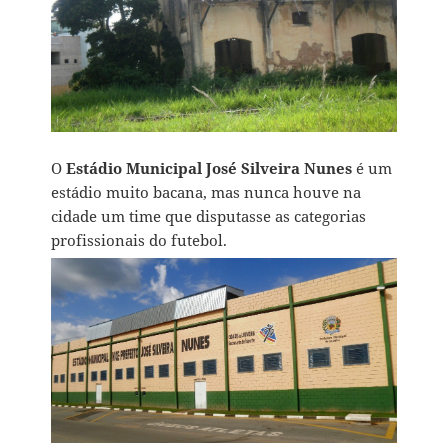
O
Estádio Municipal José Silveira Nunes
é um
estádio muito bacana, mas nunca houve na
cidade um time que disputasse as categorias
profissionais do futebol.