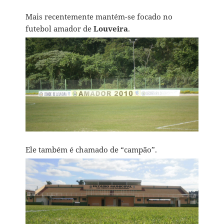
Mais recentemente mantém-se focado no
futebol amador de
Louveira
.
Ele também é chamado de “campão”.