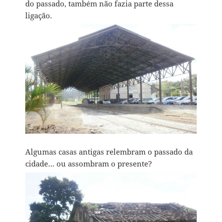
do passado, também não fazia parte dessa
ligação.
Algumas casas antigas relembram o passado da
cidade… ou assombram o presente?