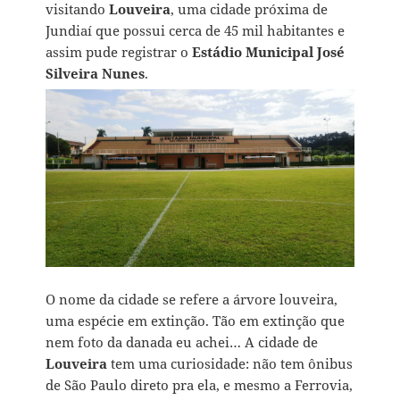
visitando
Louveira
, uma cidade próxima de
Jundiaí que possui cerca de 45 mil habitantes e
assim pude registrar o
Estádio Municipal José
Silveira Nunes
.
O nome da cidade se refere a árvore louveira,
uma espécie em extinção. Tão em extinção que
nem foto da danada eu achei… A cidade de
Louveira
tem uma curiosidade: não tem ônibus
de São Paulo direto pra ela, e mesmo a Ferrovia,