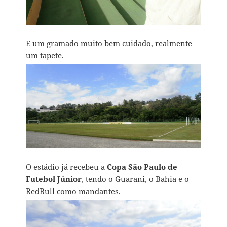
E um gramado muito bem cuidado, realmente
um tapete.
O estádio já recebeu a
Copa São Paulo de
Futebol Júnior
, tendo o Guarani, o Bahia e o
RedBull como mandantes.