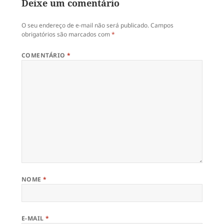
Deixe um comentário
O seu endereço de e-mail não será publicado.
Campos
obrigatórios são marcados com
*
COMENTÁRIO
*
NOME
*
E-MAIL
*