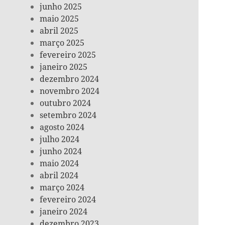
junho 2025
maio 2025
abril 2025
março 2025
fevereiro 2025
janeiro 2025
dezembro 2024
novembro 2024
outubro 2024
setembro 2024
agosto 2024
julho 2024
junho 2024
maio 2024
abril 2024
março 2024
fevereiro 2024
janeiro 2024
dezembro 2023