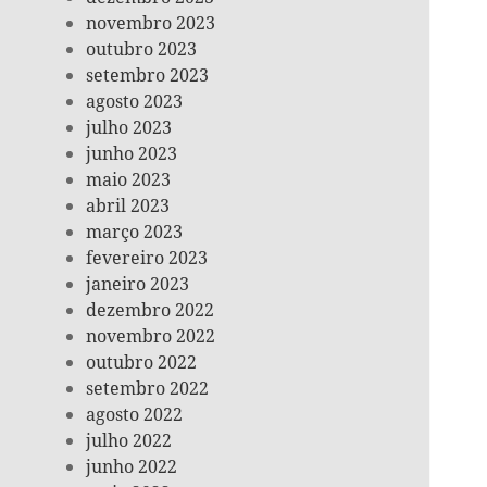
novembro 2023
outubro 2023
setembro 2023
agosto 2023
julho 2023
junho 2023
maio 2023
abril 2023
março 2023
fevereiro 2023
janeiro 2023
dezembro 2022
novembro 2022
outubro 2022
setembro 2022
agosto 2022
julho 2022
junho 2022