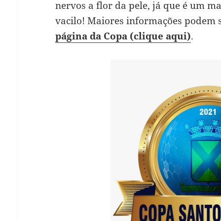
nervos a flor da pele, já que é um 
vacilo! Maiores informações podem s
página da Copa (clique aqui)
.