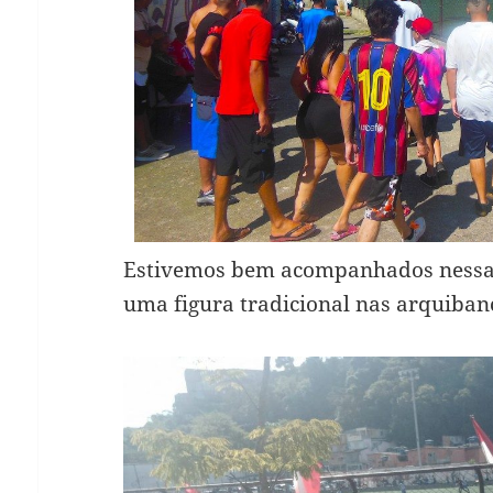
Estivemos bem acompanhados nessa 
uma figura tradicional nas arquiba