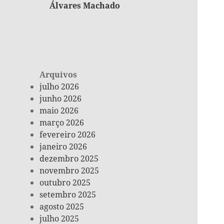
Álvares Machado
Arquivos
julho 2026
junho 2026
maio 2026
março 2026
fevereiro 2026
janeiro 2026
dezembro 2025
novembro 2025
outubro 2025
setembro 2025
agosto 2025
julho 2025