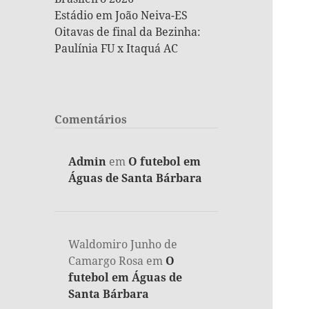
Estádio em João Neiva-ES
Oitavas de final da Bezinha:
Paulínia FU x Itaquá AC
Comentários
Admin
em
O futebol em
Águas de Santa Bárbara
Waldomiro Junho de
Camargo Rosa
em
O
futebol em Águas de
Santa Bárbara