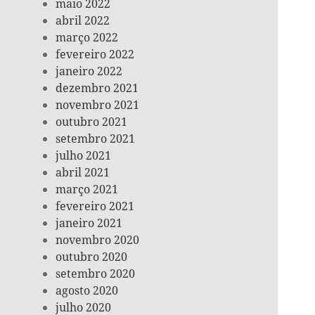
maio 2022
abril 2022
março 2022
fevereiro 2022
janeiro 2022
dezembro 2021
novembro 2021
outubro 2021
setembro 2021
julho 2021
abril 2021
março 2021
fevereiro 2021
janeiro 2021
novembro 2020
outubro 2020
setembro 2020
agosto 2020
julho 2020