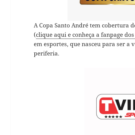
A Copa Santo André tem cobertura d
(
clique aqui e conheça a fanpage dos
em esportes, que nasceu para ser a 
periferia.