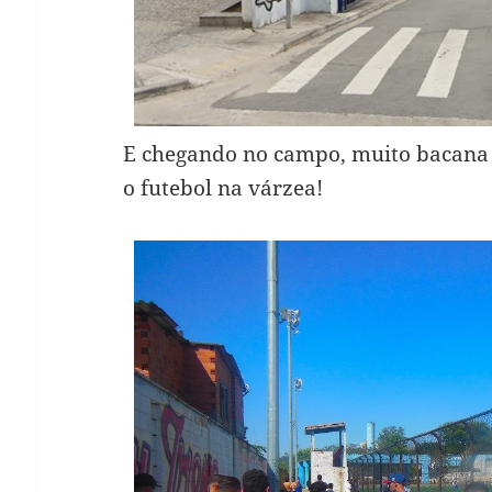
E chegando no campo, muito bacana 
o futebol na várzea!