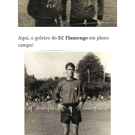
Aqui, o goleiro do
EC Flamengo
em pleno
campo!