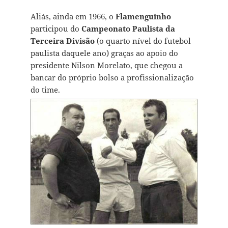
Aliás, ainda em 1966, o
Flamenguinho
participou do
Campeonato Paulista da
Terceira Divisão
(o quarto nível do futebol
paulista daquele ano) graças ao apoio do
presidente Nilson Morelato, que chegou a
bancar do próprio bolso a profissionalização
do time.