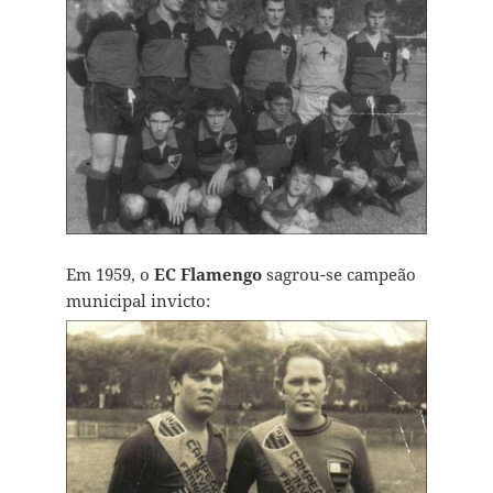
Em 1959, o
EC Flamengo
sagrou-se campeão
municipal invicto: