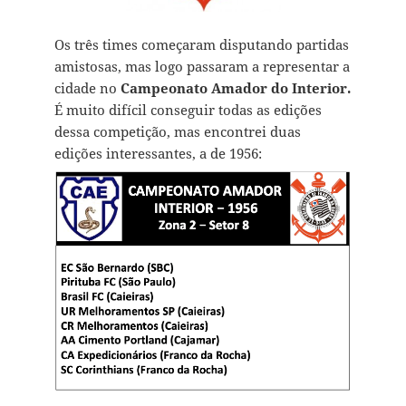
Os três times começaram disputando partidas
amistosas, mas logo passaram a representar a
cidade no
Campeonato Amador do Interior.
É muito difícil conseguir todas as edições
dessa competição, mas encontrei duas
edições interessantes, a de 1956: