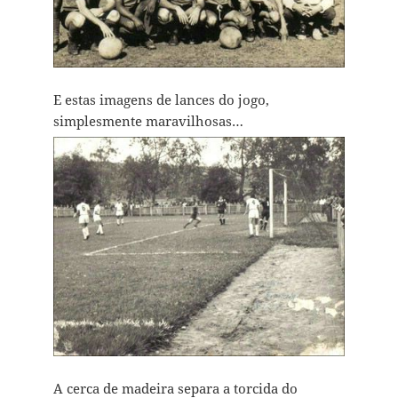
E estas imagens de lances do jogo,
simplesmente maravilhosas…
A cerca de madeira separa a torcida do