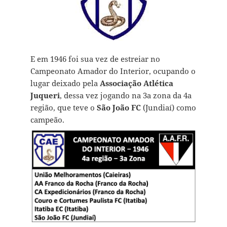
E em 1946 foi sua vez de estreiar no
Campeonato Amador do Interior, ocupando o
lugar deixado pela
Associação Atlética
Juqueri
, dessa vez jogando na 3a zona da 4a
região, que teve o
São João FC
(Jundiaí) como
campeão.