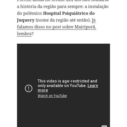
a história da região para sempre: a instalação
do polêmico
Hospital Psiquiátrico do
Juquery
(nome da região até então).
Já
falamos disso no post sobre Mairiporã,
lembra
?