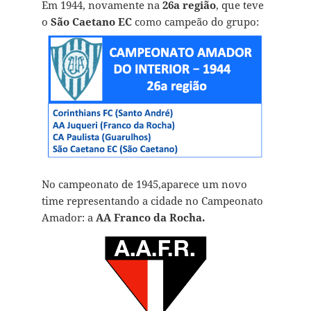
Em 1944, novamente na
26a região
, que teve
o
São Caetano EC
como campeão do grupo:
No campeonato de 1945,aparece um novo
time representando a cidade no Campeonato
Amador: a
AA Franco da Rocha.