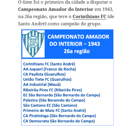
O time foi o primeiro da cidade a disputar o
Campeonato Amador do Interior
em 1943,
na 26a região, que teve o
Corinthians FC
(de
Santo André) como campeão do grupo.