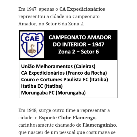
Em 1947, apenas o
CA Expedicionários
representou a cidade no Campeonato
Amador, no Setor 6 da Zona 2.
Em 1948, surge outro time a representar a
cidade: o
Esporte Clube Flamengo,
carinhosamente chamado de
Flamenguinho
,
que nasceu de um pessoal que costumava se