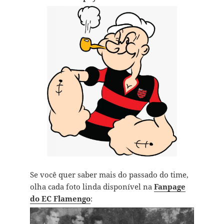
Se você quer saber mais do passado do time,
olha cada foto linda disponível na
Fanpage
do EC Flamengo
: