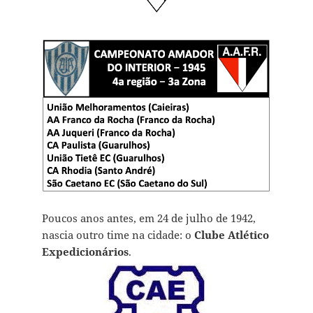
Poucos anos antes, em 24 de julho de 1942,
nascia outro time na cidade: o
Clube Atlético
Expedicionários
.