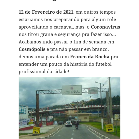
12 de Fevereiro de 2021
, em outros tempos
estaríamos nos preparando para algum role
aproveitando o carnaval, mas, o
Coronavírus
nos tirou grana e segurança pra fazer isso…
Acabamos indo passar o fim de semana em
Cosmópolis
e pra não passar em branco,
demos uma parada em
Franco da Rocha
pra
entender um pouco da história do futebol
profissional da cidade!