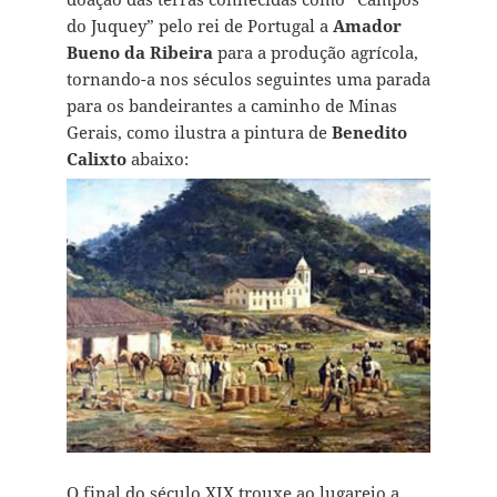
do Juquey” pelo rei de Portugal a
Amador
Bueno da Ribeira
para a produção agrícola,
tornando-a nos séculos seguintes uma parada
para os bandeirantes a caminho de Minas
Gerais, como ilustra a pintura de
Benedito
Calixto
abaixo:
O final do século XIX trouxe ao lugarejo a