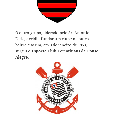
O outro grupo, liderado pelo Sr. Antonio
Faria, decidiu fundar um clube no outro
bairro e assim, em 3 de janeiro de 1953,
surgiu o
Esporte Club Corinthians de Pouso
Alegre
.