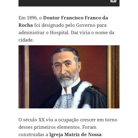
Em 1896, o
Doutor Francisco Franco da
Rocha
foi designado pelo Governo para
administrar o Hospital. Daí viria o nome da
cidade.
O século XX viu a ocupação crescer em torno
desses primeiros elementos. Foram
construídas a
Igreja Matriz de Nossa