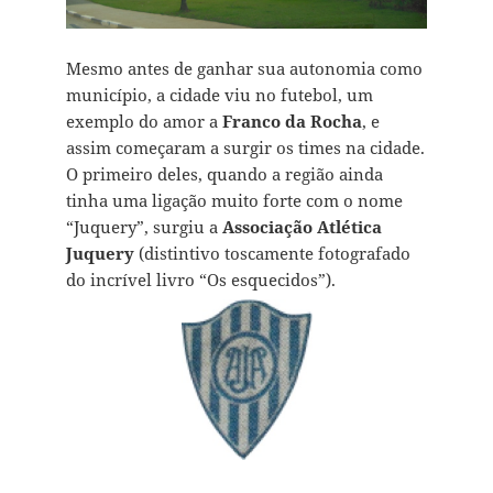
Mesmo antes de ganhar sua autonomia como
município, a cidade viu no futebol, um
exemplo do amor a
Franco da Rocha
, e
assim começaram a surgir os times na cidade.
O primeiro deles, quando a região ainda
tinha uma ligação muito forte com o nome
“Juquery”, surgiu a
Associação Atlética
Juquery
(distintivo toscamente fotografado
do incrível livro “Os esquecidos”).