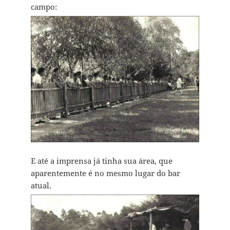
campo:
E até a imprensa já tinha sua área, que
aparentemente é no mesmo lugar do bar
atual.