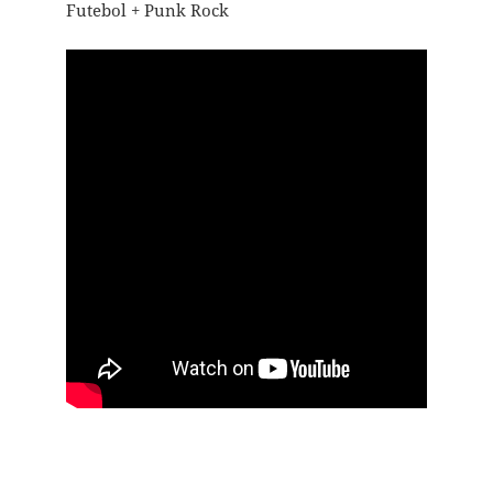
Futebol + Punk Rock