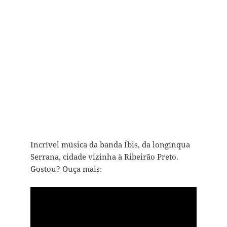
Incrível música da banda Íbis, da longínqua
Serrana, cidade vizinha à Ribeirão Preto.
Gostou? Ouça mais: