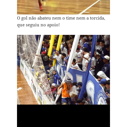
O gol não abateu nem o time nem a torcida,
que seguiu no apoio!