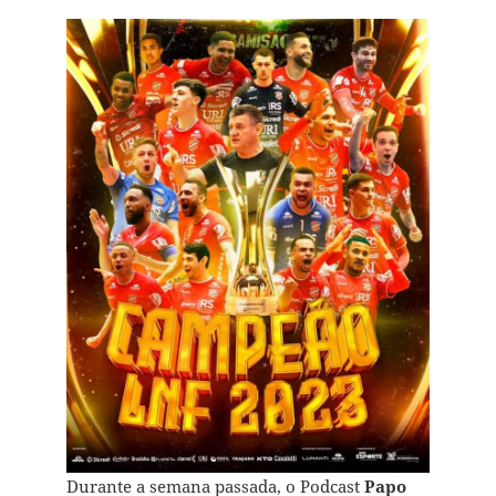
Durante a semana passada, o Podcast
Papo