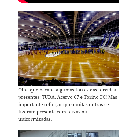
Olha que bacana algumas faixas das torcidas
presentes: TUDA, Acervo 67 e Torino FC! Mas
importante reforçar que muitas outras se
fizeram presente com faixas ou
uniformizadas.