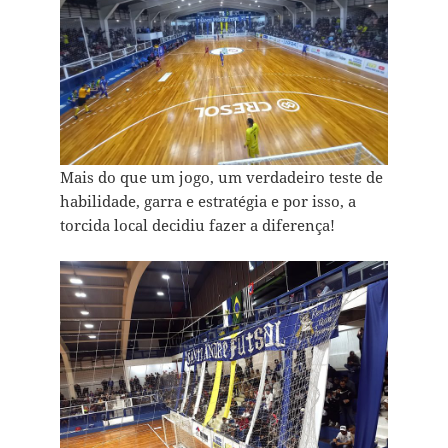
Mais do que um jogo, um verdadeiro teste de
habilidade, garra e estratégia e por isso, a
torcida local decidiu fazer a diferença!