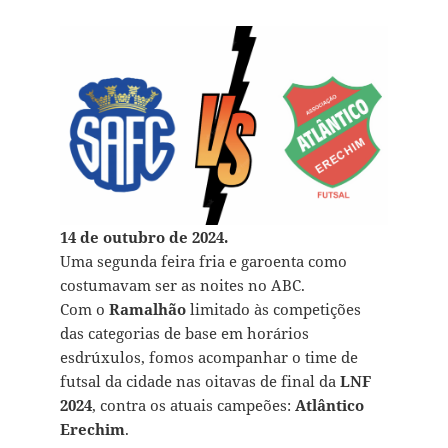
14 de outubro de 2024.
Uma segunda feira fria e garoenta como
costumavam ser as noites no ABC.
Com o
Ramalhão
limitado às competições
das categorias de base em horários
esdrúxulos, fomos acompanhar o time de
futsal da cidade nas oitavas de final da
LNF
2024
, contra os atuais campeões:
Atlântico
Erechim
.