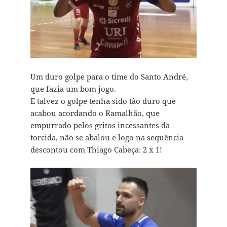
Um duro golpe para o time do Santo André,
que fazia um bom jogo.
E talvez o golpe tenha sido tão duro que
acabou acordando o Ramalhão, que
empurrado pelos gritos incessantes da
torcida, não se abalou e logo na sequência
descontou com Thiago Cabeça: 2 x 1!