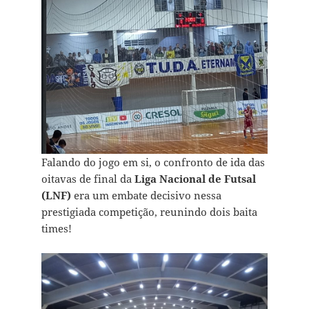
Falando do jogo em si, o confronto de ida das
oitavas de final da
Liga Nacional de Futsal
(LNF)
era um embate decisivo nessa
prestigiada competição, reunindo dois baita
times!