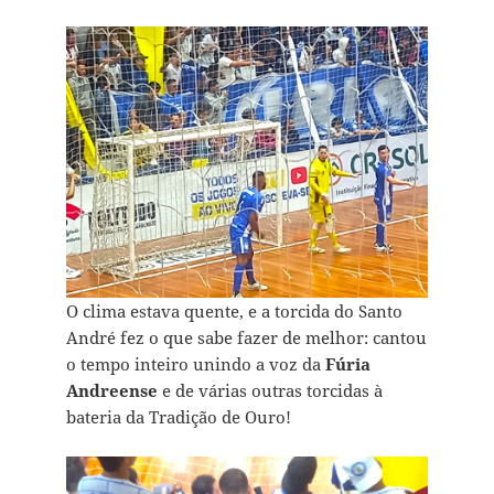
O clima estava quente, e a torcida do Santo
André fez o que sabe fazer de melhor: cantou
o tempo inteiro unindo a voz da
Fúria
Andreense
e de várias outras torcidas à
bateria da Tradição de Ouro!