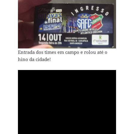
Entrada dos times em campo e rolou até o
hino da cidade!