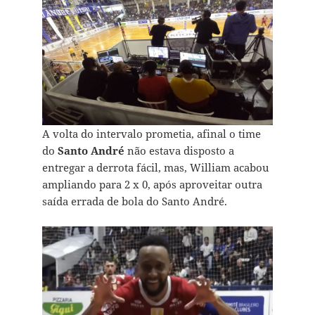
A volta do intervalo prometia, afinal o time
do
Santo André
não estava disposto a
entregar a derrota fácil, mas, William acabou
ampliando para 2 x 0, após aproveitar outra
saída errada de bola do Santo André.