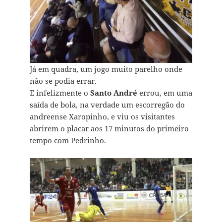
Já em quadra, um jogo muito parelho onde
não se podia errar.
E infelizmente o
Santo André
errou, em uma
saída de bola, na verdade um escorregão do
andreense Xaropinho, e viu os visitantes
abrirem o placar aos 17 minutos do primeiro
tempo com Pedrinho.