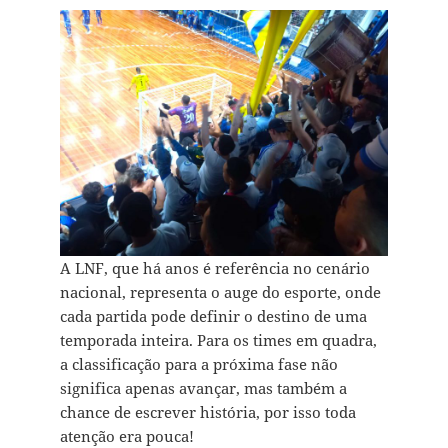
A LNF, que há anos é referência no cenário
nacional, representa o auge do esporte, onde
cada partida pode definir o destino de uma
temporada inteira. Para os times em quadra,
a classificação para a próxima fase não
significa apenas avançar, mas também a
chance de escrever história, por isso toda
atenção era pouca!