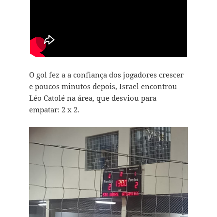
O gol fez a a confiança dos jogadores crescer
e poucos minutos depois, Israel encontrou
Léo Catolé na área, que desviou para
empatar: 2 x 2.