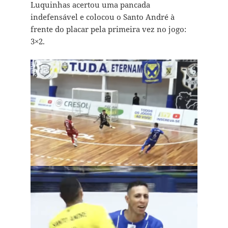
Luquinhas acertou uma pancada
indefensável e colocou o Santo André à
frente do placar pela primeira vez no jogo:
3×2.