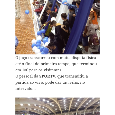
O jogo transcorreu com muita disputa física
até o final do primeiro tempo, que terminou
em 1×0 para os visitantes.
O pessoal da
SPORTV
, que transmitiu a
partida ao vivo, pode dar um relax no
intervalo…