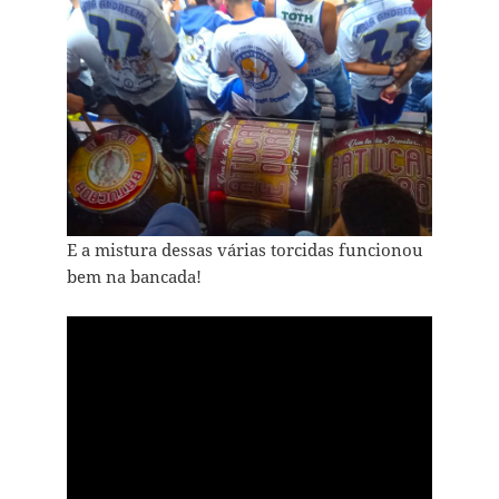
E a mistura dessas várias torcidas funcionou
bem na bancada!