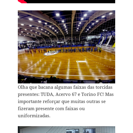
Olha que bacana algumas faixas das torcidas
presentes: TUDA, Acervo 67 e Torino FC! Mas
importante reforçar que muitas outras se
fizeram presente com faixas ou
uniformizadas.