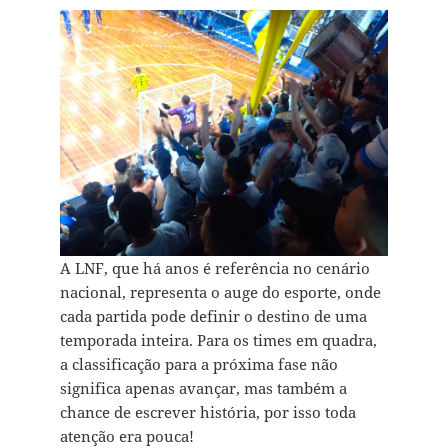
A LNF, que há anos é referência no cenário
nacional, representa o auge do esporte, onde
cada partida pode definir o destino de uma
temporada inteira. Para os times em quadra,
a classificação para a próxima fase não
significa apenas avançar, mas também a
chance de escrever história, por isso toda
atenção era pouca!