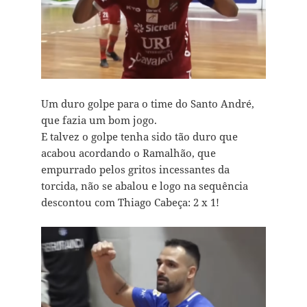
Um duro golpe para o time do Santo André,
que fazia um bom jogo.
E talvez o golpe tenha sido tão duro que
acabou acordando o Ramalhão, que
empurrado pelos gritos incessantes da
torcida, não se abalou e logo na sequência
descontou com Thiago Cabeça: 2 x 1!