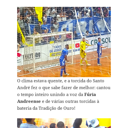
O clima estava quente, e a torcida do Santo
André fez o que sabe fazer de melhor: cantou
o tempo inteiro unindo a voz da
Fúria
Andreense
e de várias outras torcidas à
bateria da Tradição de Ouro!