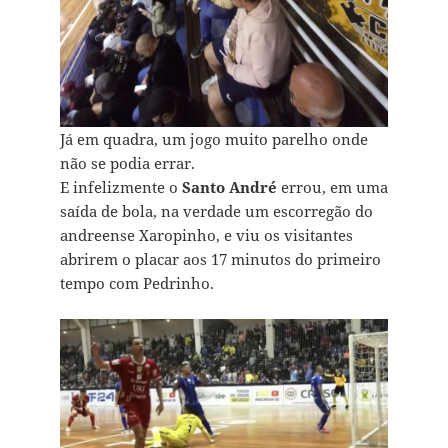
Já em quadra, um jogo muito parelho onde
não se podia errar.
E infelizmente o
Santo André
errou, em uma
saída de bola, na verdade um escorregão do
andreense Xaropinho, e viu os visitantes
abrirem o placar aos 17 minutos do primeiro
tempo com Pedrinho.