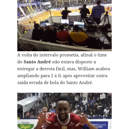
A volta do intervalo prometia, afinal o time
do
Santo André
não estava disposto a
entregar a derrota fácil, mas, William acabou
ampliando para 2 x 0, após aproveitar outra
saída errada de bola do Santo André.