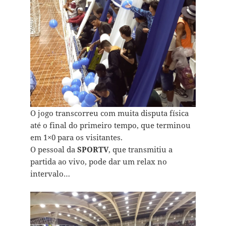
O jogo transcorreu com muita disputa física
até o final do primeiro tempo, que terminou
em 1×0 para os visitantes.
O pessoal da
SPORTV
, que transmitiu a
partida ao vivo, pode dar um relax no
intervalo…