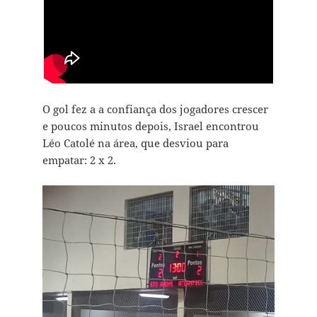
O gol fez a a confiança dos jogadores crescer
e poucos minutos depois, Israel encontrou
Léo Catolé na área, que desviou para
empatar: 2 x 2.