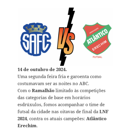
14 de outubro de 2024.
Uma segunda feira fria e garoenta como
costumavam ser as noites no ABC.
Com o
Ramalhão
limitado às competições
das categorias de base em horários
esdrúxulos, fomos acompanhar o time de
futsal da cidade nas oitavas de final da
LNF
2024
, contra os atuais campeões:
Atlântico
Erechim
.