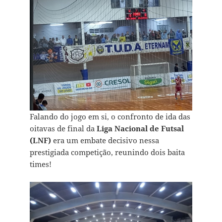
Falando do jogo em si, o confronto de ida das
oitavas de final da
Liga Nacional de Futsal
(LNF)
era um embate decisivo nessa
prestigiada competição, reunindo dois baita
times!