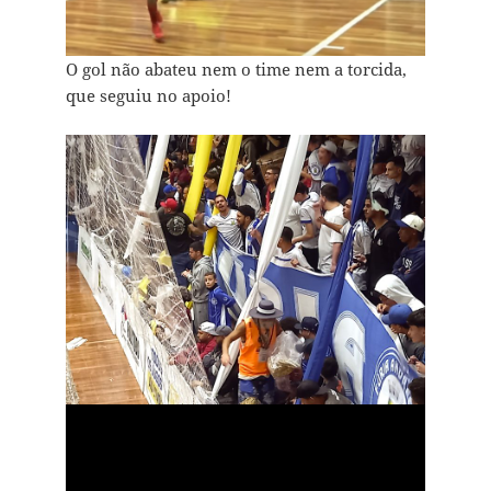
O gol não abateu nem o time nem a torcida,
que seguiu no apoio!