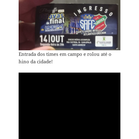
Entrada dos times em campo e rolou até o
hino da cidade!