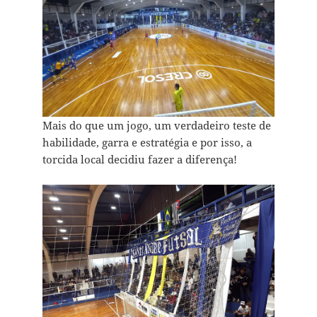
Mais do que um jogo, um verdadeiro teste de
habilidade, garra e estratégia e por isso, a
torcida local decidiu fazer a diferença!