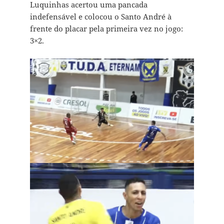
Luquinhas acertou uma pancada
indefensável e colocou o Santo André à
frente do placar pela primeira vez no jogo:
3×2.