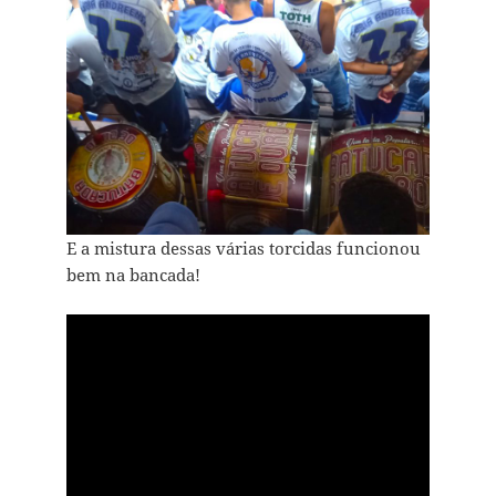
E a mistura dessas várias torcidas funcionou
bem na bancada!