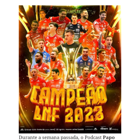
Durante a semana passada, o Podcast
Papo