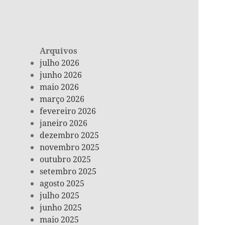
Arquivos
julho 2026
junho 2026
maio 2026
março 2026
fevereiro 2026
janeiro 2026
dezembro 2025
novembro 2025
outubro 2025
setembro 2025
agosto 2025
julho 2025
junho 2025
maio 2025