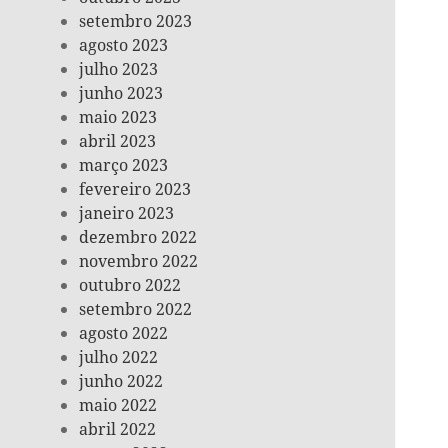
setembro 2023
agosto 2023
julho 2023
junho 2023
maio 2023
abril 2023
março 2023
fevereiro 2023
janeiro 2023
dezembro 2022
novembro 2022
outubro 2022
setembro 2022
agosto 2022
julho 2022
junho 2022
maio 2022
abril 2022