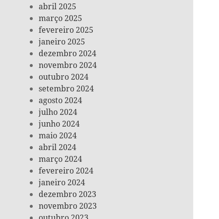
abril 2025
março 2025
fevereiro 2025
janeiro 2025
dezembro 2024
novembro 2024
outubro 2024
setembro 2024
agosto 2024
julho 2024
junho 2024
maio 2024
abril 2024
março 2024
fevereiro 2024
janeiro 2024
dezembro 2023
novembro 2023
outubro 2023