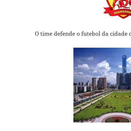
O time defende o futebol da cidade 