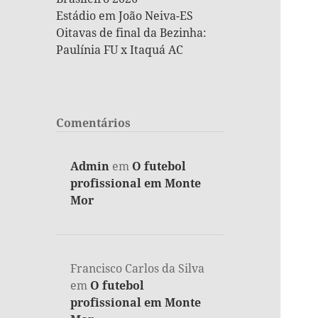
Estádio em João Neiva-ES
Oitavas de final da Bezinha:
Paulínia FU x Itaquá AC
Comentários
Admin
em
O futebol
profissional em Monte
Mor
Francisco Carlos da Silva
em
O futebol
profissional em Monte