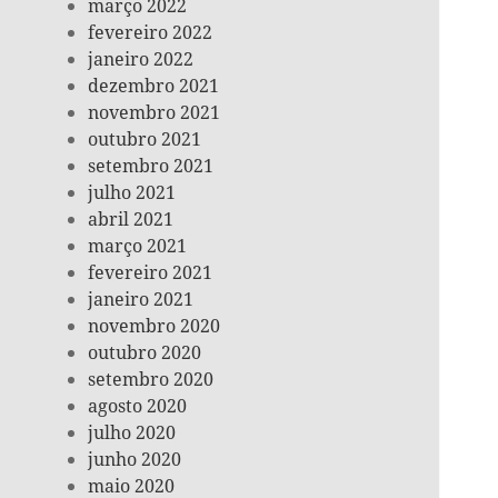
março 2022
fevereiro 2022
janeiro 2022
dezembro 2021
novembro 2021
outubro 2021
setembro 2021
julho 2021
abril 2021
março 2021
fevereiro 2021
janeiro 2021
novembro 2020
outubro 2020
setembro 2020
agosto 2020
julho 2020
junho 2020
maio 2020