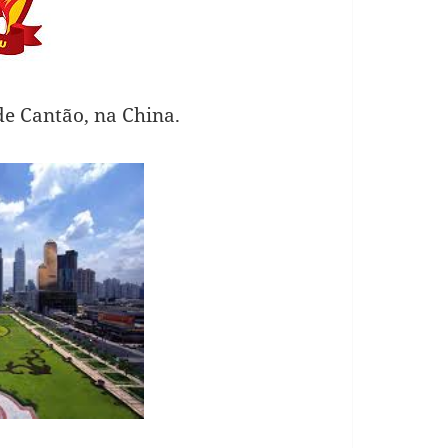
de Cantão, na China.