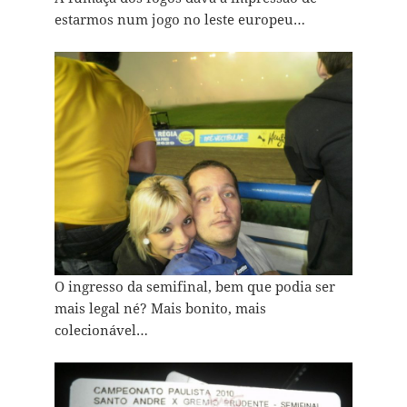
estarmos num jogo no leste europeu…
O ingresso da semifinal, bem que podia ser
mais legal né? Mais bonito, mais
colecionável…