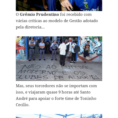
O
Grêmio Prudentino
foi recebido com
várias críticas ao modelo de Gestão adotado
pela diretoria…
Mas, seus torcedores não se importam com
isso, e viajaram quase 9 horas até Santo
André para apoiar o forte time de Toninho
Cecílio.