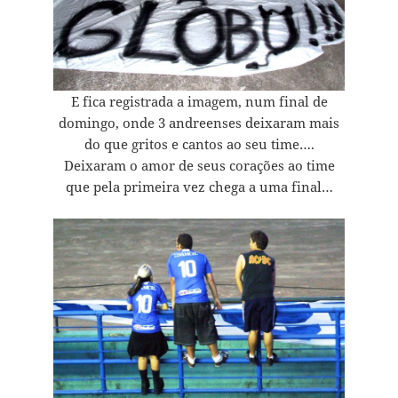
E fica registrada a imagem, num final de
domingo, onde 3 andreenses deixaram mais
do que gritos e cantos ao seu time….
Deixaram o amor de seus corações ao time
que pela primeira vez chega a uma final…