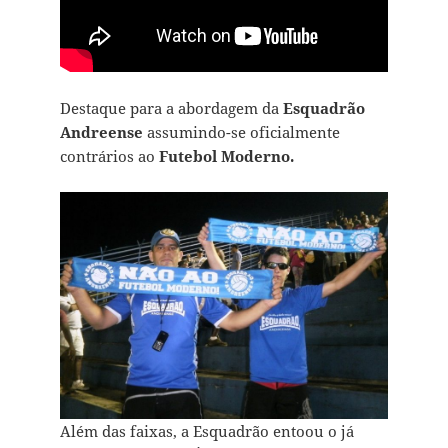
Destaque para a abordagem da
Esquadrão
Andreense
assumindo-se oficialmente
contrários ao
Futebol Moderno.
Além das faixas, a Esquadrão entoou o já