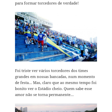
para formar torcedores de verdade!
Foi triste ver vários torcedores dos times
grandes em nossas bancadas, num momento
de festa… Mas, claro que ao mesmo tempo foi
bonito ver o Estádio cheio. Quem sabe esse
amor não se torna permanente…