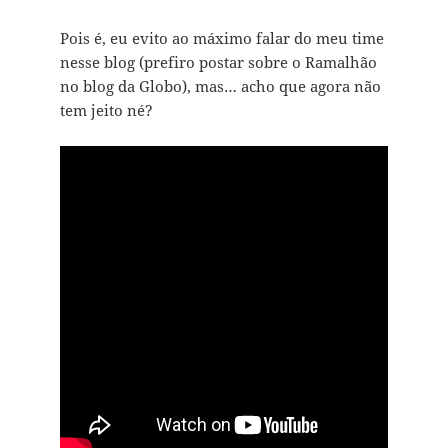
Pois é, eu evito ao máximo falar do meu time
nesse blog (prefiro postar sobre o Ramalhão
no blog da Globo), mas… acho que agora não
tem jeito né?