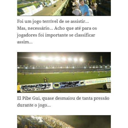
Foi um jogo terrível de se assistir…
Mas, necessário… Acho que até para os
jogadores foi importante se classificar
assim…
El Pibe Gui, quase desmaiou de tanta pressão
durante o jogo…