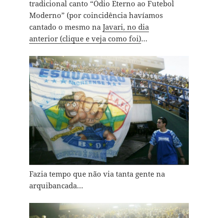
tradicional canto “Ódio Eterno ao Futebol
Moderno” (por coincidência havíamos
cantado o mesmo na
Javari, no dia
anterior (clique e veja como foi)
…
Fazia tempo que não via tanta gente na
arquibancada…