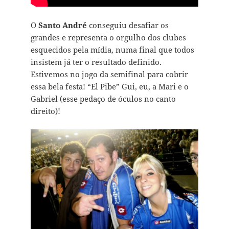
O
Santo André
conseguiu desafiar os
grandes e representa o orgulho dos clubes
esquecidos pela mídia, numa final que todos
insistem já ter o resultado definido.
Estivemos no jogo da semifinal para cobrir
essa bela festa! “El Pibe” Gui, eu, a Mari e o
Gabriel (esse pedaço de óculos no canto
direito)!