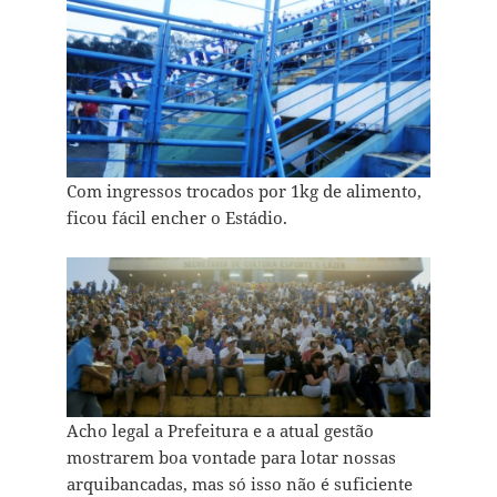
Com ingressos trocados por 1kg de alimento,
ficou fácil encher o Estádio.
Acho legal a Prefeitura e a atual gestão
mostrarem boa vontade para lotar nossas
arquibancadas, mas só isso não é suficiente