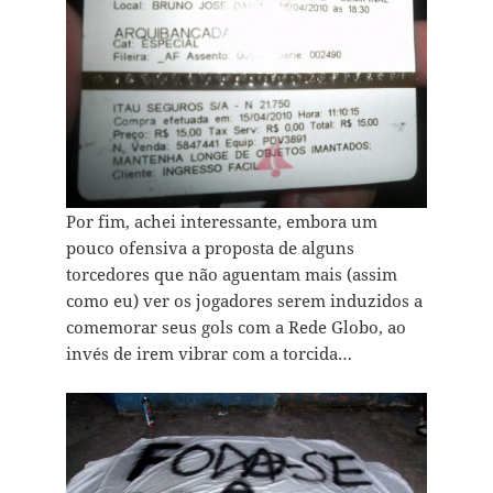
Por fim, achei interessante, embora um
pouco ofensiva a proposta de alguns
torcedores que não aguentam mais (assim
como eu) ver os jogadores serem induzidos a
comemorar seus gols com a Rede Globo, ao
invés de irem vibrar com a torcida…