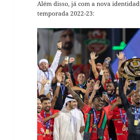
Além disso, já com a nova identida
temporada 2022-23: