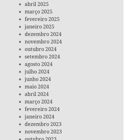
abril 2025
março 2025
fevereiro 2025
janeiro 2025
dezembro 2024
novembro 2024
outubro 2024
setembro 2024
agosto 2024
julho 2024
junho 2024
maio 2024
abril 2024
março 2024
fevereiro 2024
janeiro 2024
dezembro 2023
novembro 2023
outubro 2023