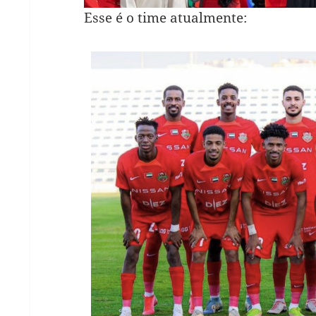
Esse é o time atualmente: