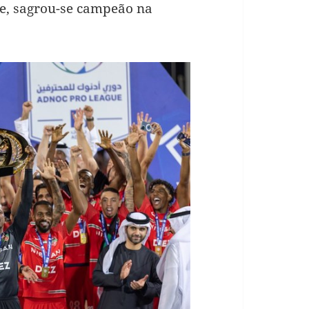
de, sagrou-se campeão na