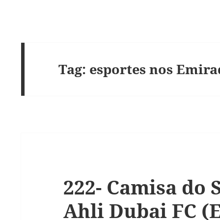
Tag:
esportes nos Emira
222- Camisa do 
Ahli Dubai FC (