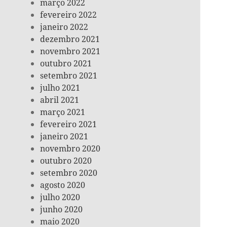
março 2022
fevereiro 2022
janeiro 2022
dezembro 2021
novembro 2021
outubro 2021
setembro 2021
julho 2021
abril 2021
março 2021
fevereiro 2021
janeiro 2021
novembro 2020
outubro 2020
setembro 2020
agosto 2020
julho 2020
junho 2020
maio 2020