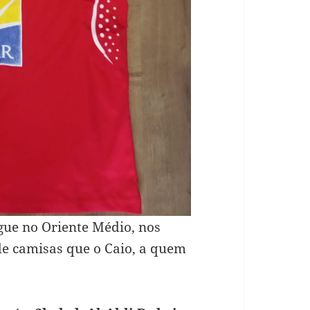
gue no Oriente Médio, nos
de camisas que o Caio, a quem