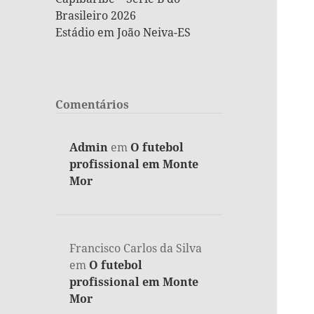
Brasileiro 2026
Estádio em João Neiva-ES
Comentários
Admin
em
O futebol
profissional em Monte
Mor
Francisco Carlos da Silva
em
O futebol
profissional em Monte
Mor