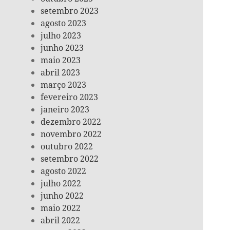
setembro 2023
agosto 2023
julho 2023
junho 2023
maio 2023
abril 2023
março 2023
fevereiro 2023
janeiro 2023
dezembro 2022
novembro 2022
outubro 2022
setembro 2022
agosto 2022
julho 2022
junho 2022
maio 2022
abril 2022