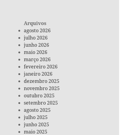
Arquivos
agosto 2026
julho 2026
junho 2026
maio 2026
março 2026
fevereiro 2026
janeiro 2026
dezembro 2025
novembro 2025
outubro 2025
setembro 2025
agosto 2025
julho 2025
junho 2025
maio 2025