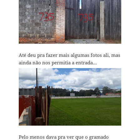
Até deu pra fazer mais algumas fotos ali, mas
ainda não nos permitia a entrada…
Pelo menos dava pra ver que o gramado