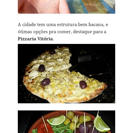
A cidade tem uma estrutura bem bacana, e
ótimas opções pra comer, destaque para a
Pizzaria Vitória
.