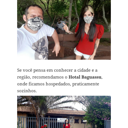
Se você pensa em conhecer a cidade e a
região, recomendamos o
Hotal Baguassu
,
onde ficamos hospedados, praticamente
sozinhos.