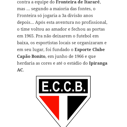
contra a equipe do
Fronteira de Itararé
,
mas … segundo a maioria das fontes, o
Fronteira só jogaria a 3a divisão anos
depois… Após esta aventura no profissional,
o time voltou ao amador e fechou as portas
em 1965. Pra não deixarem o futebol em
baixa, os esportistas locais se organizaram e
em seu lugar, foi fundado o
Esporte Clube
Capão Bonito
, em junho de 1966 e que
herdaria as cores e até o estádio do
Ipiranga
AC
.