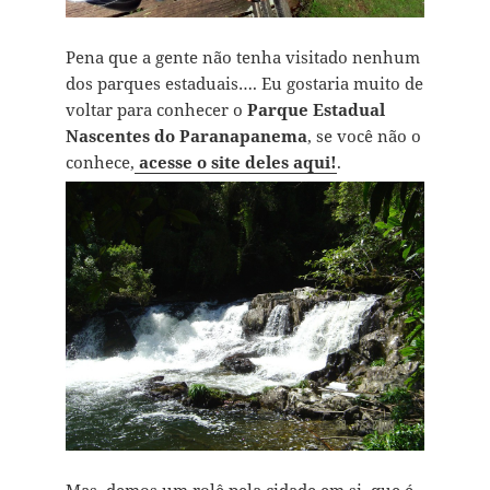
Pena que a gente não tenha visitado nenhum
dos parques estaduais…. Eu gostaria muito de
voltar para conhecer o
Parque Estadual
Nascentes do Paranapanema
, se você não o
conhece,
acesse o site deles aqui!
.