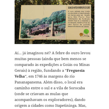
Aí… já imaginou né? A febre do ouro levou
muitas pessoas (ainda que bem menos se
comparado às expedições a Goiás ou Minas
Gerais) à região, fundando a “
Freguesia
Velha
“, em 1746 às margens do rio
Pananapanema. Além disso, o local era
caminho entre o sul e a vila de Sorocaba
(onde se criavam as mulas que
acompanhavam os exploradores), dando
origem a cidades como Itapetininga. Mas,