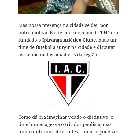
Mas nossa presença na cidade se deu por
outro motivo. É que em 6 de maio de 1944 era
fundado o
Ipiranga Atlético Clube
, mais um
time de futebol a surgir na cidade e disputar
os campeonatos amadores da região.
Como dá pra imaginar vendo o distintivo, o
time homenageava o tricolor paulista, mas
tinha uniformes diferentes, como se pode ver