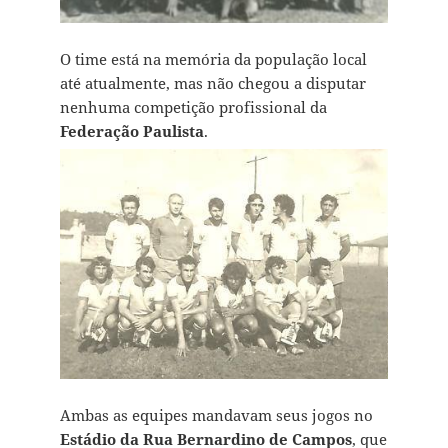
O time está na memória da população local
até atualmente, mas não chegou a disputar
nenhuma competição profissional da
Federação Paulista
.
Ambas as equipes mandavam seus jogos no
Estádio da Rua Bernardino de Campos
, que