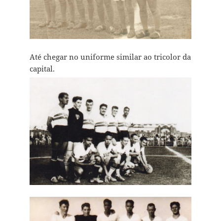
Até chegar no uniforme similar ao tricolor da
capital.