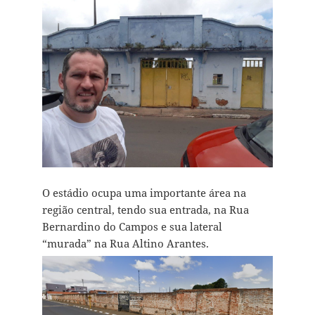
O estádio ocupa uma importante área na
região central, tendo sua entrada, na Rua
Bernardino do Campos e sua lateral
“murada” na Rua Altino Arantes.