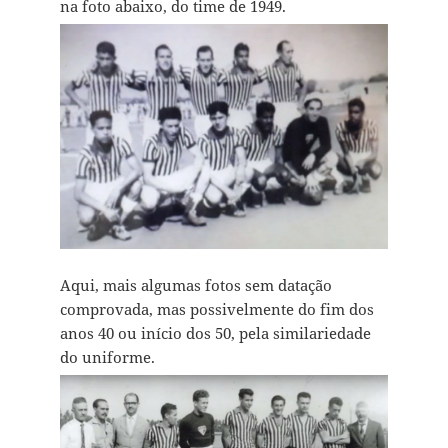
na foto abaixo, do time de 1949.
Aqui, mais algumas fotos sem datação
comprovada, mas possivelmente do fim dos
anos 40 ou início dos 50, pela similariedade
do uniforme.