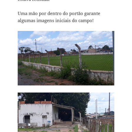
Uma mão por dentro do portão garante
algumas imagens iniciais do campo!