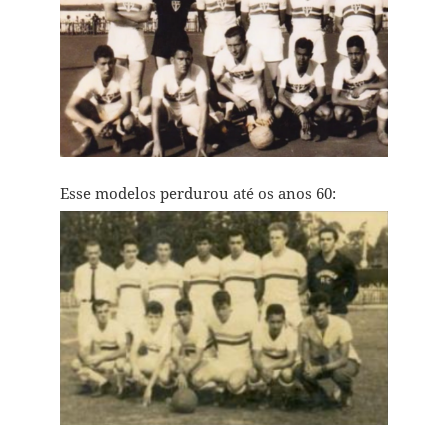
Esse modelos perdurou até os anos 60: