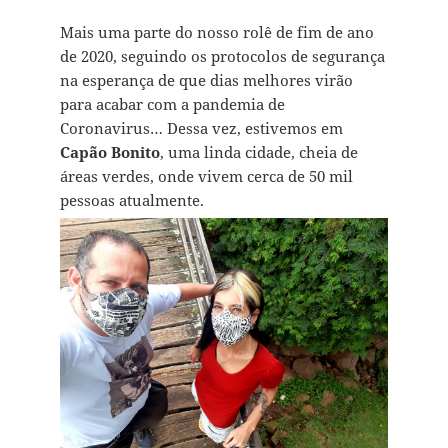
Mais uma parte do nosso rolê de fim de ano
de 2020, seguindo os protocolos de segurança
na esperança de que dias melhores virão
para acabar com a pandemia de
Coronavirus… Dessa vez, estivemos em
Capão Bonito
, uma linda cidade, cheia de
áreas verdes, onde vivem cerca de 50 mil
pessoas atualmente.