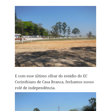
E com esse último olhar do estádio do EC
Corinthians de Casa Branca, fechamos nosso
rolê de independência.