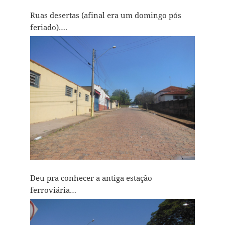
Ruas desertas (afinal era um domingo pós
feriado)….
Deu pra conhecer a antiga estação
ferroviária…