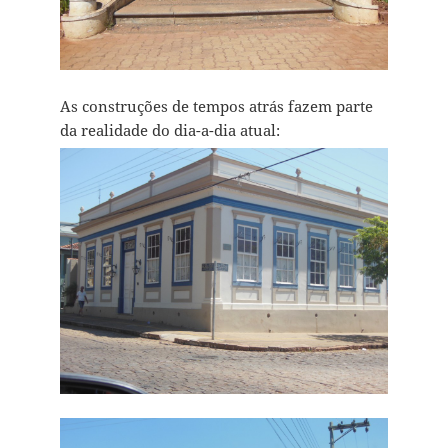
As construções de tempos atrás fazem parte
da realidade do dia-a-dia atual: