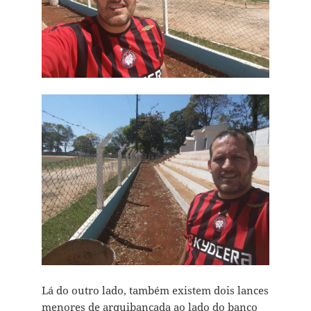
Lá do outro lado, também existem dois lances
menores de arquibancada ao lado do banco