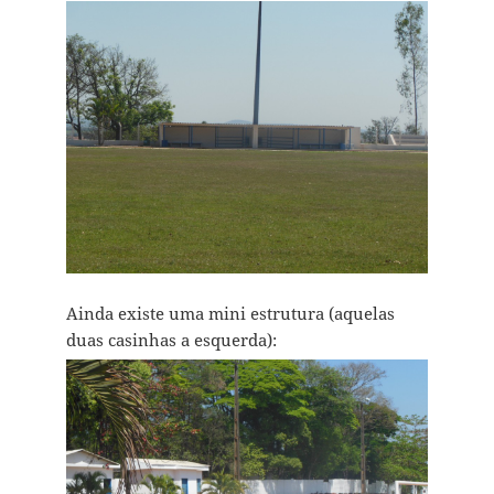
Ainda existe uma mini estrutura (aquelas
duas casinhas a esquerda):