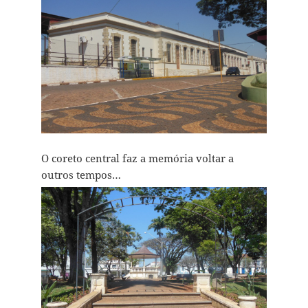
O coreto central faz a memória voltar a
outros tempos…