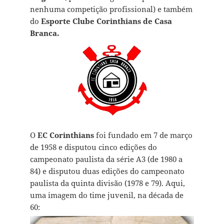
nenhuma competição profissional) e também
do
Esporte Clube Corinthians de Casa
Branca.
O
EC Corinthians
foi fundado em 7 de março
de 1958 e disputou cinco edições do
campeonato paulista da série A3 (de 1980 a
84) e disputou duas edições do campeonato
paulista da quinta divisão (1978 e 79). Aqui,
uma imagem do time juvenil, na década de
60: