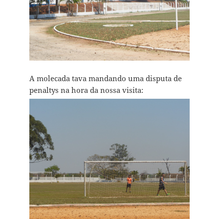
A molecada tava mandando uma disputa de
penaltys na hora da nossa visita: