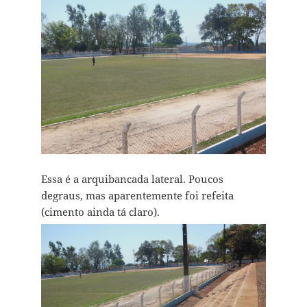
Essa é a arquibancada lateral. Poucos
degraus, mas aparentemente foi refeita
(cimento ainda tá claro).