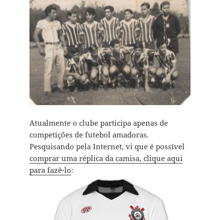
Atualmente o clube participa apenas de
competições de futebol amadoras.
Pesquisando pela Internet, vi que é possível
comprar uma réplica da camisa, clique aqui
para fazê-lo
: