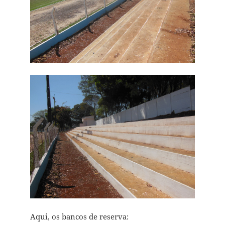
Aqui, os bancos de reserva: