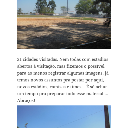
21 cidades visitadas. Nem todas com estádios
abertos à visitação, mas fizemos o possível
para ao menos registrar algumas imagens. Já
temos novos assuntos pra postar por aqui,
novos estádios, camisas e times… É só achar
um tempo pra preparar todo esse material …
Abraços!