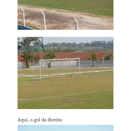
Aqui, o gol da direita: