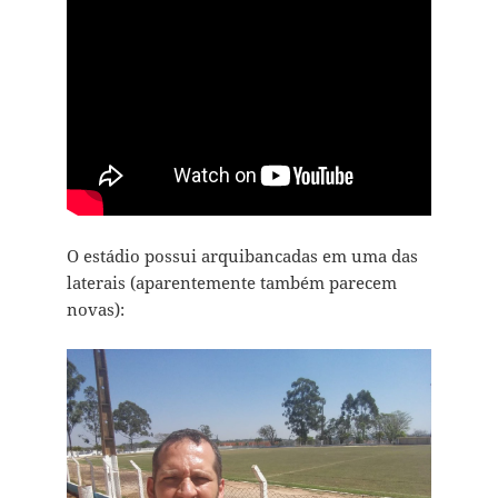
O estádio possui arquibancadas em uma das
laterais (aparentemente também parecem
novas):