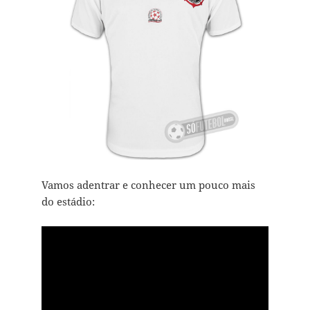
Vamos adentrar e conhecer um pouco mais
do estádio: