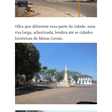
Olha que diferente essa parte da cidade, uma
rua larga, arborizada, lembra até as cidades
históricas de Minas Gerais.