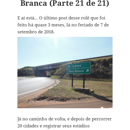
Branca (Parte 21 de 21)
E aí está… O último post desse rolê que foi
feito há quase 3 meses, lá no feriado de 7 de
setembro de 2018.
Já no caminho de volta, e depois de percorrer
20 cidades e registrar seus estádios