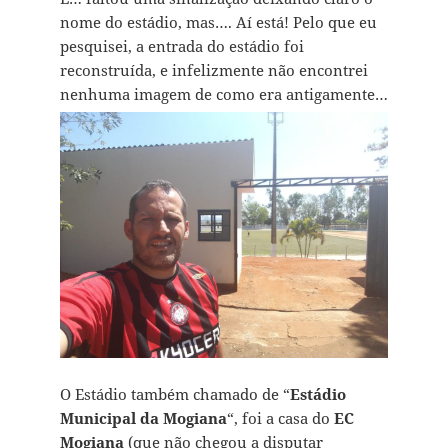
nome do estádio, mas…. Aí está! Pelo que eu
pesquisei, a entrada do estádio foi
reconstruída, e infelizmente não encontrei
nenhuma imagem de como era antigamente…
O Estádio também chamado de “
Estádio
Municipal da Mogiana
“, foi a casa do
EC
Mogiana
(que não chegou a disputar