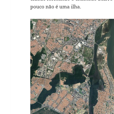
pouco não é uma ilha.