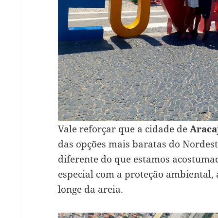
Vale reforçar que a cidade de
Araca
das opções mais baratas do Nordest
diferente do que estamos acostuma
especial com a proteção ambiental,
longe da areia.