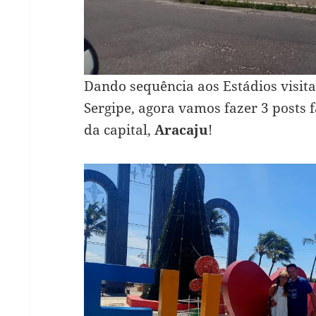
Dando sequência aos Estádios visit
Sergipe, agora vamos fazer 3 posts 
da capital,
Aracaju
!