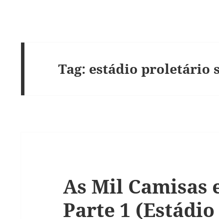
Tag:
estádio proletário 
As Mil Camisas 
Parte 1 (Estádio