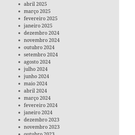
abril 2025
março 2025
fevereiro 2025
janeiro 2025
dezembro 2024
novembro 2024
outubro 2024
setembro 2024
agosto 2024
julho 2024
junho 2024
maio 2024
abril 2024
março 2024
fevereiro 2024
janeiro 2024
dezembro 2023
novembro 2023
outubro 2023