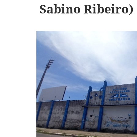
Sabino Ribeiro)