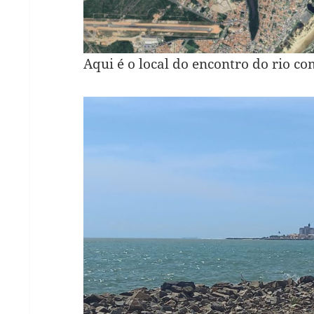
Aqui é o local do encontro do rio co