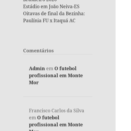
Estádio em João Neiva-ES
Oitavas de final da Bezinha:
Paulínia FU x Itaquá AC
Comentários
Admin
em
O futebol
profissional em Monte
Mor
Francisco Carlos da Silva
em
O futebol
profissional em Monte