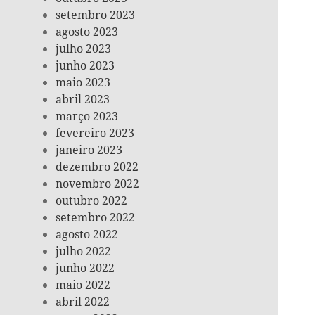
setembro 2023
agosto 2023
julho 2023
junho 2023
maio 2023
abril 2023
março 2023
fevereiro 2023
janeiro 2023
dezembro 2022
novembro 2022
outubro 2022
setembro 2022
agosto 2022
julho 2022
junho 2022
maio 2022
abril 2022