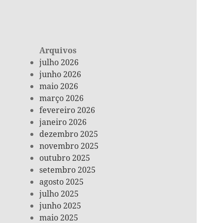
Arquivos
julho 2026
junho 2026
maio 2026
março 2026
fevereiro 2026
janeiro 2026
dezembro 2025
novembro 2025
outubro 2025
setembro 2025
agosto 2025
julho 2025
junho 2025
maio 2025