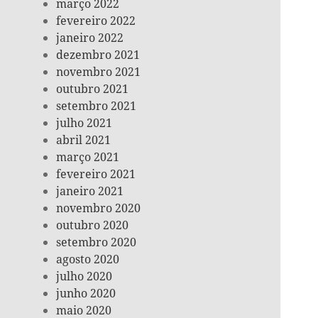
março 2022
fevereiro 2022
janeiro 2022
dezembro 2021
novembro 2021
outubro 2021
setembro 2021
julho 2021
abril 2021
março 2021
fevereiro 2021
janeiro 2021
novembro 2020
outubro 2020
setembro 2020
agosto 2020
julho 2020
junho 2020
maio 2020