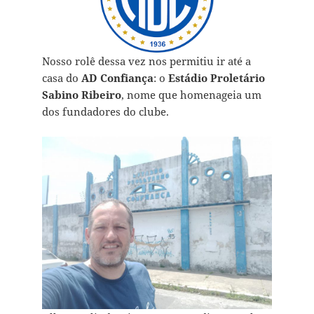
Nosso rolê dessa vez nos permitiu ir até a
casa do
AD
Confiança
: o
Estádio Proletário
Sabino Ribeiro
, nome que homenageia um
dos fundadores do clube.