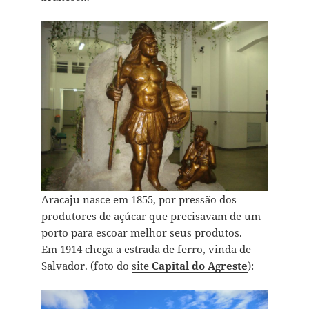
Aracaju nasce em 1855, por pressão dos
produtores de açúcar que precisavam de um
porto para escoar melhor seus produtos.
Em 1914 chega a estrada de ferro, vinda de
Salvador. (foto do
site
Capital do Agreste
):