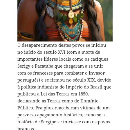
O desaparecimento destes povos se iniciou
no início do século XVI (com a morte de
importantes líderes locais como os caciques
Serigy e Pacatuba que chegaram a se unir
com os franceses para combater o invasor
português) e se firmou no século XIX, devido
à política indianista do Império do Brasil que
publicou a Lei das Terras em 1850,
declarando as Terras como de Domínio
Público. Pra piorar, acabaram vítimas de um
perverso apagamento histórico, como se a
história de Sergipe se iniciasse com os povos
brancos…