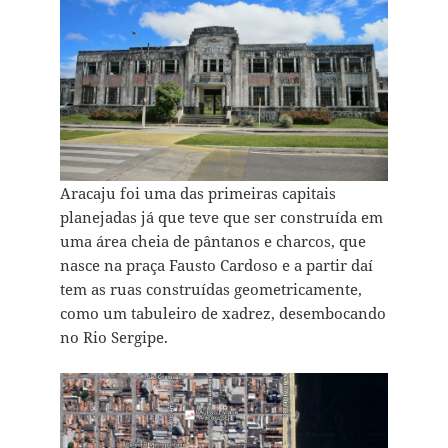
Aracaju foi uma das primeiras capitais
planejadas já que teve que ser construída em
uma área cheia de pântanos e charcos, que
nasce na praça Fausto Cardoso e a partir daí
tem as ruas construídas geometricamente,
como um tabuleiro de xadrez, desembocando
no Rio Sergipe.