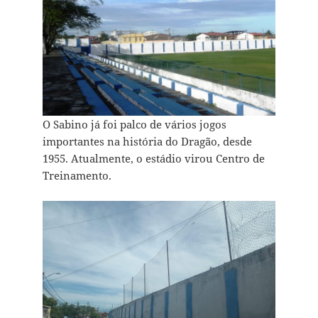
O Sabino já foi palco de vários jogos
importantes na história do Dragão, desde
1955. Atualmente, o estádio virou Centro de
Treinamento.