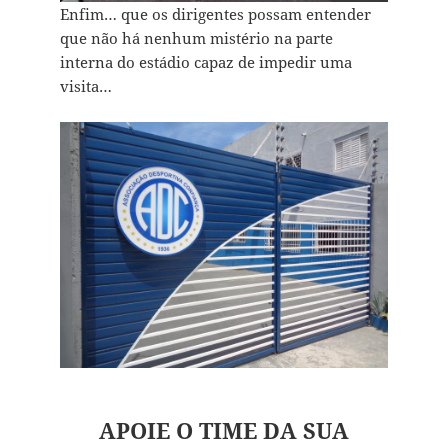
Enfim… que os dirigentes possam entender
que não há nenhum mistério na parte
interna do estádio capaz de impedir uma
visita…
APOIE O TIME DA SUA