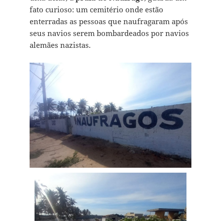
fato curioso: um cemitério onde estão
enterradas as pessoas que naufragaram após
seus navios serem bombardeados por navios
alemães nazistas.