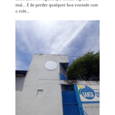
mal… É de perder qualquer boa vontade com
o rolê…