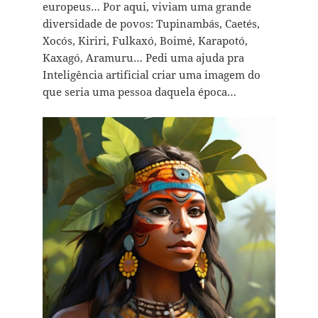
europeus… Por aqui, viviam uma grande
diversidade de povos: Tupinambás, Caetés,
Xocós, Kiriri, Fulkaxó, Boimé, Karapotó,
Kaxagó, Aramuru… Pedi uma ajuda pra
Inteligência artificial criar uma imagem do
que seria uma pessoa daquela época…