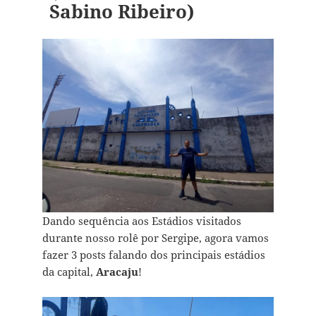
Sabino Ribeiro)
Dando sequência aos Estádios visitados
durante nosso rolê por Sergipe, agora vamos
fazer 3 posts falando dos principais estádios
da capital,
Aracaju
!