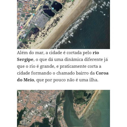
Além do mar, a cidade é cortada pelo
rio
Sergipe
, o que dá uma dinâmica diferente já
que o rio é grande, e praticamente corta a
cidade formando o chamado bairro da
Coroa
do Meio
, que por pouco não é uma ilha.