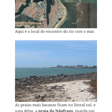
Aqui é o local do encontro do rio com o mar.
As praias mais bacanas ficam no litoral sul, e
uma delas, a
praia do Náufrago
, guarda um