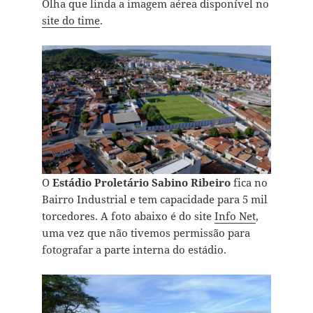
Olha que linda a imagem aérea disponível no
site do time
.
O
Estádio Proletário Sabino Ribeiro
fica no
Bairro Industrial e tem capacidade para 5 mil
torcedores. A foto abaixo é do site
Info Net
,
uma vez que não tivemos permissão para
fotografar a parte interna do estádio.