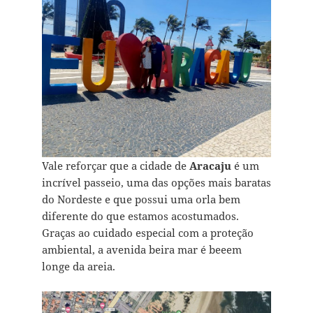
Vale reforçar que a cidade de
Aracaju
é um
incrível passeio, uma das opções mais baratas
do Nordeste e que possui uma orla bem
diferente do que estamos acostumados.
Graças ao cuidado especial com a proteção
ambiental, a avenida beira mar é beeem
longe da areia.