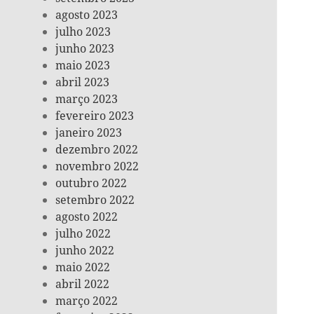
agosto 2023
julho 2023
junho 2023
maio 2023
abril 2023
março 2023
fevereiro 2023
janeiro 2023
dezembro 2022
novembro 2022
outubro 2022
setembro 2022
agosto 2022
julho 2022
junho 2022
maio 2022
abril 2022
março 2022