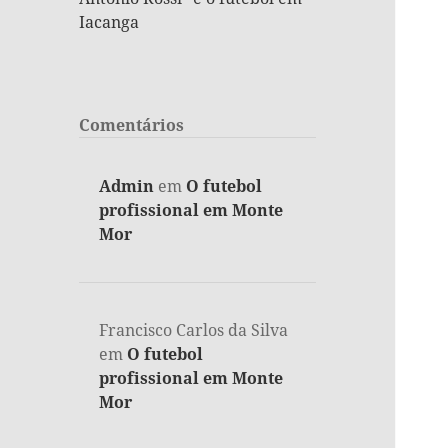
Iacanga
Comentários
Admin
em
O futebol
profissional em Monte
Mor
Francisco Carlos da Silva
em
O futebol
profissional em Monte
Mor