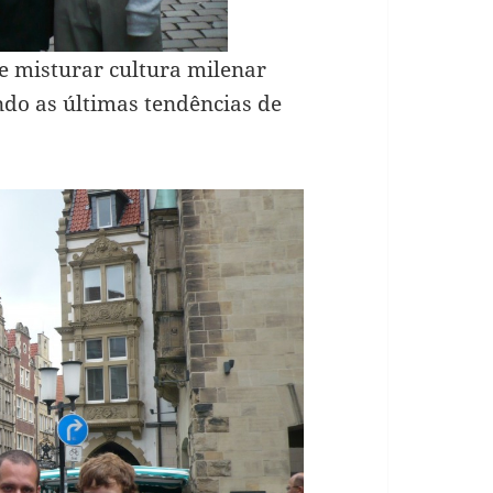
e misturar cultura milenar
ndo as últimas tendências de