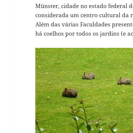
Münster, cidade no estado federal d
considerada um centro cultural da r
Além das várias Faculdades present
há coelhos por todos os jardins (e ac