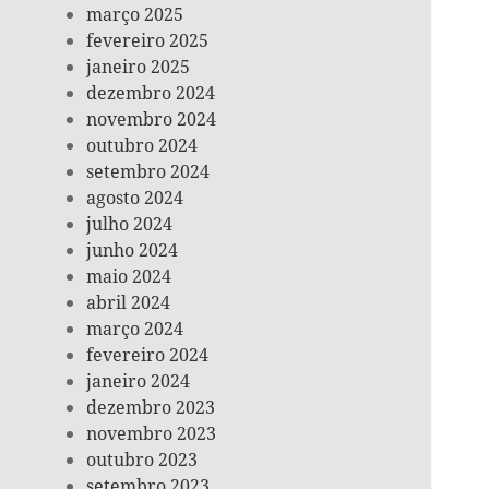
março 2025
fevereiro 2025
janeiro 2025
dezembro 2024
novembro 2024
outubro 2024
setembro 2024
agosto 2024
julho 2024
junho 2024
maio 2024
abril 2024
março 2024
fevereiro 2024
janeiro 2024
dezembro 2023
novembro 2023
outubro 2023
setembro 2023