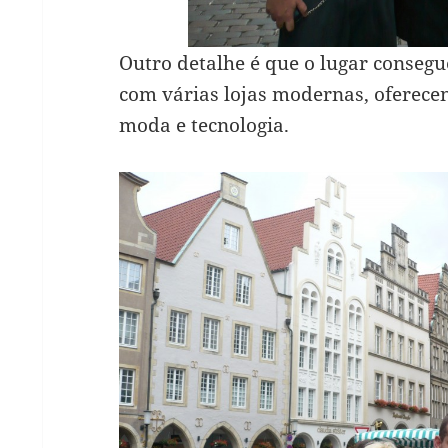
Outro detalhe é que o lugar consegu
com várias lojas modernas, oferece
moda e tecnologia.