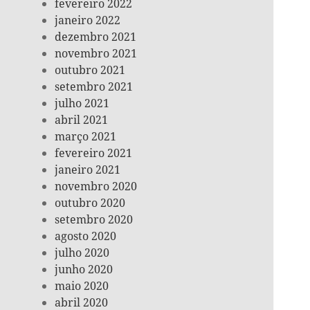
fevereiro 2022
janeiro 2022
dezembro 2021
novembro 2021
outubro 2021
setembro 2021
julho 2021
abril 2021
março 2021
fevereiro 2021
janeiro 2021
novembro 2020
outubro 2020
setembro 2020
agosto 2020
julho 2020
junho 2020
maio 2020
abril 2020