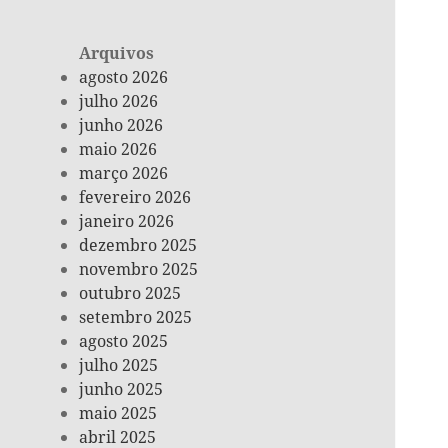
Arquivos
agosto 2026
julho 2026
junho 2026
maio 2026
março 2026
fevereiro 2026
janeiro 2026
dezembro 2025
novembro 2025
outubro 2025
setembro 2025
agosto 2025
julho 2025
junho 2025
maio 2025
abril 2025