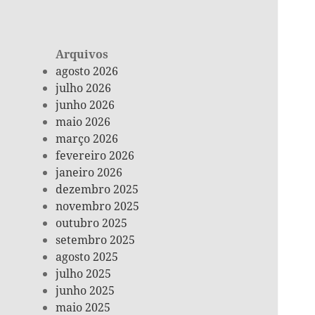
Arquivos
agosto 2026
julho 2026
junho 2026
maio 2026
março 2026
fevereiro 2026
janeiro 2026
dezembro 2025
novembro 2025
outubro 2025
setembro 2025
agosto 2025
julho 2025
junho 2025
maio 2025