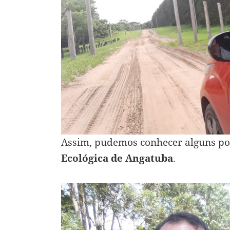
Assim, pudemos conhecer alguns po
Ecológica de Angatuba
.