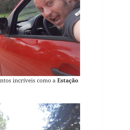
ntos incríveis como a
Estação