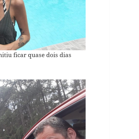
tiu ficar quase dois dias