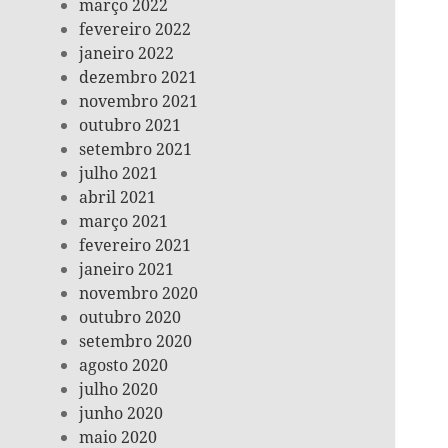
março 2022
fevereiro 2022
janeiro 2022
dezembro 2021
novembro 2021
outubro 2021
setembro 2021
julho 2021
abril 2021
março 2021
fevereiro 2021
janeiro 2021
novembro 2020
outubro 2020
setembro 2020
agosto 2020
julho 2020
junho 2020
maio 2020