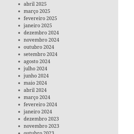
abril 2025
março 2025
fevereiro 2025
janeiro 2025
dezembro 2024
novembro 2024
outubro 2024
setembro 2024
agosto 2024
julho 2024
junho 2024
maio 2024
abril 2024
março 2024
fevereiro 2024
janeiro 2024
dezembro 2023
novembro 2023
outubro 2023