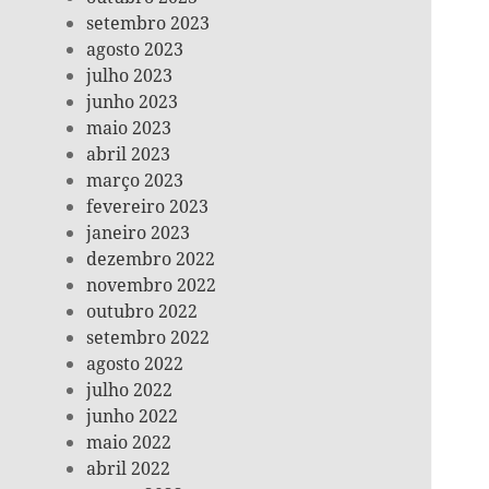
setembro 2023
agosto 2023
julho 2023
junho 2023
maio 2023
abril 2023
março 2023
fevereiro 2023
janeiro 2023
dezembro 2022
novembro 2022
outubro 2022
setembro 2022
agosto 2022
julho 2022
junho 2022
maio 2022
abril 2022