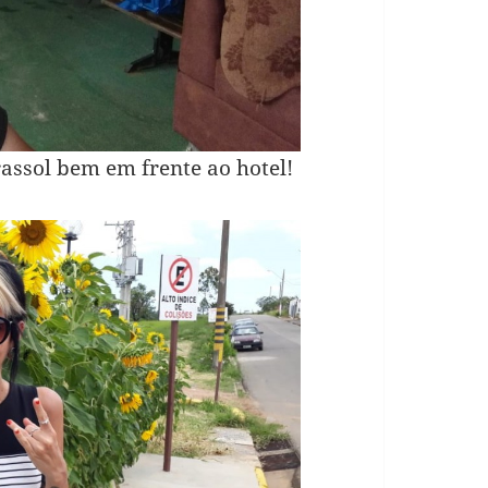
rassol bem em frente ao hotel!