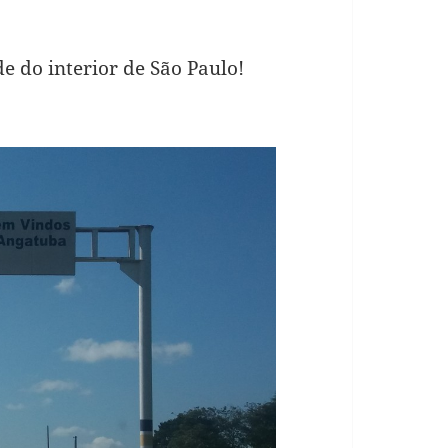
 do interior de São Paulo!