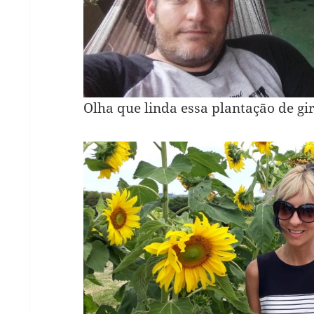
Olha que linda essa plantação de gi