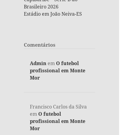
Brasileiro 2026
Estádio em João Neiva-ES
Comentários
Admin
em
O futebol
profissional em Monte
Mor
Francisco Carlos da Silva
em
O futebol
profissional em Monte
Mor