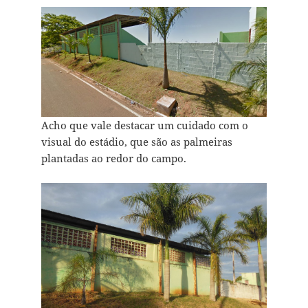
Acho que vale destacar um cuidado com o
visual do estádio, que são as palmeiras
plantadas ao redor do campo.