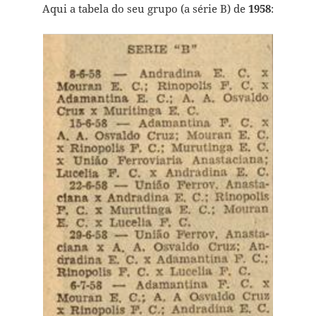
Aqui a tabela do seu grupo (a série B) de
1958
: