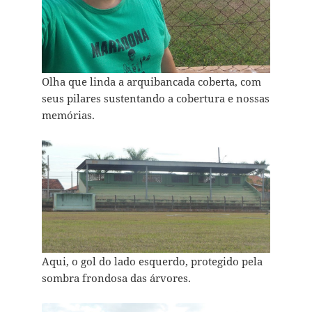
Olha que linda a arquibancada coberta, com
seus pilares sustentando a cobertura e nossas
memórias.
Aqui, o gol do lado esquerdo, protegido pela
sombra frondosa das árvores.