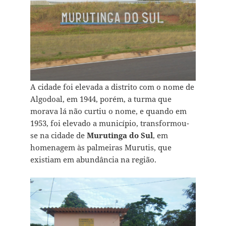
A cidade foi elevada a distrito com o nome de
Algodoal, em 1944, porém, a turma que
morava lá não curtiu o nome, e quando em
1953, foi elevado a município, transformou-
se na cidade de
Murutinga do Sul
, em
homenagem às palmeiras Murutis, que
existiam em abundância na região.