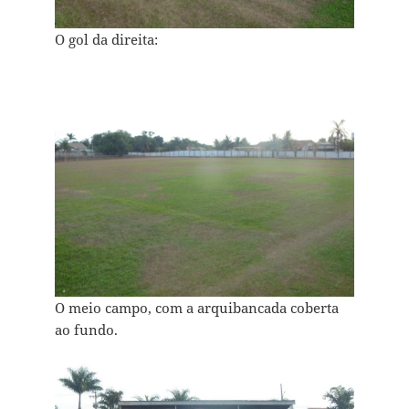
O gol da direita:
O meio campo, com a arquibancada coberta
ao fundo.