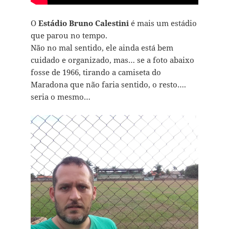
O
Estádio Bruno Calestini
é mais um estádio
que parou no tempo.
Não no mal sentido, ele ainda está bem
cuidado e organizado, mas… se a foto abaixo
fosse de 1966, tirando a camiseta do
Maradona que não faria sentido, o resto….
seria o mesmo…