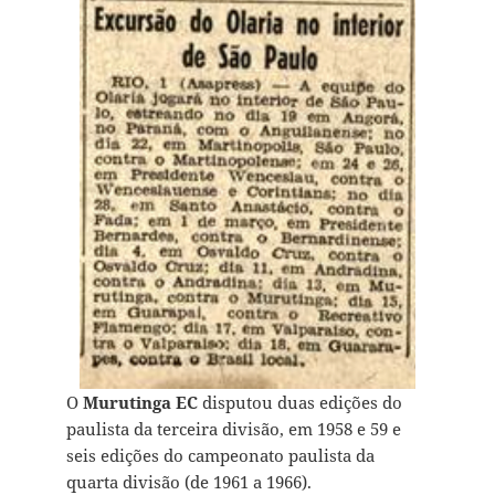
O
Murutinga EC
disputou duas edições do
paulista da terceira divisão, em 1958 e 59 e
seis edições do campeonato paulista da
quarta divisão (de 1961 a 1966).