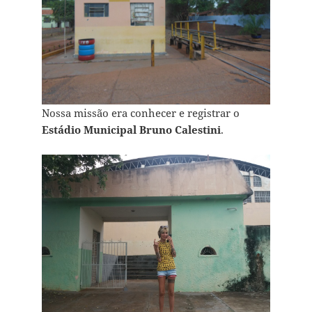
Nossa missão era conhecer e registrar o
Estádio Municipal Bruno Calestini
.