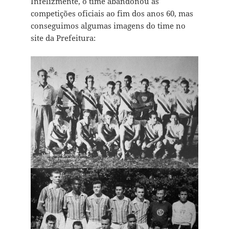
Infelizmente, o time abandonou as
competições oficiais ao fim dos anos 60, mas
conseguimos algumas imagens do time no
site da Prefeitura: