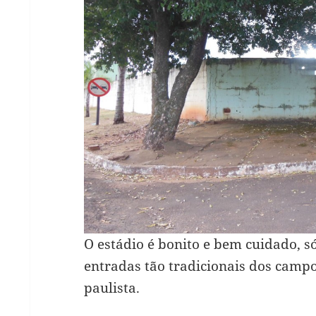
O estádio é bonito e bem cuidado, 
entradas tão tradicionais dos campo
paulista.