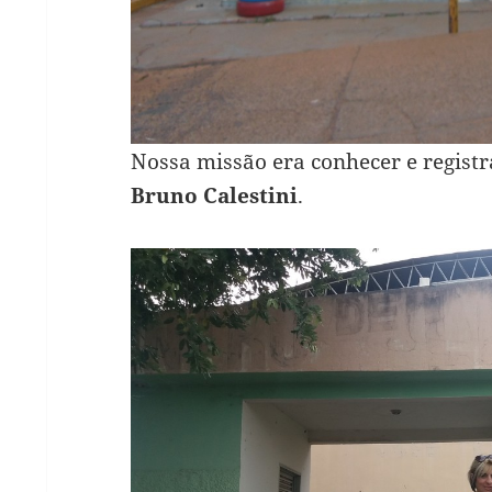
Nossa missão era conhecer e regist
Bruno Calestini
.