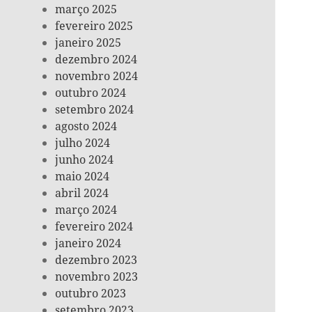
março 2025
fevereiro 2025
janeiro 2025
dezembro 2024
novembro 2024
outubro 2024
setembro 2024
agosto 2024
julho 2024
junho 2024
maio 2024
abril 2024
março 2024
fevereiro 2024
janeiro 2024
dezembro 2023
novembro 2023
outubro 2023
setembro 2023