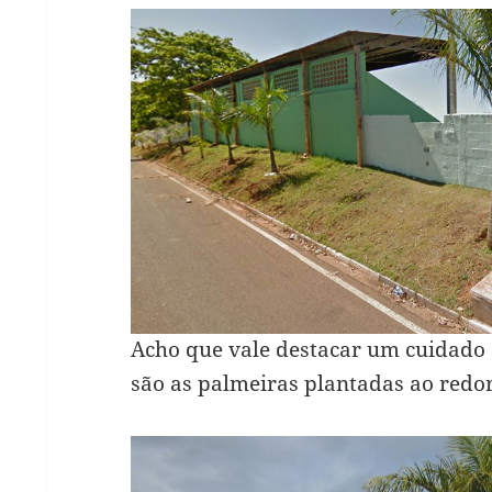
Acho que vale destacar um cuidado 
são as palmeiras plantadas ao redo