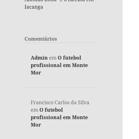
Iacanga
Comentários
Admin
em
O futebol
profissional em Monte
Mor
Francisco Carlos da Silva
em
O futebol
profissional em Monte
Mor