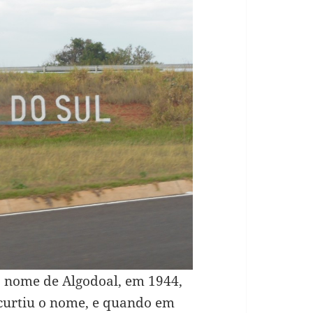
 o nome de Algodoal, em 1944,
curtiu o nome, e quando em