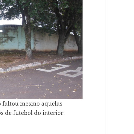
só faltou mesmo aquelas
s de futebol do interior