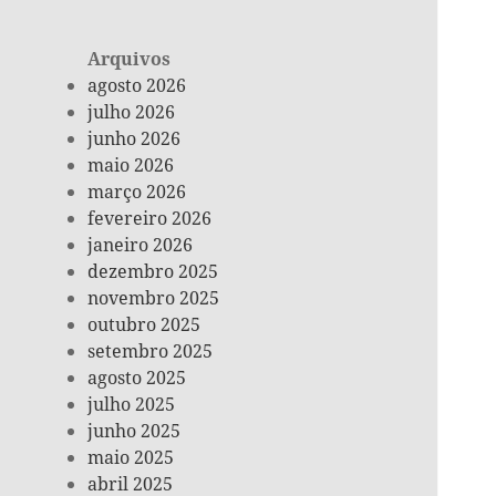
Arquivos
agosto 2026
julho 2026
junho 2026
maio 2026
março 2026
fevereiro 2026
janeiro 2026
dezembro 2025
novembro 2025
outubro 2025
setembro 2025
agosto 2025
julho 2025
junho 2025
maio 2025
abril 2025