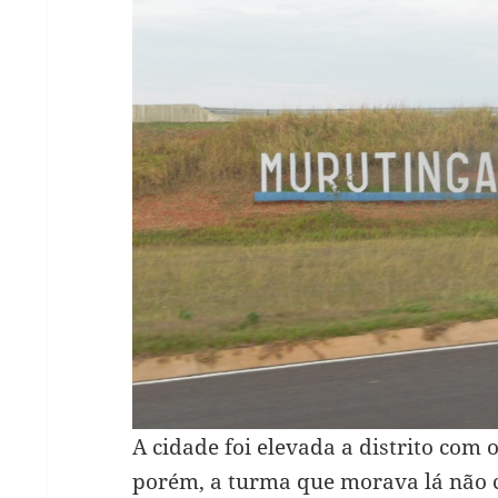
A cidade foi elevada a distrito com
porém, a turma que morava lá não 