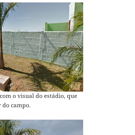
com o visual do estádio, que
r do campo.