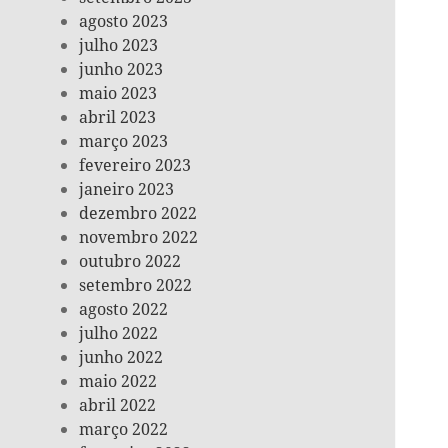
agosto 2023
julho 2023
junho 2023
maio 2023
abril 2023
março 2023
fevereiro 2023
janeiro 2023
dezembro 2022
novembro 2022
outubro 2022
setembro 2022
agosto 2022
julho 2022
junho 2022
maio 2022
abril 2022
março 2022