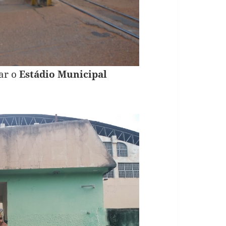
rar o
Estádio Municipal