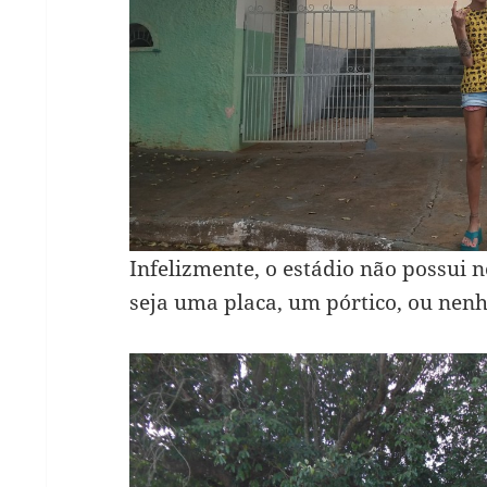
Infelizmente, o estádio não possui 
seja uma placa, um pórtico, ou nen