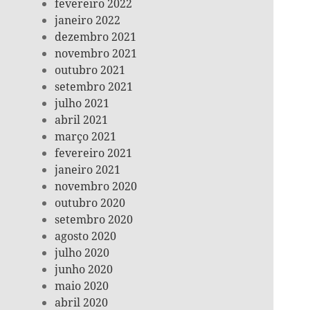
fevereiro 2022
janeiro 2022
dezembro 2021
novembro 2021
outubro 2021
setembro 2021
julho 2021
abril 2021
março 2021
fevereiro 2021
janeiro 2021
novembro 2020
outubro 2020
setembro 2020
agosto 2020
julho 2020
junho 2020
maio 2020
abril 2020