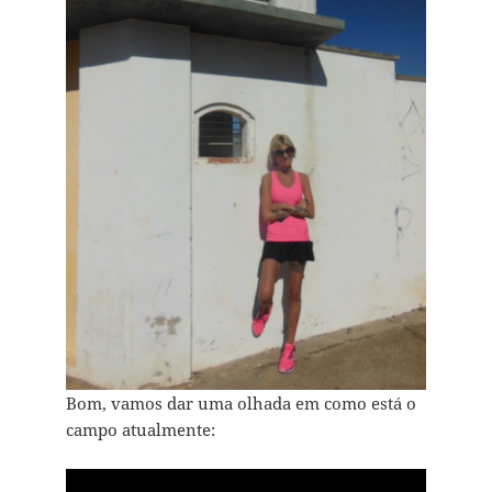
Bom, vamos dar uma olhada em como está o
campo atualmente: