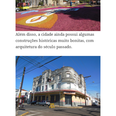
Além disso, a cidade ainda possui algumas
construções históricas muito bonitas, com
arquitetura do século passado.