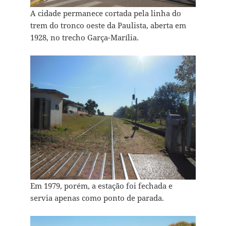
A cidade permanece cortada pela linha do
trem do tronco oeste da Paulista, aberta em
1928, no trecho Garça-Marília.
Em 1979, porém, a estação foi fechada e
servia apenas como ponto de parada.