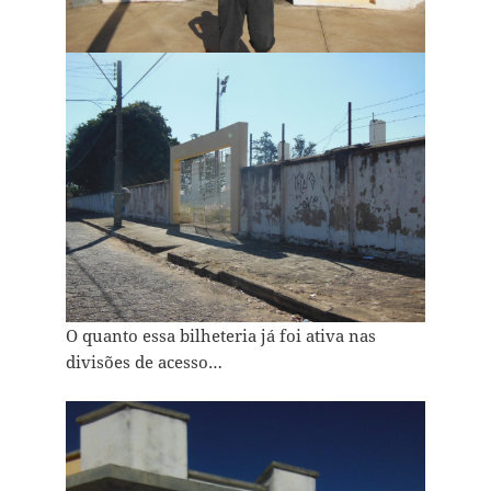
O quanto essa bilheteria já foi ativa nas
divisões de acesso…