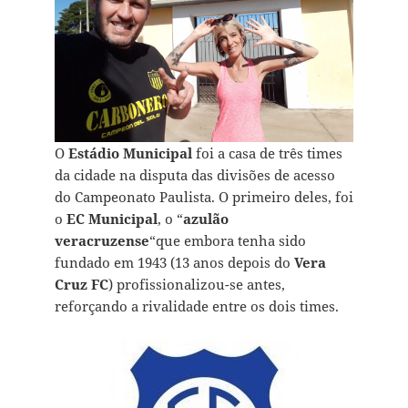
O
Estádio Municipal
foi a casa de três times
da cidade na disputa das divisões de acesso
do Campeonato Paulista. O primeiro deles, foi
o
EC Municipal
, o “
azulão
veracruzense
“que embora tenha sido
fundado em 1943 (13 anos depois do
Vera
Cruz FC
) profissionalizou-se antes,
reforçando a rivalidade entre os dois times.