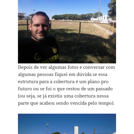
Depois de ver algumas fotos e conversar com
algumas pessoas fiquei em dúvida se essa
estrutura para a cobertura é um plano pro
futuro ou se foi o que restou de um passado
(ou seja, se já existiu uma cobertura nessa
parte que acabou sendo vencida pelo tempo).