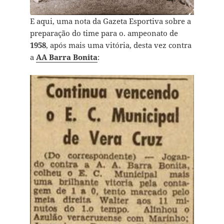
E aqui, uma nota da Gazeta Esportiva sobre a
preparação do time para o. ampeonato de
1958
, após mais uma vitória, desta vez contra
a
AA Barra Bonita
: