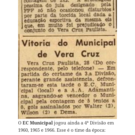
O
EC Municipal
jogou ainda a 4ª Divisão em
1960, 1965 e 1966. Esse é o time da época: