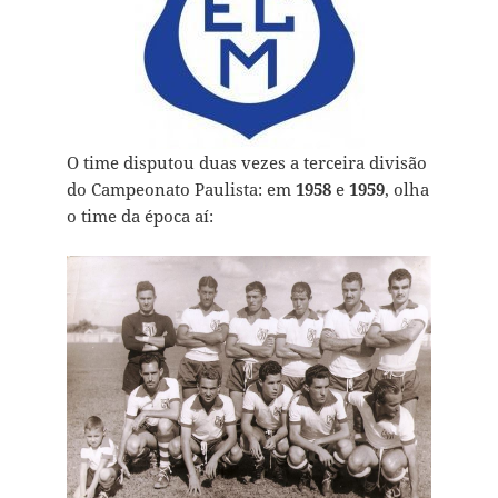
O time disputou duas vezes a terceira divisão
do Campeonato Paulista: em
1958
e
1959
, olha
o time da época aí: