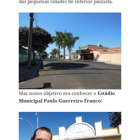
das pequenas cidades do interior paulista.
Mas nosso objetivo era conhecer o
Estádio
Municipal Paulo Guerreiro Franco
!