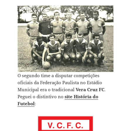
O segundo time a disputar competições
oficiais da Federação Paulista no Estádio
Municipal era o tradicional
Vera Cruz FC
.
Peguei o distintivo no
site História do
Futebol
: