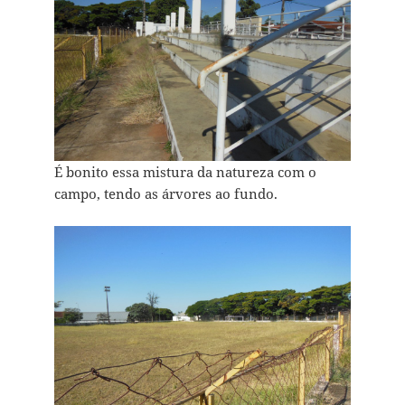
É bonito essa mistura da natureza com o
campo, tendo as árvores ao fundo.