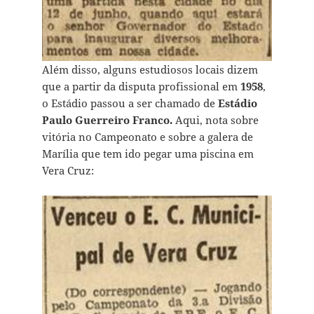
Além disso, alguns estudiosos locais dizem
que a partir da disputa profissional em
1958
,
o Estádio passou a ser chamado de
Estádio
Paulo Guerreiro Franco.
Aqui, nota sobre
vitória no Campeonato e sobre a galera de
Marília que tem ido pegar uma piscina em
Vera Cruz: