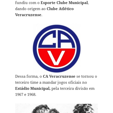
fundiu com o
Esporte Clube Municipal
,
dando origem ao
Clube Atlético
Veracruzense
.
Dessa forma, o
CA Veracruzense
se tornou o
terceiro time a mandar jogos oficiais no
Estádio Municipal,
pela terceira divisão em
1967 e 1968.