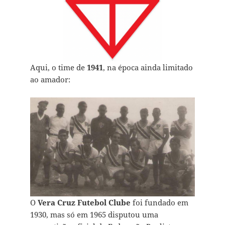
Aqui, o time de
1941
, na época ainda limitado
ao amador:
O
Vera Cruz Futebol Clube
foi fundado em
1930, mas só em 1965 disputou uma