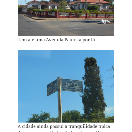
Tem até uma Avenida Paulista por lá…
A cidade ainda possui a tranquilidade típica