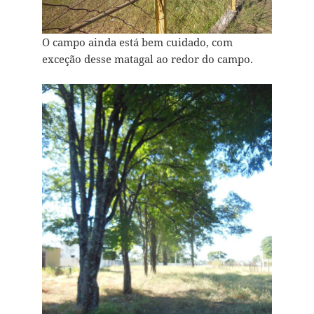
O campo ainda está bem cuidado, com
exceção desse matagal ao redor do campo.