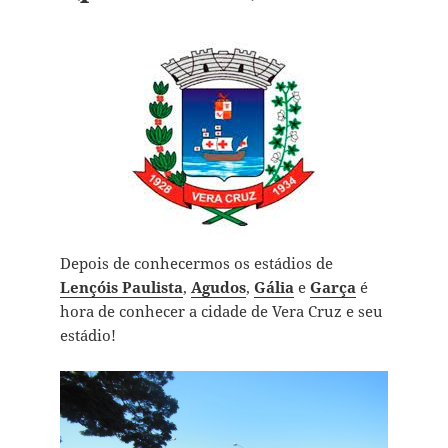
Depois de conhecermos os estádios de
Lençóis Paulista
,
Agudos
,
Gália
e
Garça
é
hora de conhecer a cidade de Vera Cruz e seu
estádio!