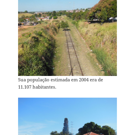
Sua população estimada em 2004 era de
11.107 habitantes.