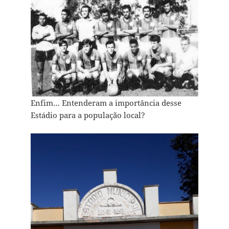
Enfim… Entenderam a importância desse
Estádio para a população local?