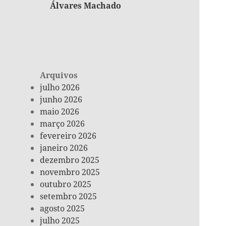
Álvares Machado
Arquivos
julho 2026
junho 2026
maio 2026
março 2026
fevereiro 2026
janeiro 2026
dezembro 2025
novembro 2025
outubro 2025
setembro 2025
agosto 2025
julho 2025