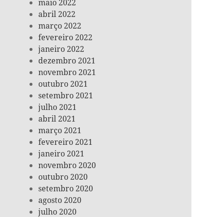
maio 2022
abril 2022
março 2022
fevereiro 2022
janeiro 2022
dezembro 2021
novembro 2021
outubro 2021
setembro 2021
julho 2021
abril 2021
março 2021
fevereiro 2021
janeiro 2021
novembro 2020
outubro 2020
setembro 2020
agosto 2020
julho 2020