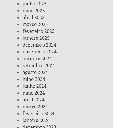
junho 2025
maio 2025
abril 2025
março 2025
fevereiro 2025
janeiro 2025
dezembro 2024
novembro 2024
outubro 2024
setembro 2024
agosto 2024
julho 2024
junho 2024
maio 2024
abril 2024
março 2024
fevereiro 2024
janeiro 2024
dezembro 2023