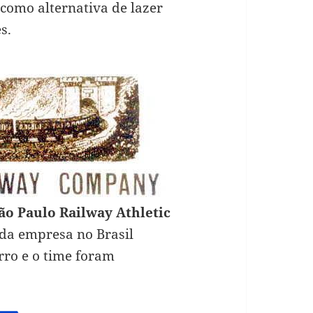
 como alternativa de lazer
s.
ão Paulo Railway Athletic
 da empresa no Brasil
rro e o time foram