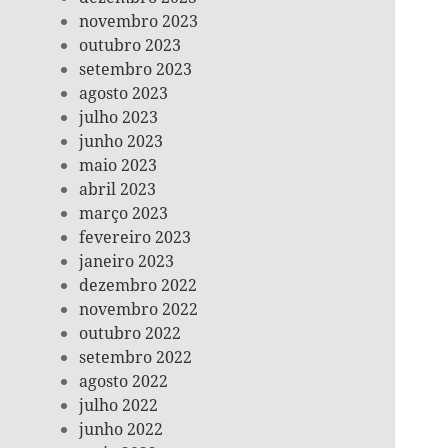
novembro 2023
outubro 2023
setembro 2023
agosto 2023
julho 2023
junho 2023
maio 2023
abril 2023
março 2023
fevereiro 2023
janeiro 2023
dezembro 2022
novembro 2022
outubro 2022
setembro 2022
agosto 2022
julho 2022
junho 2022