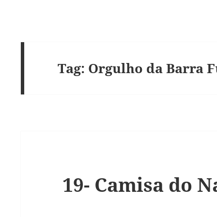
Tag:
Orgulho da Barra 
19- Camisa do N