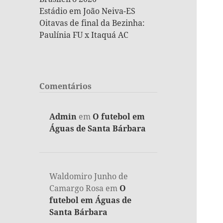
Estádio em João Neiva-ES
Oitavas de final da Bezinha:
Paulínia FU x Itaquá AC
Comentários
Admin
em
O futebol em
Águas de Santa Bárbara
Waldomiro Junho de
Camargo Rosa
em
O
futebol em Águas de
Santa Bárbara