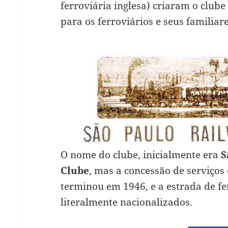
ferroviária inglesa) criaram o clube
para os ferroviários e seus familiare
O nome do clube, inicialmente era
S
Clube
, mas a concessão de serviços
terminou em 1946, e a estrada de fe
literalmente nacionalizados.