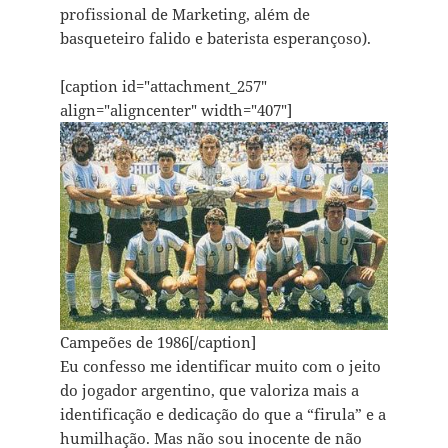
profissional de Marketing, além de
basqueteiro falido e baterista esperançoso).
[caption id="attachment_257"
align="aligncenter" width="407"]
Campeões de 1986[/caption]
Eu confesso me identificar muito com o jeito
do jogador argentino, que valoriza mais a
identificação e dedicação do que a “firula” e a
humilhação. Mas não sou inocente de não