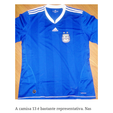
A camisa 13 é bastante representativa. Nas