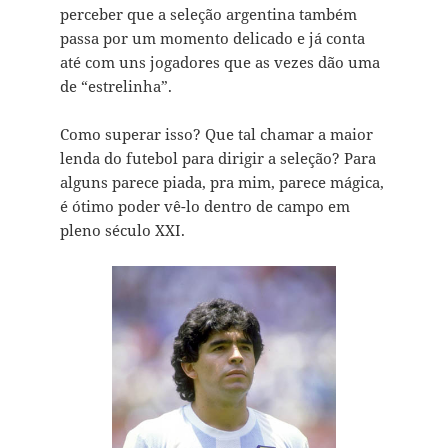
perceber que a seleção argentina também
passa por um momento delicado e já conta
até com uns jogadores que as vezes dão uma
de “estrelinha”.
Como superar isso? Que tal chamar a maior
lenda do futebol para dirigir a seleção? Para
alguns parece piada, pra mim, parece mágica,
é ótimo poder vê-lo dentro de campo em
pleno século XXI.