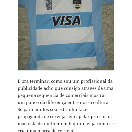
E pra terminar, como sou um profissional da
publicidade acho que consigo através de uma
pequena sequência de comerciais mostrar
um pouco da diferença entre nossa cultura.
Se para muitos soa estranho fazer
propaganda de cerveja sem apelar pro clichê
machista da mulher em biquíni, veja como se
cria uma marca de cerveja!