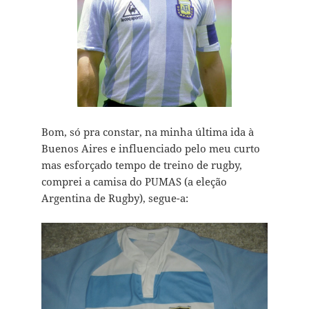
Bom, só pra constar, na minha última ida à
Buenos Aires e influenciado pelo meu curto
mas esforçado tempo de treino de rugby,
comprei a camisa do PUMAS (a eleção
Argentina de Rugby), segue-a: