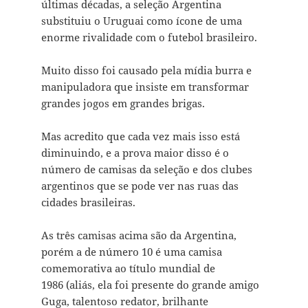
últimas décadas, a seleção Argentina
substituiu o Uruguai como ícone de uma
enorme rivalidade com o futebol brasileiro.
Muito disso foi causado pela mídia burra e
manipuladora que insiste em transformar
grandes jogos em grandes brigas.
Mas acredito que cada vez mais isso está
diminuindo, e a prova maior disso é o
número de camisas da seleção e dos clubes
argentinos que se pode ver nas ruas das
cidades brasileiras.
As três camisas acima são da Argentina,
porém a de número 10 é uma camisa
comemorativa ao título mundial de
1986 (aliás, ela foi presente do grande amigo
Guga, talentoso redator, brilhante