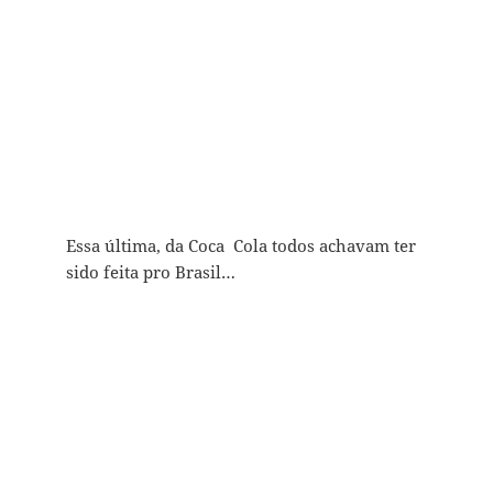
Essa última, da Coca Cola todos achavam ter
sido feita pro Brasil…