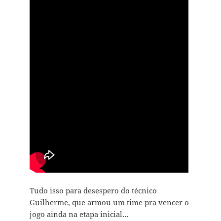
Tudo isso para desespero do técnico
Guilherme, que armou um time pra vencer o
jogo ainda na etapa inicial…