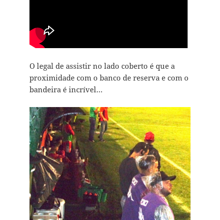
O legal de assistir no lado coberto é que a
proximidade com o banco de reserva e com o
bandeira é incrível…