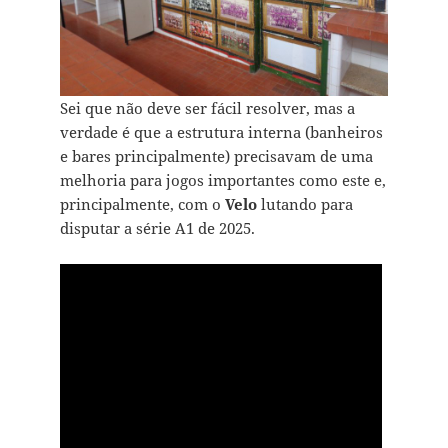
Sei que não deve ser fácil resolver, mas a
verdade é que a estrutura interna (banheiros
e bares principalmente) precisavam de uma
melhoria para jogos importantes como este e,
principalmente, com o
Velo
lutando para
disputar a série A1 de 2025.