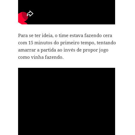
Para se ter ideia, o time estava fazendo cera
com 15 minutos do primeiro tempo, tentando
amarrar a partida ao invés de propor jogo
como vinha fazendo.