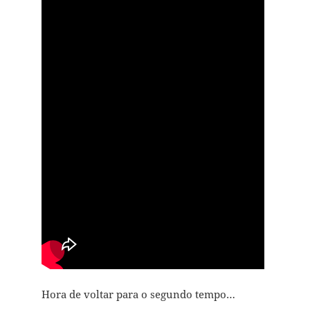
Hora de voltar para o segundo tempo…