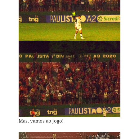
Mas, vamos ao jogo!