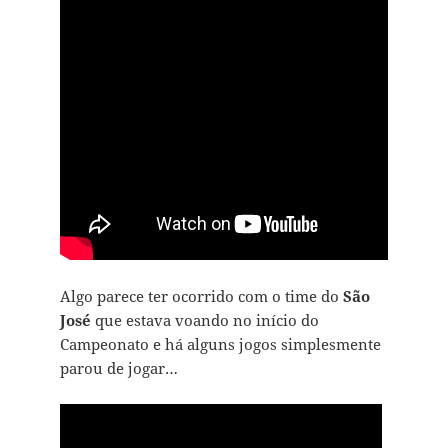
Algo parece ter ocorrido com o time do
São
José
que estava voando no início do
Campeonato e há alguns jogos simplesmente
parou de jogar…