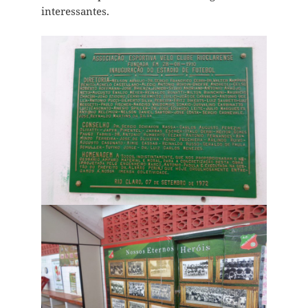
interessantes.