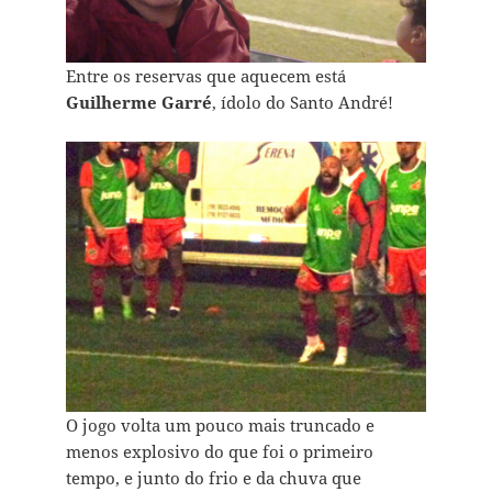
Entre os reservas que aquecem está
Guilherme Garré
, ídolo do Santo André!
O jogo volta um pouco mais truncado e
menos explosivo do que foi o primeiro
tempo, e junto do frio e da chuva que