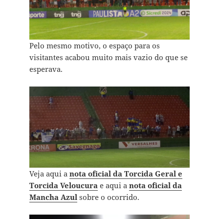
Pelo mesmo motivo, o espaço para os
visitantes acabou muito mais vazio do que se
esperava.
Veja aqui a
nota oficial da Torcida Geral e
Torcida Veloucura
e aqui a
nota oficial da
Mancha Azul
sobre o ocorrido.