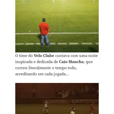
O time do
Velo Clube
contava com uma noite
inspirada e dedicada de
Caio Mancha
, que
correu literalmente o tempo todo,
acreditando em cada jogada…