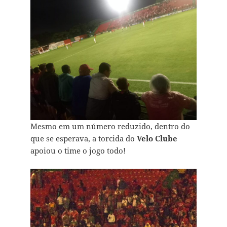
Mesmo em um número reduzido, dentro do
que se esperava, a torcida do
Velo Clube
apoiou o time o jogo todo!