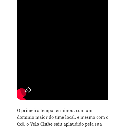
O primeiro tempo terminou, com um
domínio maior do time local, e mesmo com o
0x0, o
Velo Clube
saiu aplaudido pela sua