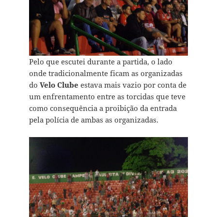
Pelo que escutei durante a partida, o lado
onde tradicionalmente ficam as organizadas
do
Velo Clube
estava mais vazio por conta de
um enfrentamento entre as torcidas que teve
como consequência a proibição da entrada
pela polícia de ambas as organizadas.