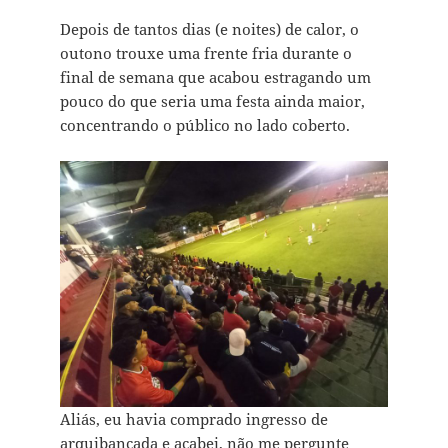
Depois de tantos dias (e noites) de calor, o
outono trouxe uma frente fria durante o
final de semana que acabou estragando um
pouco do que seria uma festa ainda maior,
concentrando o público no lado coberto.
Aliás, eu havia comprado ingresso de
arquibancada e acabei, não me pergunte