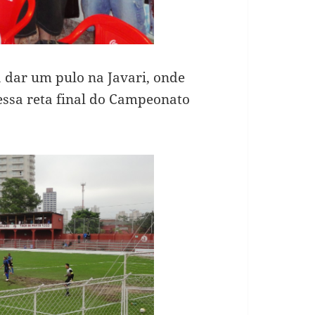
 dar um pulo na Javari, onde
essa reta final do Campeonato