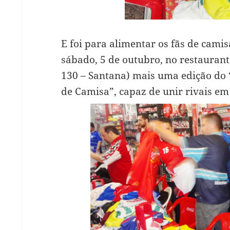
E foi para alimentar os fãs de camis
sábado, 5 de outubro, no restaurant
130 – Santana) mais uma edição do 
de Camisa”, capaz de unir rivais e