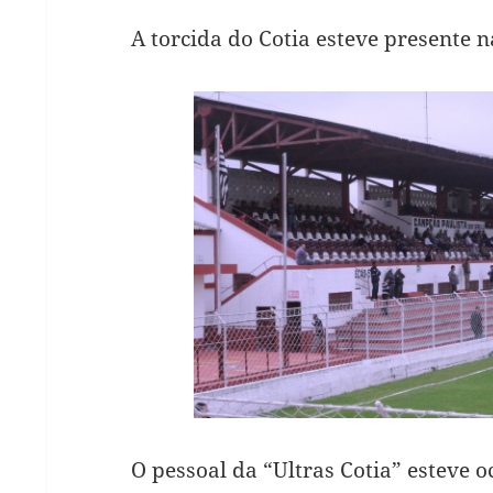
A torcida do Cotia esteve presente n
O pessoal da “Ultras Cotia” esteve