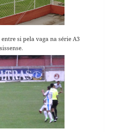
entre si pela vaga na série A3
sissense.