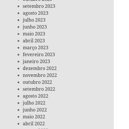
setembro 2023
agosto 2023
julho 2023
junho 2023
maio 2023
abril 2023
março 2023
fevereiro 2023
janeiro 2023
dezembro 2022
novembro 2022
outubro 2022
setembro 2022
agosto 2022
julho 2022
junho 2022
maio 2022
abril 2022