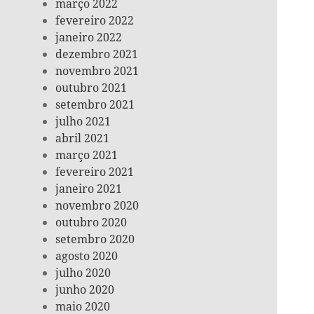
março 2022
fevereiro 2022
janeiro 2022
dezembro 2021
novembro 2021
outubro 2021
setembro 2021
julho 2021
abril 2021
março 2021
fevereiro 2021
janeiro 2021
novembro 2020
outubro 2020
setembro 2020
agosto 2020
julho 2020
junho 2020
maio 2020