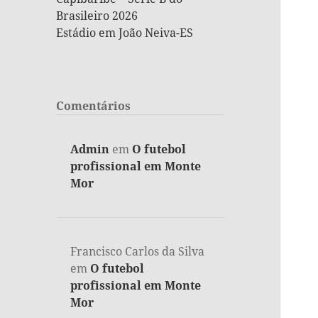
Brasileiro 2026
Estádio em João Neiva-ES
Comentários
Admin
em
O futebol
profissional em Monte
Mor
Francisco Carlos da Silva
em
O futebol
profissional em Monte
Mor