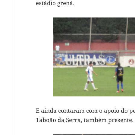
estádio grená.
E ainda contaram com o apoio do pe
Taboão da Serra, também presente.