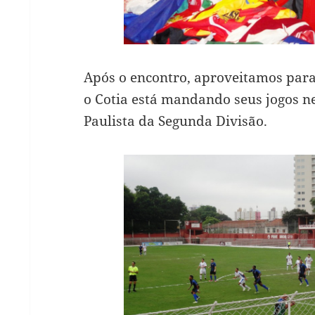
Após o encontro, aproveitamos para
o Cotia está mandando seus jogos n
Paulista da Segunda Divisão.