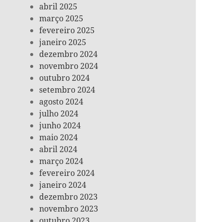
abril 2025
março 2025
fevereiro 2025
janeiro 2025
dezembro 2024
novembro 2024
outubro 2024
setembro 2024
agosto 2024
julho 2024
junho 2024
maio 2024
abril 2024
março 2024
fevereiro 2024
janeiro 2024
dezembro 2023
novembro 2023
outubro 2023