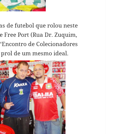
as de futebol que rolou neste
e Free Port (Rua Dr. Zuquim,
“Encontro de Colecionadores
m prol de um mesmo ideal.