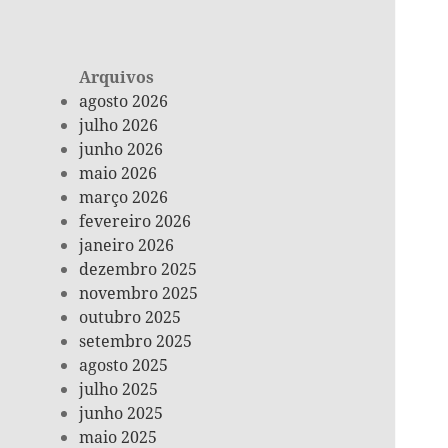
Arquivos
agosto 2026
julho 2026
junho 2026
maio 2026
março 2026
fevereiro 2026
janeiro 2026
dezembro 2025
novembro 2025
outubro 2025
setembro 2025
agosto 2025
julho 2025
junho 2025
maio 2025