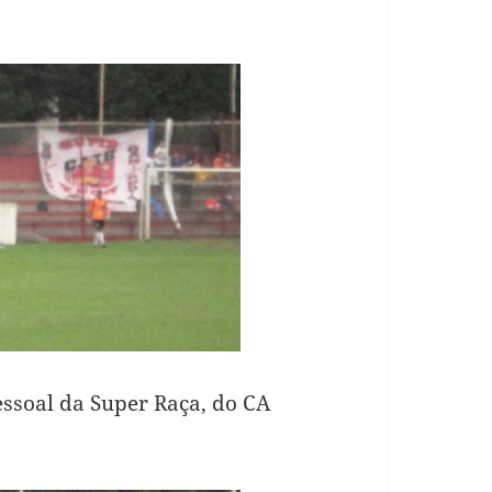
ssoal da Super Raça, do CA