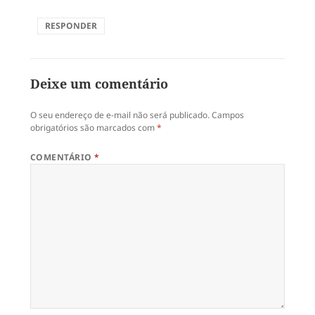
RESPONDER
Deixe um comentário
O seu endereço de e-mail não será publicado.
Campos
obrigatórios são marcados com
*
COMENTÁRIO
*