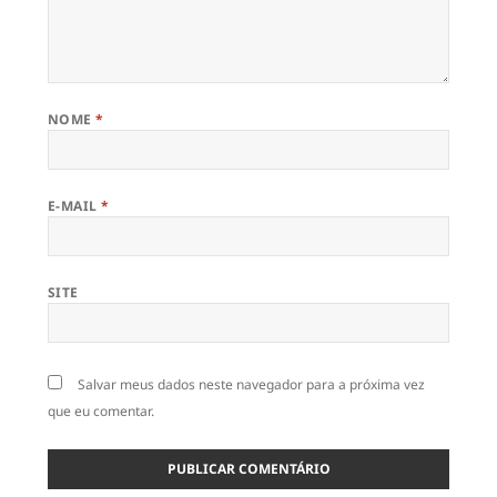
NOME
*
E-MAIL
*
SITE
Salvar meus dados neste navegador para a próxima vez
que eu comentar.