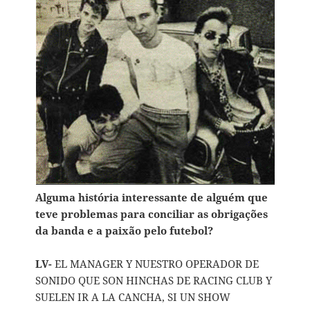
Alguma história interessante de alguém que
teve problemas para conciliar as obrigações
da banda e a paixão pelo futebol?
LV-
EL MANAGER Y NUESTRO OPERADOR DE
SONIDO QUE SON HINCHAS DE RACING CLUB Y
SUELEN IR A LA CANCHA, SI UN SHOW