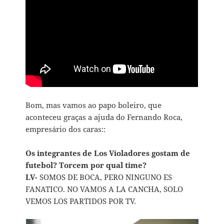
Bom, mas vamos ao papo boleiro, que
aconteceu graças a ajuda do Fernando Roca,
empresário dos caras::
Os integrantes de Los Violadores gostam de
futebol? Torcem por qual time?
LV-
SOMOS DE BOCA, PERO NINGUNO ES
FANATICO. NO VAMOS A LA CANCHA, SOLO
VEMOS LOS PARTIDOS POR TV.