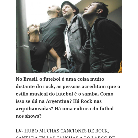
No Brasil, o futebol é uma coisa muito
distante do rock, as pessoas acreditam que o
estilo musical do futebol é o samba. Como
isso se dá na Argentina? Há Rock nas
arquibancadas? Há uma cultura do futbol
nos shows?
LV-
HUBO MUCHAS CANCIONES DE ROCK,
CANTADA EN LAS CANCHAS A LO LARGO DE