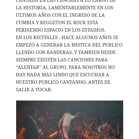
LA HISTORIA, LAMENTABLEMENTE EN LOS
ULTIMOS AÑOS CON EL INGRESO DE LA
CUMBIA Y REGGETON EL ROCK ESTÁ
PERDIENDO ESPACIO EN LOS ESTADIOS.
EN LOS RECITALES , HACE ALGUNOS AÑOS SE
EMPEZÓ A GENERAR LA MISTICA DEL PUBLICO
LLENDO CON BANDERAS, Y TAMBIEN DESDE
SIEMPRE EXISTEN LAS CANCIONES PARA
“ALENTAR” AL GRUPO, PARA NOSOTROS NO
HAY NADA MAS LINDO QUE ESCUCHAR A
NUESTRO PUBLICO CANTANDO, ANTES DE
SALIR A TOCAR.