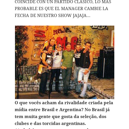
COINCIDE CON UN PARTIDO CLASICO, LO MAS
PROBABLE ES QUE EL MANAGER CAMBIE LA
FECHA DE NUESTRO SHOW JAJAJA…
O que vocês acham da rivalidade criada pela
mídia entre Brasil e Argentina? No Brasil já
tem muita gente que gosta da seleção, dos
clubes e das torcidas argentinas.