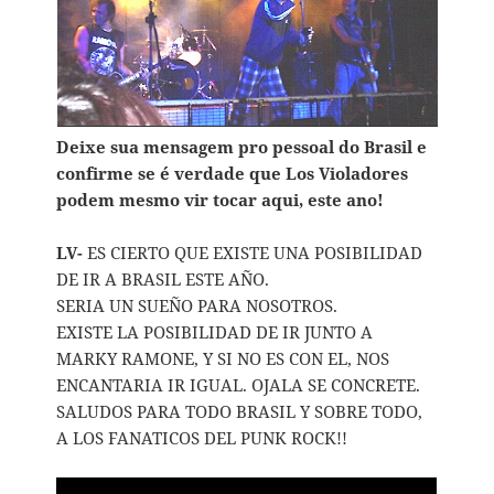
Deixe sua mensagem pro pessoal do Brasil e
confirme se é verdade que Los Violadores
podem mesmo vir tocar aqui, este ano!
LV-
ES CIERTO QUE EXISTE UNA POSIBILIDAD
DE IR A BRASIL ESTE AÑO.
SERIA UN SUEÑO PARA NOSOTROS.
EXISTE LA POSIBILIDAD DE IR JUNTO A
MARKY RAMONE, Y SI NO ES CON EL, NOS
ENCANTARIA IR IGUAL. OJALA SE CONCRETE.
SALUDOS PARA TODO BRASIL Y SOBRE TODO,
A LOS FANATICOS DEL PUNK ROCK!!