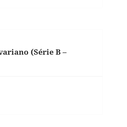
variano (Série B –