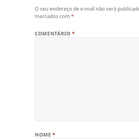
O seu endereço de e-mail não será publicad
marcados com
*
COMENTÁRIO
*
NOME
*