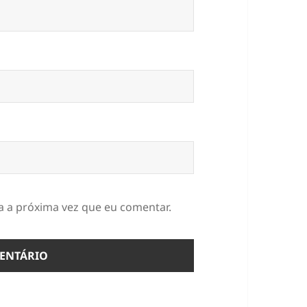
 a próxima vez que eu comentar.