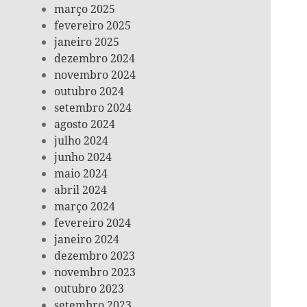
março 2025
fevereiro 2025
janeiro 2025
dezembro 2024
novembro 2024
outubro 2024
setembro 2024
agosto 2024
julho 2024
junho 2024
maio 2024
abril 2024
março 2024
fevereiro 2024
janeiro 2024
dezembro 2023
novembro 2023
outubro 2023
setembro 2023