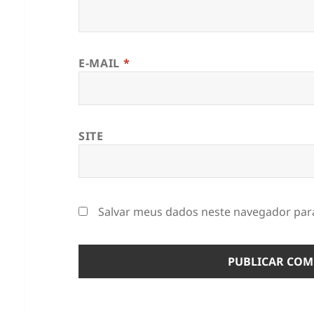
E-MAIL
*
SITE
Salvar meus dados neste navegador para