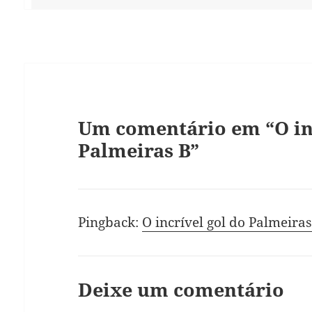
Um comentário em “O inc
Palmeiras B”
Pingback:
O incrível gol do Palmeiras
Deixe um comentário