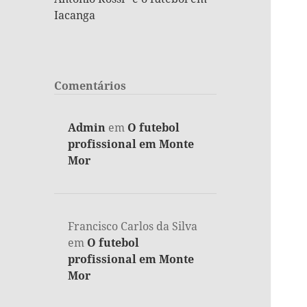
Iacanga
Comentários
Admin
em
O futebol
profissional em Monte
Mor
Francisco Carlos da Silva
em
O futebol
profissional em Monte
Mor