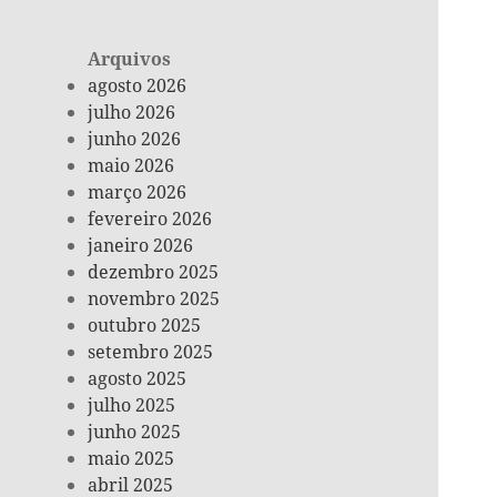
Arquivos
agosto 2026
julho 2026
junho 2026
maio 2026
março 2026
fevereiro 2026
janeiro 2026
dezembro 2025
novembro 2025
outubro 2025
setembro 2025
agosto 2025
julho 2025
junho 2025
maio 2025
abril 2025