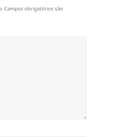
o.
Campos obrigatórios são