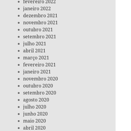
fevereiro 2022
janeiro 2022
dezembro 2021
novembro 2021
outubro 2021
setembro 2021
julho 2021
abril 2021
março 2021
fevereiro 2021
janeiro 2021
novembro 2020
outubro 2020
setembro 2020
agosto 2020
julho 2020
junho 2020
maio 2020
abril 2020