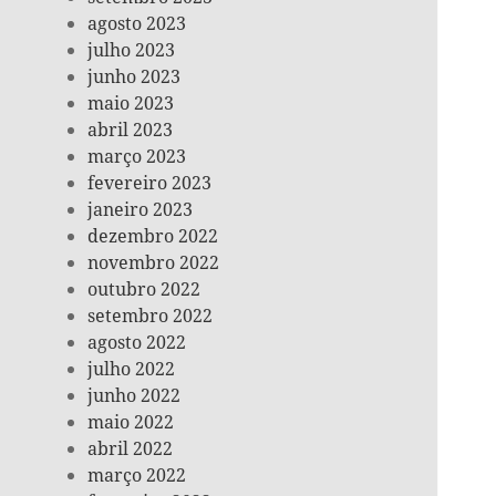
agosto 2023
julho 2023
junho 2023
maio 2023
abril 2023
março 2023
fevereiro 2023
janeiro 2023
dezembro 2022
novembro 2022
outubro 2022
setembro 2022
agosto 2022
julho 2022
junho 2022
maio 2022
abril 2022
março 2022