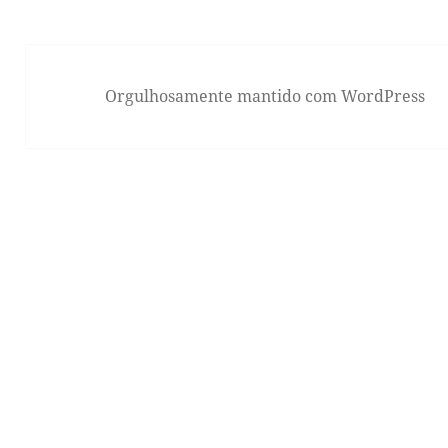
Orgulhosamente mantido com WordPress